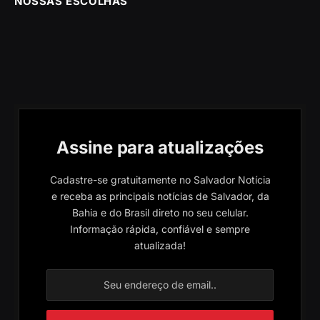
NOSSAS ESCOLHAS
Assine para atualizações
Cadastre-se gratuitamente no Salvador Notícia
e receba as principais notícias de Salvador, da
Bahia e do Brasil direto no seu celular.
Informação rápida, confiável e sempre
atualizada!