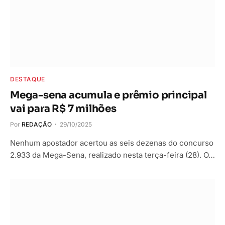
DESTAQUE
Mega-sena acumula e prêmio principal
vai para R$ 7 milhões
Por
REDAÇÃO
29/10/2025
Nenhum apostador acertou as seis dezenas do concurso
2.933 da Mega-Sena, realizado nesta terça-feira (28). O…