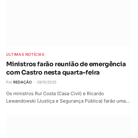
ÚLTIMAS NOTÍCIAS
Ministros farão reunião de emergência
com Castro nesta quarta-feira
Por
REDAÇÃO
29/10/2025
Os ministros Rui Costa (Casa Civil) e Ricardo
Lewandowski (Justiça e Segurança Pública) farão uma…