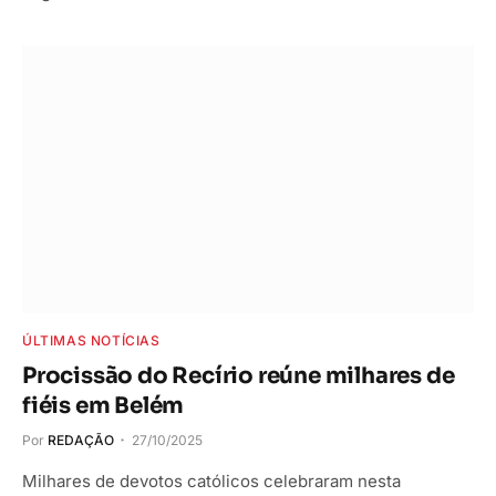
ÚLTIMAS NOTÍCIAS
Procissão do Recírio reúne milhares de
fiéis em Belém
Por
REDAÇÃO
27/10/2025
Milhares de devotos católicos celebraram nesta