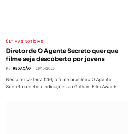
ÚLTIMAS NOTÍCIAS
Diretor de O Agente Secreto quer que
filme seja descoberto por jovens
Por
REDAÇÃO
29/10/2025
Nesta terça-feira (29), o filme brasileiro O Agente
Secreto recebeu indicações ao Gotham Film Awards,…