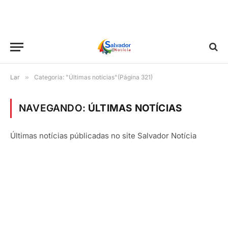
Lar
»
Categoria: "Últimas notícias"(Página 321)
NAVEGANDO:
ÚLTIMAS NOTÍCIAS
Últimas notícias públicadas no site Salvador Notícia