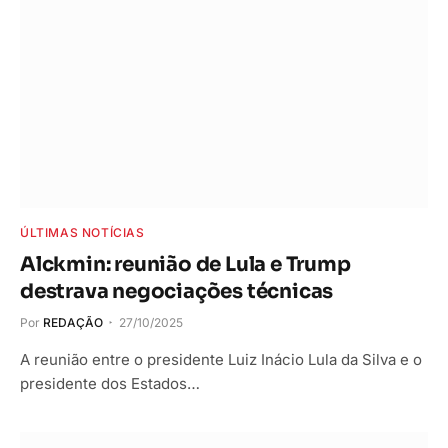
ÚLTIMAS NOTÍCIAS
Alckmin: reunião de Lula e Trump
destrava negociações técnicas
Por
REDAÇÃO
27/10/2025
A reunião entre o presidente Luiz Inácio Lula da Silva e o
presidente dos Estados…