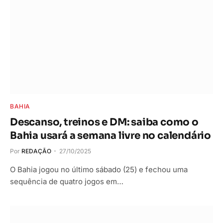
BAHIA
Descanso, treinos e DM: saiba como o
Bahia usará a semana livre no calendário
Por
REDAÇÃO
27/10/2025
O Bahia jogou no último sábado (25) e fechou uma
sequência de quatro jogos em…