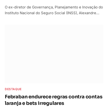
O ex-diretor de Governança, Planejamento e Inovação do
Instituto Nacional do Seguro Social (INSS), Alexandre…
DESTAQUE
Febraban endurece regras contra contas
laranja e bets irregulares