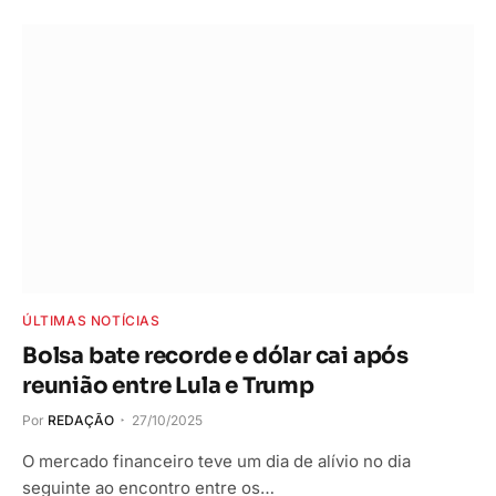
ÚLTIMAS NOTÍCIAS
Bolsa bate recorde e dólar cai após
reunião entre Lula e Trump
Por
REDAÇÃO
27/10/2025
O mercado financeiro teve um dia de alívio no dia
seguinte ao encontro entre os…