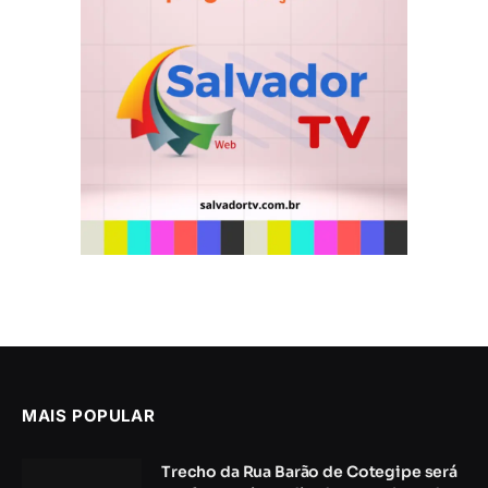
MAIS POPULAR
Trecho da Rua Barão de Cotegipe será