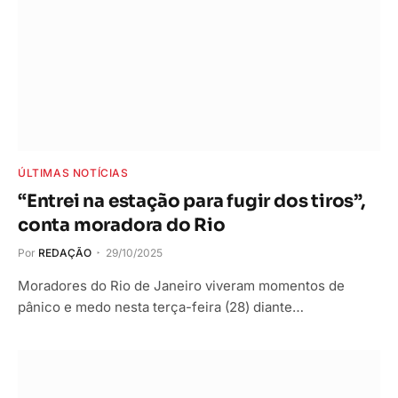
ÚLTIMAS NOTÍCIAS
“Entrei na estação para fugir dos tiros”,
conta moradora do Rio
Por
REDAÇÃO
29/10/2025
Moradores do Rio de Janeiro viveram momentos de
pânico e medo nesta terça-feira (28) diante…