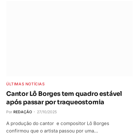
ÚLTIMAS NOTÍCIAS
Cantor Lô Borges tem quadro estável
após passar por traqueostomia
Por
REDAÇÃO
27/10/2025
A produção do cantor e compositor Lô Borges
confirmou que o artista passou por uma…