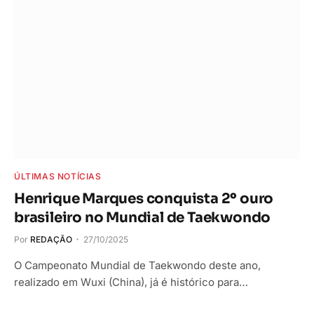
ÚLTIMAS NOTÍCIAS
Henrique Marques conquista 2º ouro
brasileiro no Mundial de Taekwondo
Por
REDAÇÃO
27/10/2025
O Campeonato Mundial de Taekwondo deste ano,
realizado em Wuxi (China), já é histórico para…