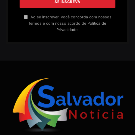
Ao se inscrever, você concorda com nossos
termos e com nosso acordo de
Política de
Privacidade
.