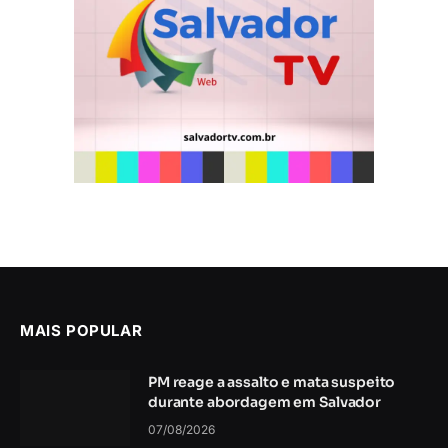
MAIS POPULAR
PM reage a assalto e mata suspeito
durante abordagem em Salvador
07/08/2026