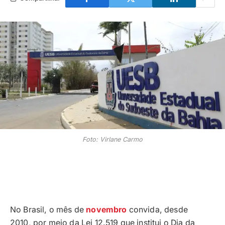
Foto: Virlane Carmo
No Brasil, o mês de
novembro
convida, desde
2010, por meio da Lei 12.519 que institui o Dia da