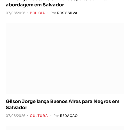
abordagem em Salvador
07/08/2026
POLÍCIA
Por
ROSY SILVA
Gilson Jorge lança Buenos Aires para Negros em
Salvador
07/08/2026
CULTURA
Por
REDAÇÃO