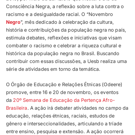
Consciência Negra, a reflexão sobre a luta contra o
racismo e a desigualdade racial. O “Novembro
Negro
”, mês dedicado à celebração da cultura,
história e contribuições da população negra no país,
estimula debates, reflexões e iniciativas que visam
combater o racismo e celebrar a riqueza cultural e
histórica da população negra no Brasil. Buscando
contribuir com essas discussões, a Uesb realiza uma
série de atividades em torno da temática.
O Órgão de Educação e Relações Étnicas (Odeere)
promove, entre 16 e 20 de novembro, os eventos
da
20º Semana de Educação da Pertença Afro-
Brasileira
. A ação irá debater atividades no campo da
educação, relações étnicas, raciais, estudos de
gênero e interseccionalidades, articulando a tríade
entre ensino, pesquisa e extensão. A ação ocorrerá