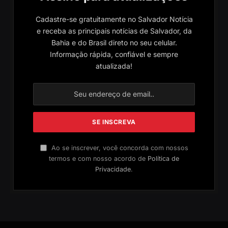
Cadastre-se gratuitamente no Salvador Notícia
e receba as principais notícias de Salvador, da
Bahia e do Brasil direto no seu celular.
Informação rápida, confiável e sempre
atualizada!
Ao se inscrever, você concorda com nossos
termos e com nosso acordo de
Política de
Privacidade
.