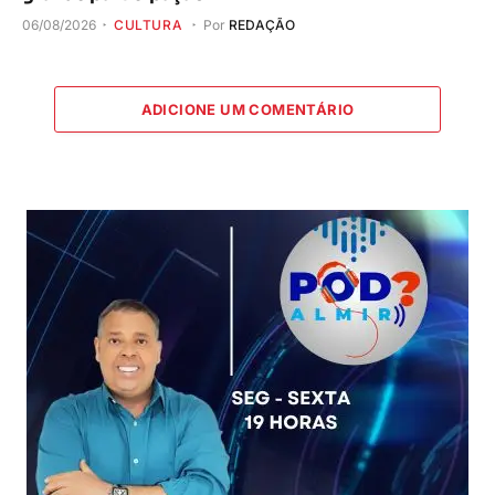
06/08/2026
CULTURA
Por
REDAÇÃO
ADICIONE UM COMENTÁRIO