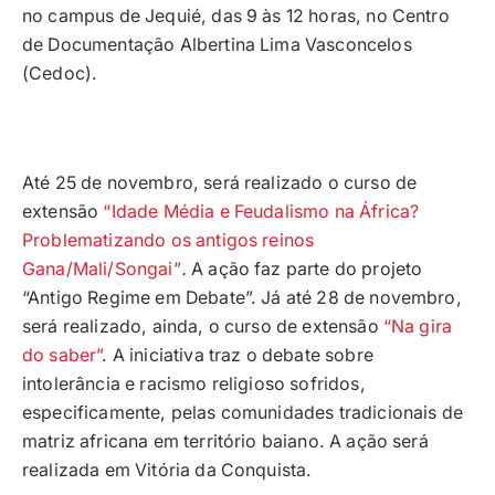
no campus de Jequié, das 9 às 12 horas, no Centro
de Documentação Albertina Lima Vasconcelos
(Cedoc).
Até 25 de novembro, será realizado o curso de
extensão
“Idade Média e Feudalismo na África?
Problematizando os antigos reinos
Gana/Mali/Songai”
.
A ação faz parte do projeto
“Antigo Regime em Debate”. Já até 28 de novembro,
será realizado, ainda, o curso de extensão
“Na gira
do saber”
. A iniciativa traz o debate sobre
intolerância e racismo religioso sofridos,
especificamente, pelas comunidades tradicionais de
matriz africana em território baiano. A ação será
realizada em Vitória da Conquista.