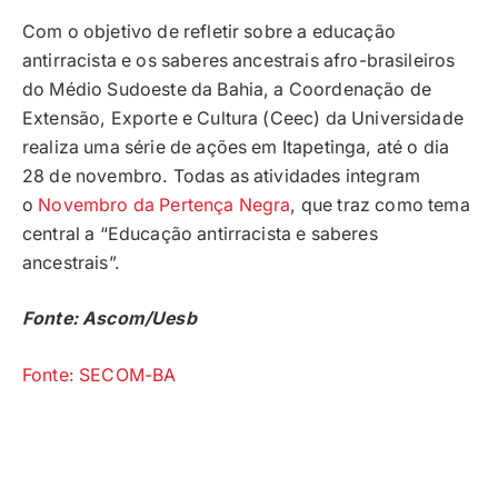
Com o objetivo de refletir sobre a educação
antirracista e os saberes ancestrais afro-brasileiros
do Médio Sudoeste da Bahia, a Coordenação de
Extensão, Exporte e Cultura (Ceec) da Universidade
realiza uma série de ações em Itapetinga, até o dia
28 de novembro. Todas as atividades integram
o
Novembro da Pertença Negra
, que traz como tema
central a “Educação antirracista e saberes
ancestrais”.
Fonte: Ascom/Uesb
Fonte: SECOM-BA