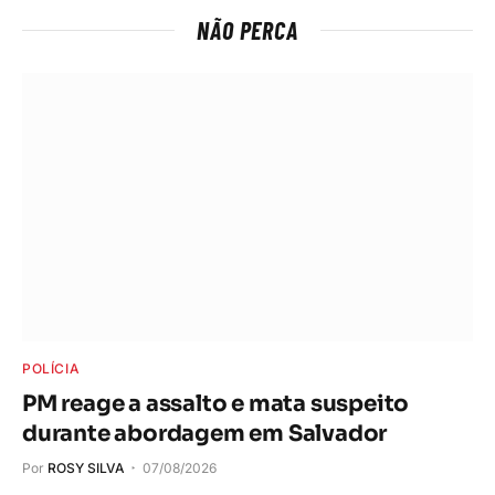
NÃO PERCA
POLÍCIA
PM reage a assalto e mata suspeito
durante abordagem em Salvador
Por
ROSY SILVA
07/08/2026