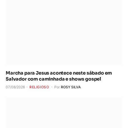
Marcha para Jesus acontece neste sábado em
Salvador com caminhada e shows gospel
07/08/2026
RELIGIOSO
Por
ROSY SILVA