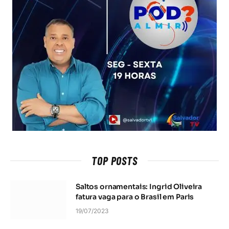
TOP POSTS
Saltos ornamentais: Ingrid Oliveira
fatura vaga para o Brasil em Paris
19/07/2023