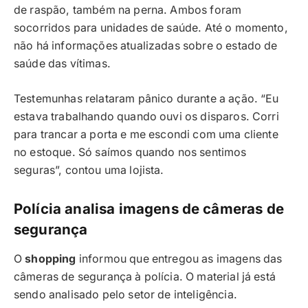
de raspão, também na perna. Ambos foram
socorridos para unidades de saúde. Até o momento,
não há informações atualizadas sobre o estado de
saúde das vítimas.
Testemunhas relataram pânico durante a ação. “Eu
estava trabalhando quando ouvi os disparos. Corri
para trancar a porta e me escondi com uma cliente
no estoque. Só saímos quando nos sentimos
seguras”, contou uma lojista.
Polícia analisa imagens de câmeras de
segurança
O
shopping
informou que entregou as imagens das
câmeras de segurança à polícia. O material já está
sendo analisado pelo setor de inteligência.