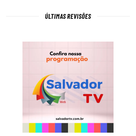
ÚLTIMAS REVISÕES