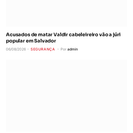
Acusados de matar Valdir cabeleireiro vão a júri
popular em Salvador
06/08/2026
SEGURANÇA
Por
admin