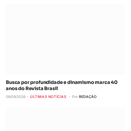
Busca por profundidade e dinamismo marca 40
anos do Revista Brasil
06/08/2026
ÚLTIMAS NOTÍCIAS
Por
REDAÇÃO