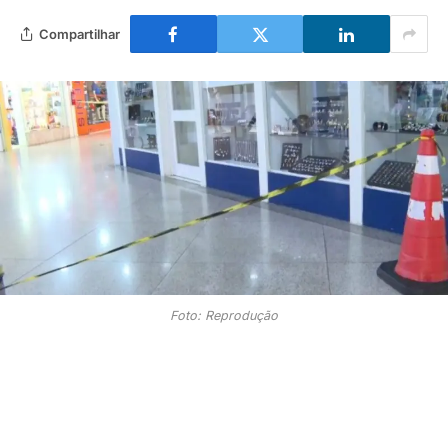
Compartilhar
Foto: Reprodução