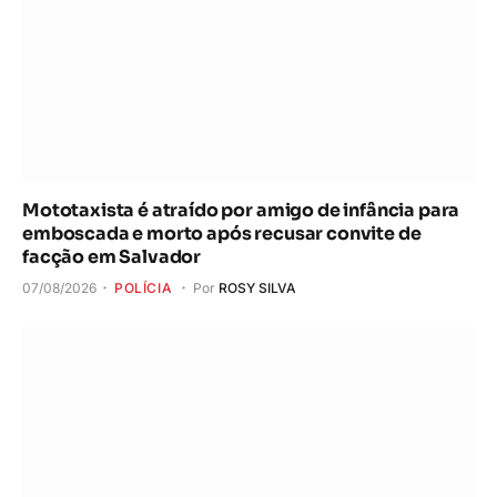
Mototaxista é atraído por amigo de infância para
emboscada e morto após recusar convite de
facção em Salvador
07/08/2026
POLÍCIA
Por
ROSY SILVA