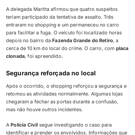
A delegada Maritta afirmou que quatro suspeitos
teriam participado da tentativa de assalto. Três
entraram no shopping e um permaneceu no carro
para facilitar a fuga. O veículo foi localizado horas
depois no bairro da
Fazenda Grande do Retiro
, a
cerca de 10 km do local do crime. O carro, com
placa
clonada
, foi apreendido.
Segurança reforçada no local
Após o ocorrido, o shopping reforçou a segurança e
retomou as atividades normalmente. Algumas lojas
chegaram a fechar as portas durante a confusão,
mas não houve outros incidentes.
A
Polícia Civil
segue investigando o caso para
identificar e prender os envolvidos. Informações que