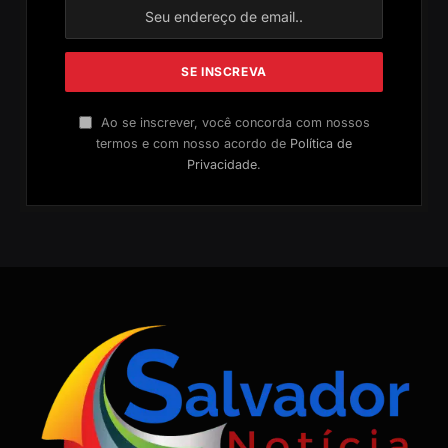
Ao se inscrever, você concorda com nossos
termos e com nosso acordo de
Política de
Privacidade
.