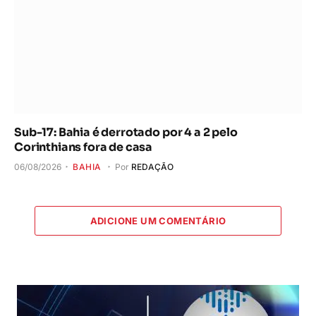
Sub-17: Bahia é derrotado por 4 a 2 pelo
Corinthians fora de casa
06/08/2026
BAHIA
Por
REDAÇÃO
ADICIONE UM COMENTÁRIO