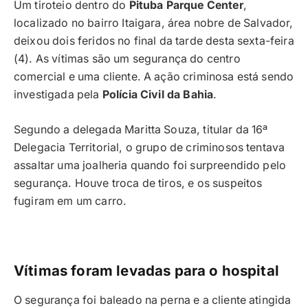
Um tiroteio dentro do
Pituba Parque Center
,
localizado no bairro Itaigara, área nobre de Salvador,
deixou dois feridos no final da tarde desta sexta-feira
(4). As vítimas são um segurança do centro
comercial e uma cliente. A ação criminosa está sendo
investigada pela
Polícia Civil da Bahia
.
Segundo a delegada Maritta Souza, titular da 16ª
Delegacia Territorial, o grupo de criminosos tentava
assaltar uma joalheria quando foi surpreendido pelo
segurança. Houve troca de tiros, e os suspeitos
fugiram em um carro.
Vítimas foram levadas para o hospital
O segurança foi baleado na perna e a cliente atingida