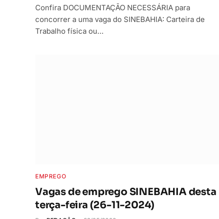
Confira DOCUMENTAÇÃO NECESSÁRIA para
concorrer a uma vaga do SINEBAHIA: Carteira de
Trabalho física ou…
EMPREGO
Vagas de emprego SINEBAHIA desta
terça-feira (26-11-2024)