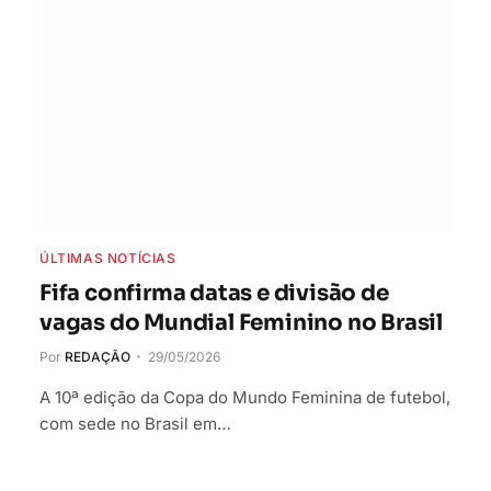
ÚLTIMAS NOTÍCIAS
Fifa confirma datas e divisão de
vagas do Mundial Feminino no Brasil
Por
REDAÇÃO
29/05/2026
A 10ª edição da Copa do Mundo Feminina de futebol,
com sede no Brasil em…