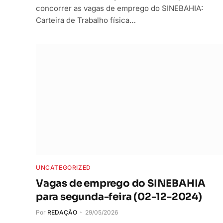
concorrer as vagas de emprego do SINEBAHIA:
Carteira de Trabalho física…
UNCATEGORIZED
Vagas de emprego do SINEBAHIA
para segunda-feira (02-12-2024)
Por
REDAÇÃO
29/05/2026