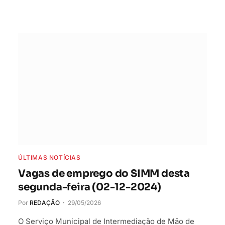
ÚLTIMAS NOTÍCIAS
Vagas de emprego do SIMM desta
segunda-feira (02-12-2024)
Por
REDAÇÃO
29/05/2026
O Serviço Municipal de Intermediação de Mão de