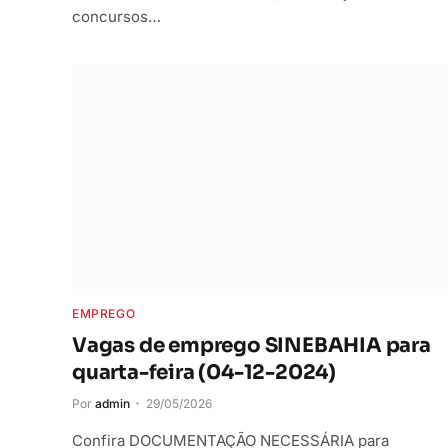
concursos…
EMPREGO
Vagas de emprego SINEBAHIA para
quarta-feira (04-12-2024)
Por
admin
29/05/2026
Confira DOCUMENTAÇÃO NECESSÁRIA para