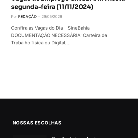
segunda-feira (11/11/2024)
Por
REDAÇÃO
29/05/2026
Confira as Vagas do Dia – SineBahia
DOCUMENTAÇÃO NECESSÁRIA: Carteira de
Trabalho física ou Digital,…
NOSSAS ESCOLHAS