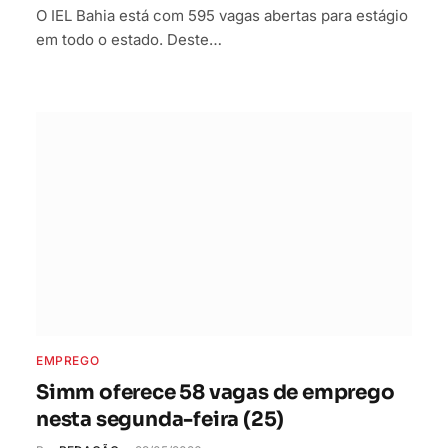
O IEL Bahia está com 595 vagas abertas para estágio
em todo o estado. Deste…
EMPREGO
Simm oferece 58 vagas de emprego
nesta segunda-feira (25)