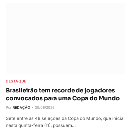
DESTAQUE
Brasileirão tem recorde de jogadores
convocados para uma Copa do Mundo
Por
REDAÇÃO
09/06/2026
Sete entre as 48 seleções da Copa do Mundo, que inicia
nesta quinta-feira (11), possuem…