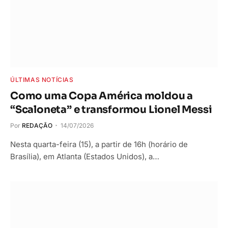
ÚLTIMAS NOTÍCIAS
Como uma Copa América moldou a
“Scaloneta” e transformou Lionel Messi
Por
REDAÇÃO
14/07/2026
Nesta quarta-feira (15), a partir de 16h (horário de
Brasília), em Atlanta (Estados Unidos), a…