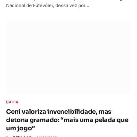
Nacional de Futevôlei, dessa vez por…
BAHIA
Ceni valoriza invencibilidade, mas
detona gramado: “mais uma pelada que
um jogo”