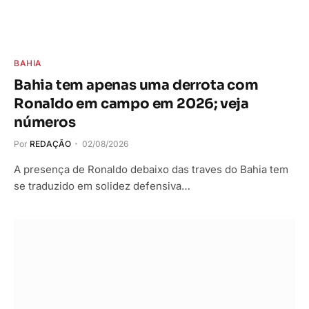
BAHIA
Bahia tem apenas uma derrota com
Ronaldo em campo em 2026; veja
números
Por
REDAÇÃO
02/08/2026
A presença de Ronaldo debaixo das traves do Bahia tem
se traduzido em solidez defensiva…