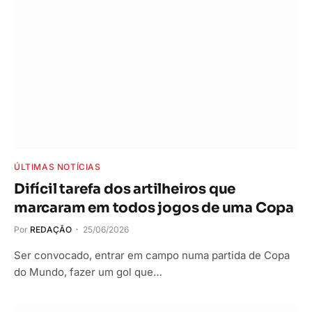
ÚLTIMAS NOTÍCIAS
Difícil tarefa dos artilheiros que
marcaram em todos jogos de uma Copa
Por
REDAÇÃO
25/06/2026
Ser convocado, entrar em campo numa partida de Copa
do Mundo, fazer um gol que…