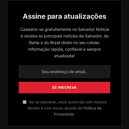
Assine para atualizações
Cadastre-se gratuitamente no Salvador Notícia
e receba as principais notícias de Salvador, da
Bahia e do Brasil direto no seu celular.
Informação rápida, confiável e sempre
atualizada!
Ao se inscrever, você concorda com nossos
termos e com nosso acordo de
Política de
Privacidade
.