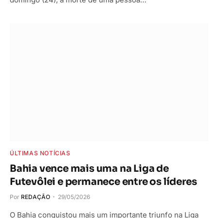
ÚLTIMAS NOTÍCIAS
Bahia vence mais uma na Liga de
Futevôlei e permanece entre os líderes
Por
REDAÇÃO
29/05/2026
O Bahia conquistou mais um importante triunfo na Liga