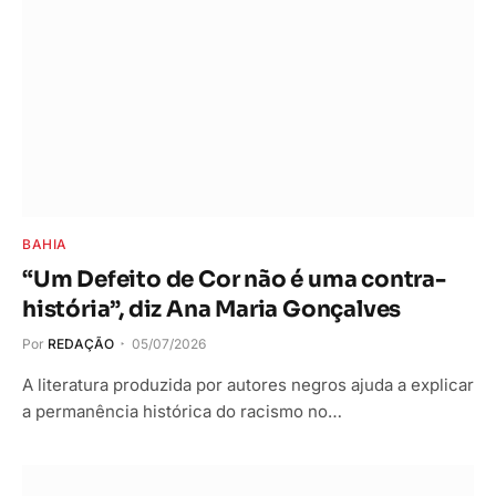
BAHIA
“Um Defeito de Cor não é uma contra-
história”, diz Ana Maria Gonçalves
Por
REDAÇÃO
05/07/2026
A literatura produzida por autores negros ajuda a explicar
a permanência histórica do racismo no…