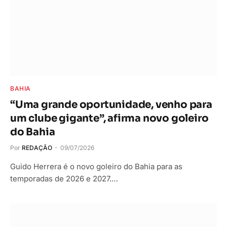
BAHIA
“Uma grande oportunidade, venho para
um clube gigante”, afirma novo goleiro
do Bahia
Por
REDAÇÃO
09/07/2026
Guido Herrera é o novo goleiro do Bahia para as
temporadas de 2026 e 2027.…