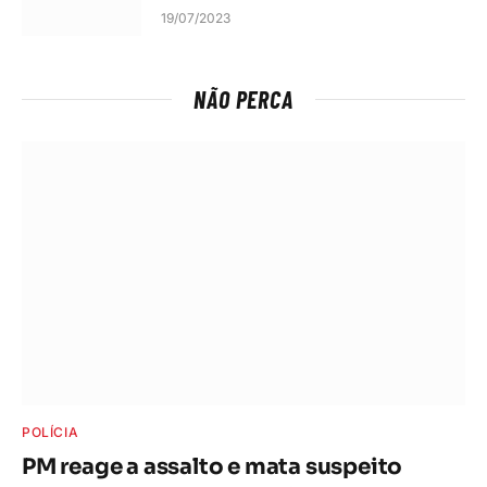
19/07/2023
NÃO PERCA
POLÍCIA
PM reage a assalto e mata suspeito