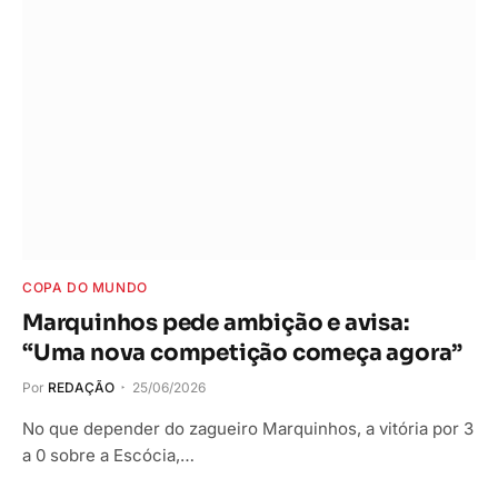
COPA DO MUNDO
Marquinhos pede ambição e avisa:
“Uma nova competição começa agora”
Por
REDAÇÃO
25/06/2026
No que depender do zagueiro Marquinhos, a vitória por 3
a 0 sobre a Escócia,…