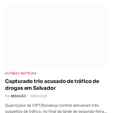
ÚLTIMAS NOTÍCIAS
Capturado trio acusado de tráfico de
drogas em Salvador
Por
REDAÇÃO
29/05/2026
Guarnições da CIPT/Rondesp Central detiveram três
suspeitos de tráfico, no final da tarde de segunda-feira…