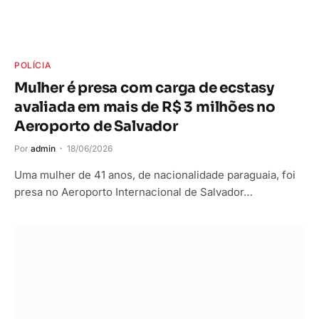
POLÍCIA
Mulher é presa com carga de ecstasy
avaliada em mais de R$ 3 milhões no
Aeroporto de Salvador
Por
admin
18/06/2026
Uma mulher de 41 anos, de nacionalidade paraguaia, foi
presa no Aeroporto Internacional de Salvador…