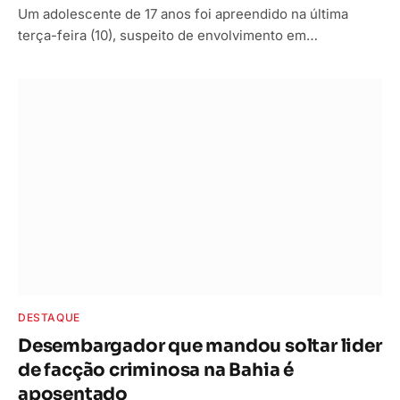
Um adolescente de 17 anos foi apreendido na última
terça-feira (10), suspeito de envolvimento em…
DESTAQUE
Desembargador que mandou soltar lider
de facção criminosa na Bahia é
aposentado