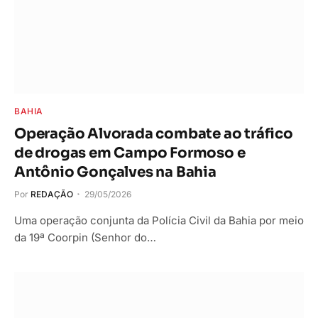
BAHIA
Operação Alvorada combate ao tráfico
de drogas em Campo Formoso e
Antônio Gonçalves na Bahia
Por
REDAÇÃO
29/05/2026
Uma operação conjunta da Polícia Civil da Bahia por meio
da 19ª Coorpin (Senhor do…