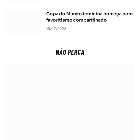
Copa do Mundo feminina começa com
favoritismo compartilhado
19/07/2023
NÃO PERCA