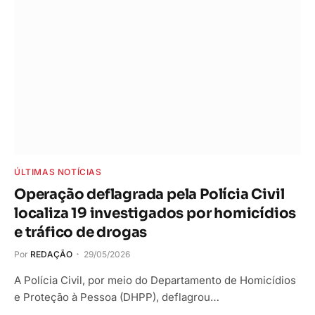
ÚLTIMAS NOTÍCIAS
Operação deflagrada pela Polícia Civil
localiza 19 investigados por homicídios
e tráfico de drogas
Por
REDAÇÃO
29/05/2026
A Polícia Civil, por meio do Departamento de Homicídios
e Proteção à Pessoa (DHPP), deflagrou…