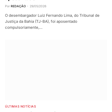
Por
REDAÇÃO
29/05/2026
O desembargador Luiz Fernando Lima, do Tribunal de
Justiça da Bahia (TJ-BA), foi aposentado
compulsoriamente,…
ÚLTIMAS NOTÍCIAS