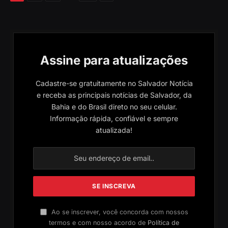
Assine para atualizações
Cadastre-se gratuitamente no Salvador Notícia
e receba as principais notícias de Salvador, da
Bahia e do Brasil direto no seu celular.
Informação rápida, confiável e sempre
atualizada!
Ao se inscrever, você concorda com nossos
termos e com nosso acordo de
Política de