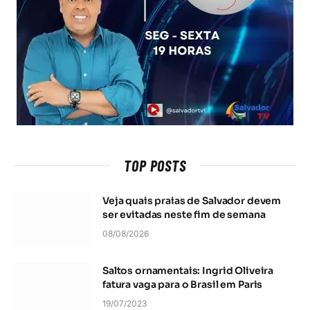
TOP POSTS
Veja quais praias de Salvador devem
ser evitadas neste fim de semana
08/08/2026
Saltos ornamentais: Ingrid Oliveira
fatura vaga para o Brasil em Paris
19/07/2023