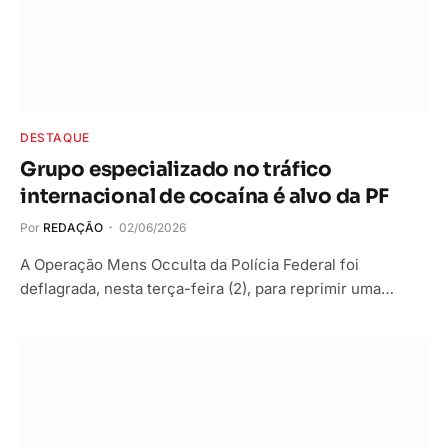
DESTAQUE
Grupo especializado no tráfico
internacional de cocaína é alvo da PF
Por
REDAÇÃO
02/06/2026
A Operação Mens Occulta da Polícia Federal foi
deflagrada, nesta terça-feira (2), para reprimir uma…