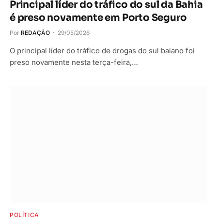
Principal líder do tráfico do sul da Bahia
é preso novamente em Porto Seguro
Por
REDAÇÃO
29/05/2026
O principal líder do tráfico de drogas do sul baiano foi
preso novamente nesta terça-feira,…
POLÍTICA