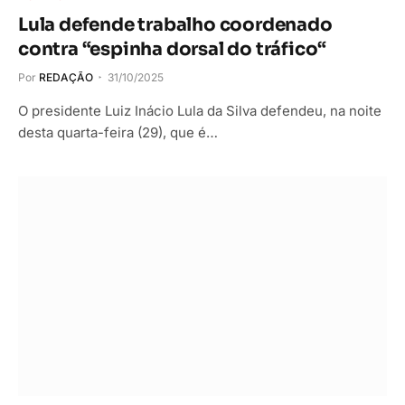
Lula defende trabalho coordenado
contra “espinha dorsal do tráfico“
Por
REDAÇÃO
31/10/2025
O presidente Luiz Inácio Lula da Silva defendeu, na noite
desta quarta-feira (29), que é…