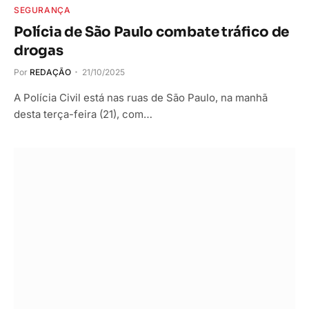
SEGURANÇA
Polícia de São Paulo combate tráfico de
drogas
Por
REDAÇÃO
21/10/2025
A Polícia Civil está nas ruas de São Paulo, na manhã
desta terça-feira (21), com…