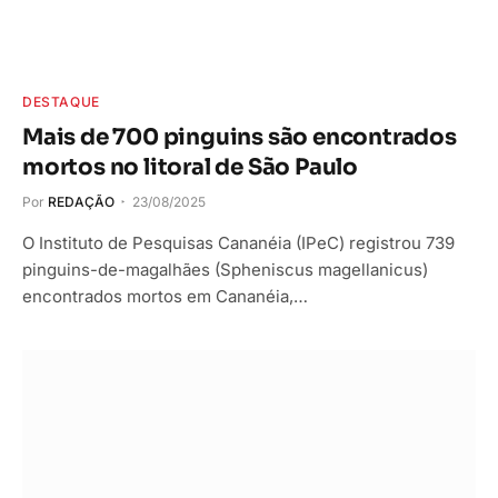
DESTAQUE
Mais de 700 pinguins são encontrados
mortos no litoral de São Paulo
Por
REDAÇÃO
23/08/2025
O Instituto de Pesquisas Cananéia (IPeC) registrou 739
pinguins-de-magalhães (Spheniscus magellanicus)
encontrados mortos em Cananéia,…