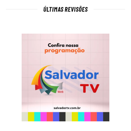
ÚLTIMAS REVISÕES