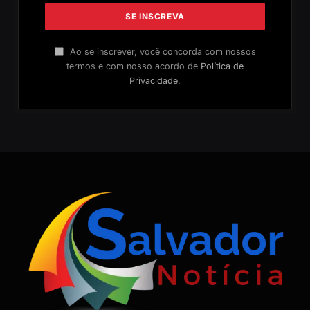
Ao se inscrever, você concorda com nossos
termos e com nosso acordo de
Política de
Privacidade
.