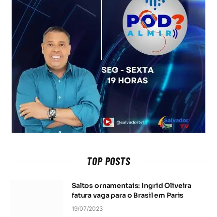
TOP POSTS
Saltos ornamentais: Ingrid Oliveira
fatura vaga para o Brasil em Paris
19/07/2023