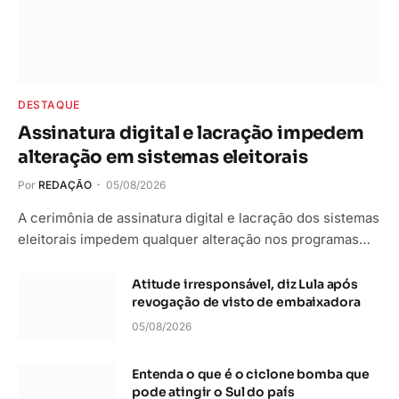
DESTAQUE
Assinatura digital e lacração impedem
alteração em sistemas eleitorais
Por
REDAÇÃO
05/08/2026
A cerimônia de assinatura digital e lacração dos sistemas
eleitorais impedem qualquer alteração nos programas…
Atitude irresponsável, diz Lula após
revogação de visto de embaixadora
05/08/2026
Entenda o que é o ciclone bomba que
pode atingir o Sul do país