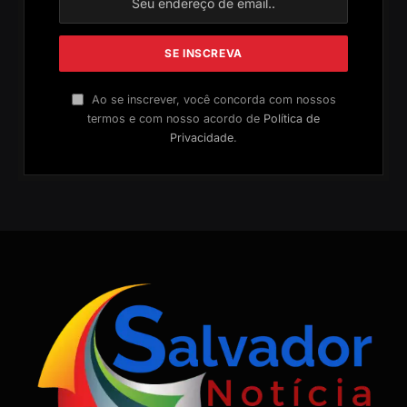
Ao se inscrever, você concorda com nossos
termos e com nosso acordo de
Política de
Privacidade
.