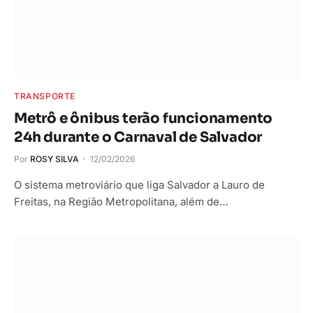
TRANSPORTE
Metrô e ônibus terão funcionamento
24h durante o Carnaval de Salvador
Por
ROSY SILVA
12/02/2026
O sistema metroviário que liga Salvador a Lauro de
Freitas, na Região Metropolitana, além de…