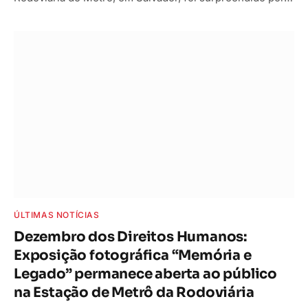
ÚLTIMAS NOTÍCIAS
Dezembro dos Direitos Humanos:
Exposição fotográfica “Memória e
Legado” permanece aberta ao público
na Estação de Metrô da Rodoviária