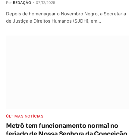
Por
REDAÇÃO
07/12/2025
Depois de homenagear o Novembro Negro, a Secretaria
de Justiça e Direitos Humanos (SJDH), em…
ÚLTIMAS NOTÍCIAS
Metrô tem funcionamento normal no
feriado de Nossa Senhora da Conceição