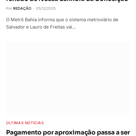
Por
REDAÇÃO
05/12/2025
O Metrô Bahia informa que o sistema metroviário de
Salvador e Lauro de Freitas vai…
ÚLTIMAS NOTÍCIAS
Pagamento por aproximação passa a ser