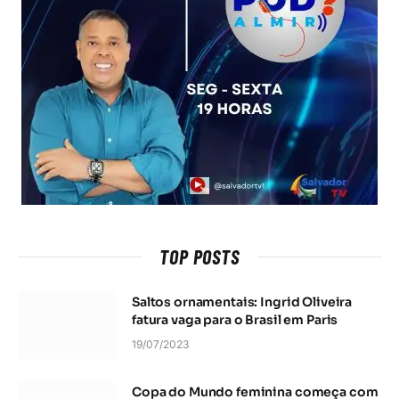
TOP POSTS
Saltos ornamentais: Ingrid Oliveira
fatura vaga para o Brasil em Paris
19/07/2023
Copa do Mundo feminina começa com