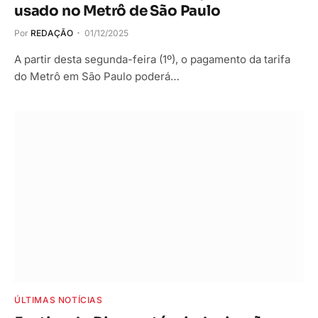
usado no Metrô de São Paulo
Por
REDAÇÃO
01/12/2025
A partir desta segunda-feira (1º), o pagamento da tarifa
do Metrô em São Paulo poderá…
ÚLTIMAS NOTÍCIAS