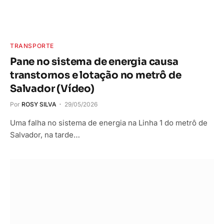
TRANSPORTE
Pane no sistema de energia causa
transtornos e lotação no metrô de
Salvador (Vídeo)
Por
ROSY SILVA
29/05/2026
Uma falha no sistema de energia na Linha 1 do metrô de
Salvador, na tarde…