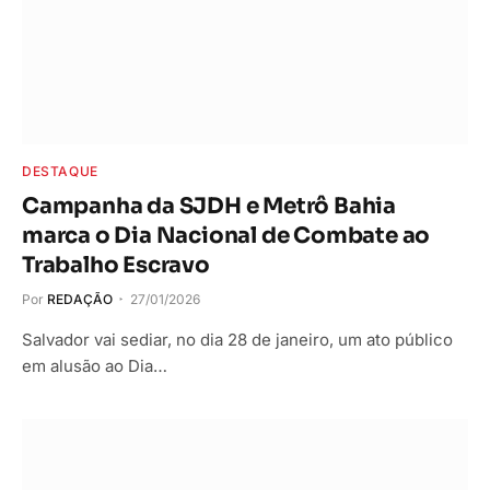
DESTAQUE
Campanha da SJDH e Metrô Bahia
marca o Dia Nacional de Combate ao
Trabalho Escravo
Por
REDAÇÃO
27/01/2026
Salvador vai sediar, no dia 28 de janeiro, um ato público
em alusão ao Dia…