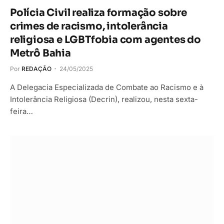
Polícia Civil realiza formação sobre
crimes de racismo, intolerância
religiosa e LGBTfobia com agentes do
Metrô Bahia
Por
REDAÇÃO
24/05/2025
A Delegacia Especializada de Combate ao Racismo e à
Intolerância Religiosa (Decrin), realizou, nesta sexta-
feira…