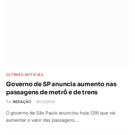
ÚLTIMAS NOTÍCIAS
Governo de SP anuncia aumento nas
passagens de metrô e de trens
Por
REDAÇÃO
30/12/2025
O governo de São Paulo anunciou hoje (29) que vai
aumentar o valor das passagens…