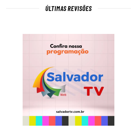
ÚLTIMAS REVISÕES