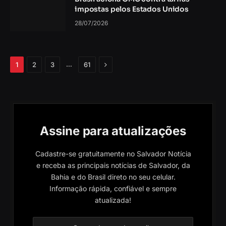
impostas pelos Estados Unidos
28/07/2026
Próximo
…
1
2
3
61
Assine para atualizações
Cadastre-se gratuitamente no Salvador Notícia
e receba as principais notícias de Salvador, da
Bahia e do Brasil direto no seu celular.
Informação rápida, confiável e sempre
atualizada!