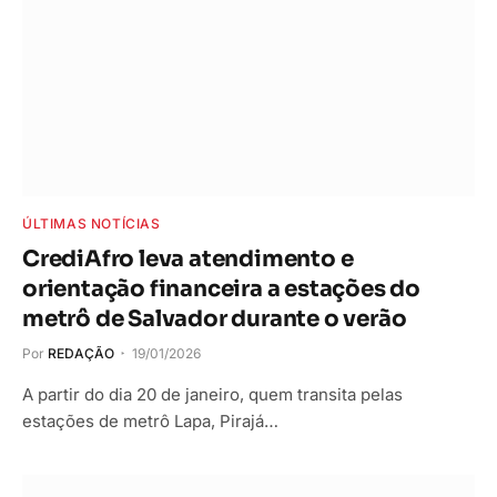
ÚLTIMAS NOTÍCIAS
CrediAfro leva atendimento e
orientação financeira a estações do
metrô de Salvador durante o verão
Por
REDAÇÃO
19/01/2026
A partir do dia 20 de janeiro, quem transita pelas
estações de metrô Lapa, Pirajá…