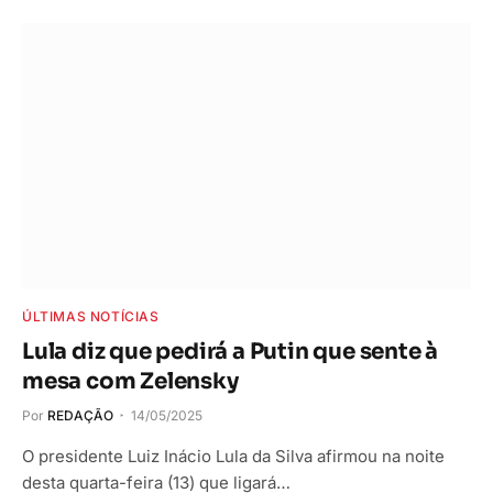
ÚLTIMAS NOTÍCIAS
Lula diz que pedirá a Putin que sente à
mesa com Zelensky
Por
REDAÇÃO
14/05/2025
O presidente Luiz Inácio Lula da Silva afirmou na noite
desta quarta-feira (13) que ligará…