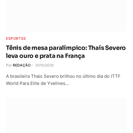
ESPORTES
Tênis de mesa paralímpico: Thaís Severo
leva ouro e prata na França
Por
REDAÇÃO
31/10/2025
A brasileira Thais Severo brilhou no último dia do ITTF
World Para Elite de Yvelines…