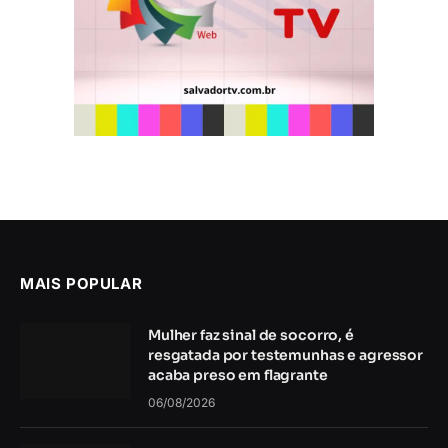
MAIS POPULAR
Mulher faz sinal de socorro, é
resgatada por testemunhas e agressor
acaba preso em flagrante
06/08/2026