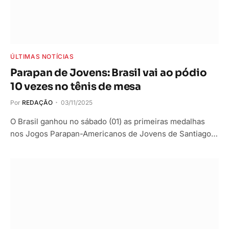
ÚLTIMAS NOTÍCIAS
Parapan de Jovens: Brasil vai ao pódio
10 vezes no tênis de mesa
Por
REDAÇÃO
03/11/2025
O Brasil ganhou no sábado (01) as primeiras medalhas
nos Jogos Parapan-Americanos de Jovens de Santiago…