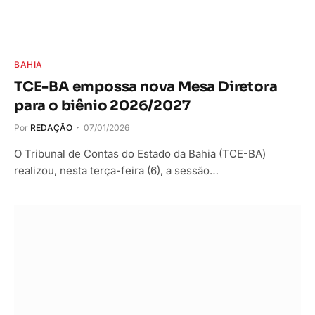
BAHIA
TCE-BA empossa nova Mesa Diretora
para o biênio 2026/2027
Por
REDAÇÃO
07/01/2026
O Tribunal de Contas do Estado da Bahia (TCE-BA)
realizou, nesta terça-feira (6), a sessão…