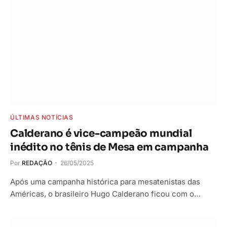
ÚLTIMAS NOTÍCIAS
Calderano é vice-campeão mundial
inédito no tênis de Mesa em campanha
Por
REDAÇÃO
26/05/2025
Após uma campanha histórica para mesatenistas das
Américas, o brasileiro Hugo Calderano ficou com o…