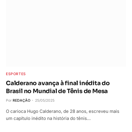
ESPORTES
Calderano avança à final inédita do
Brasil no Mundial de Tênis de Mesa
Por
REDAÇÃO
25/05/2025
O carioca Hugo Calderano, de 28 anos, escreveu mais
um capítulo inédito na história do tênis…