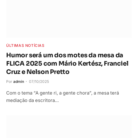
ÚLTIMAS NOTÍCIAS
Humor será um dos motes da mesa da
FLICA 2025 com Mário Kertész, Franciel
Cruz e Nelson Pretto
Por
admin
07/10/2025
Com o tema “A gente ri, a gente chora”, a mesa terá
mediação da escritora…