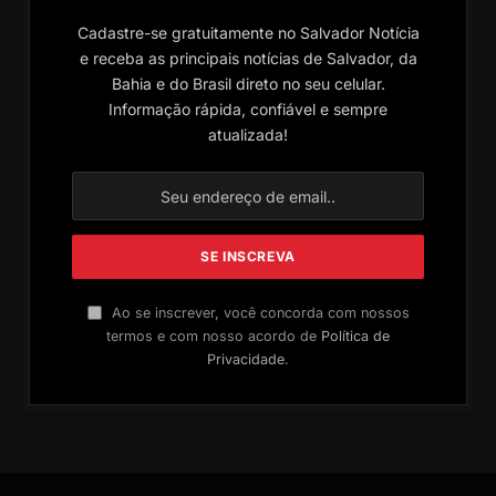
Cadastre-se gratuitamente no Salvador Notícia
e receba as principais notícias de Salvador, da
Bahia e do Brasil direto no seu celular.
Informação rápida, confiável e sempre
atualizada!
Ao se inscrever, você concorda com nossos
termos e com nosso acordo de
Política de
Privacidade
.