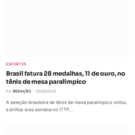
ESPORTES
Brasil fatura 28 medalhas, 11 de ouro, no
tênis de mesa paralímpico
Por
REDAÇÃO
06/06/2025
A seleção brasileira de tênis de mesa paralímpico voltou
a brilhar esta semana no ITTF…