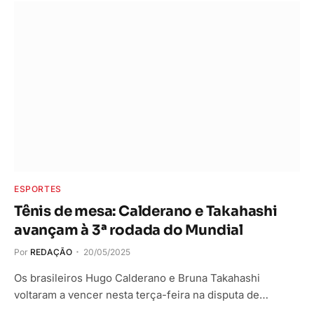
ESPORTES
Tênis de mesa: Calderano e Takahashi
avançam à 3ª rodada do Mundial
Por
REDAÇÃO
20/05/2025
Os brasileiros Hugo Calderano e Bruna Takahashi
voltaram a vencer nesta terça-feira na disputa de…