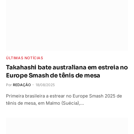
ÚLTIMAS NOTÍCIAS
Takahashi bate australiana em estreia no
Europe Smash de tênis de mesa
Por
REDAÇÃO
18/08/2025
Primeira brasileira a estrear no Europe Smash 2025 de
tênis de mesa, em Malmo (Suécia),…