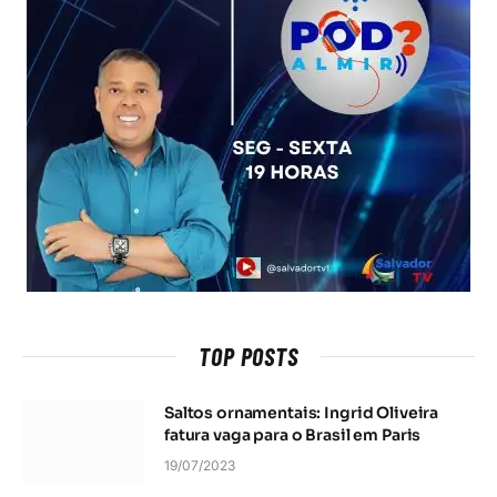
TOP POSTS
Saltos ornamentais: Ingrid Oliveira
fatura vaga para o Brasil em Paris
19/07/2023