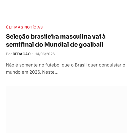
ÚLTIMAS NOTÍCIAS
Seleção brasileira masculina vai à
semifinal do Mundial de goalball
Por
REDAÇÃO
14/06/2026
Não é somente no futebol que o Brasil quer conquistar o
mundo em 2026. Neste…