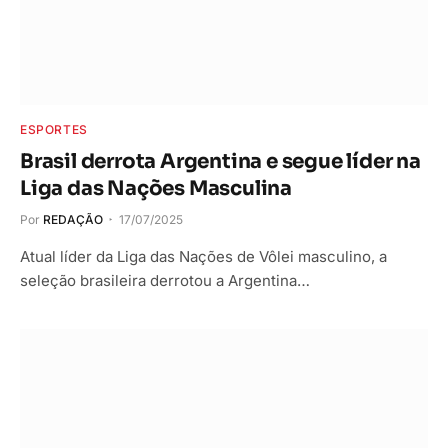
ESPORTES
Brasil derrota Argentina e segue líder na
Liga das Nações Masculina
Por
REDAÇÃO
17/07/2025
Atual líder da Liga das Nações de Vôlei masculino, a
seleção brasileira derrotou a Argentina…