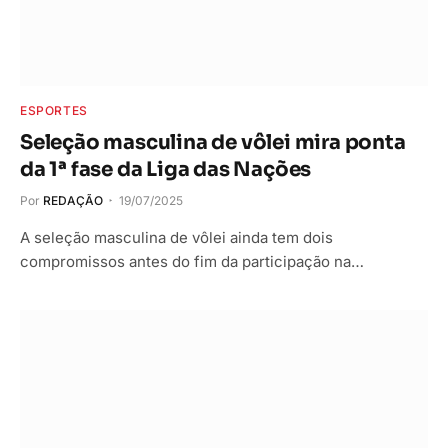
ESPORTES
Seleção masculina de vôlei mira ponta
da 1ª fase da Liga das Nações
Por
REDAÇÃO
19/07/2025
A seleção masculina de vôlei ainda tem dois
compromissos antes do fim da participação na…