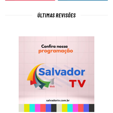
ÚLTIMAS REVISÕES