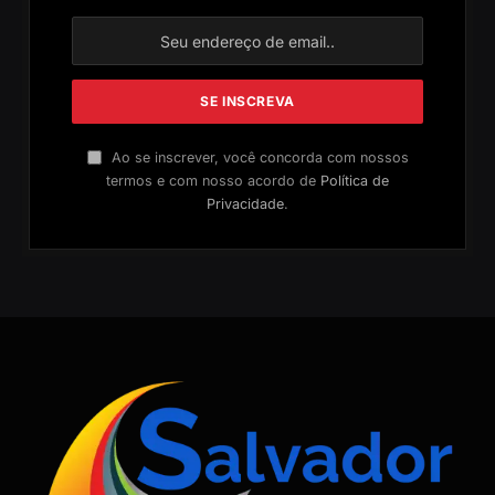
Ao se inscrever, você concorda com nossos
termos e com nosso acordo de
Política de
Privacidade
.