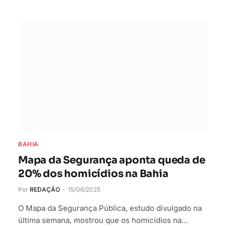
BAHIA
Mapa da Segurança aponta queda de
20% dos homicídios na Bahia
Por
REDAÇÃO
15/06/2025
O Mapa da Segurança Pública, estudo divulgado na
última semana, mostrou que os homicídios na…