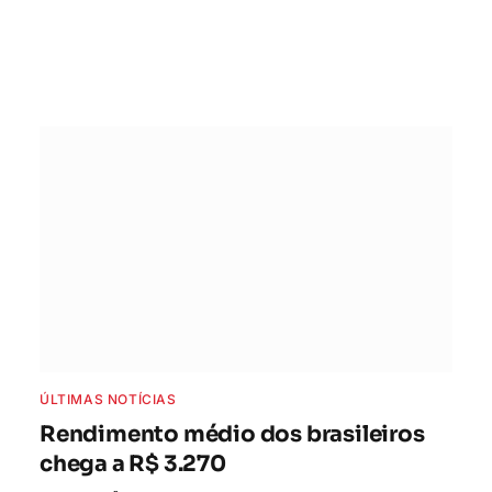
ÚLTIMAS NOTÍCIAS
Rendimento médio dos brasileiros
chega a R$ 3.270