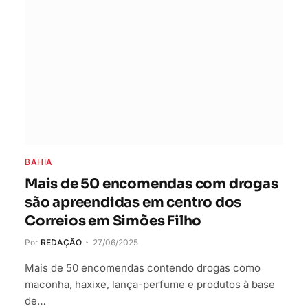
BAHIA
Mais de 50 encomendas com drogas
são apreendidas em centro dos
Correios em Simões Filho
Por
REDAÇÃO
27/06/2025
Mais de 50 encomendas contendo drogas como
maconha, haxixe, lança-perfume e produtos à base
de…