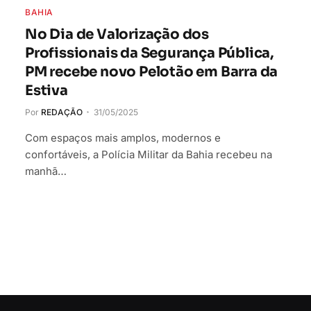
BAHIA
No Dia de Valorização dos
Profissionais da Segurança Pública,
PM recebe novo Pelotão em Barra da
Estiva
Por
REDAÇÃO
31/05/2025
Com espaços mais amplos, modernos e
confortáveis, a Polícia Militar da Bahia recebeu na
manhã…