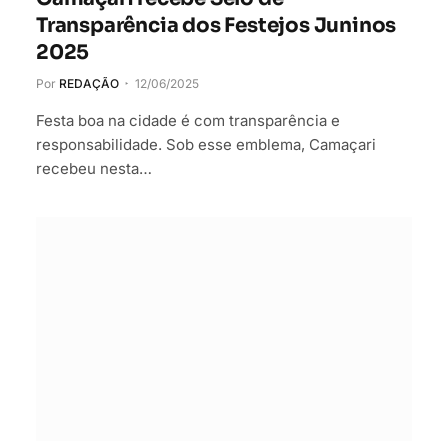
Transparência dos Festejos Juninos
2025
Por
REDAÇÃO
12/06/2025
Festa boa na cidade é com transparência e
responsabilidade. Sob esse emblema, Camaçari
recebeu nesta…