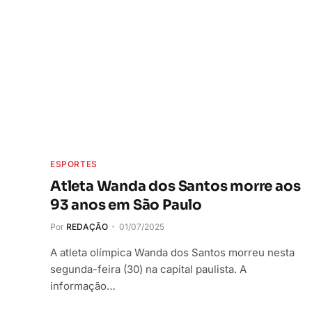
ESPORTES
Atleta Wanda dos Santos morre aos
93 anos em São Paulo
Por
REDAÇÃO
01/07/2025
A atleta olímpica Wanda dos Santos morreu nesta
segunda-feira (30) na capital paulista. A
informação…