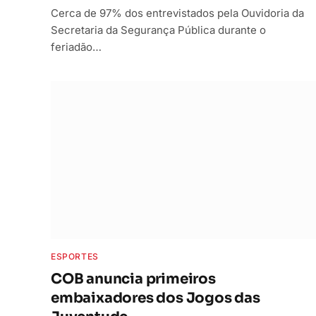
Cerca de 97% dos entrevistados pela Ouvidoria da
Secretaria da Segurança Pública durante o
feriadão…
ESPORTES
COB anuncia primeiros
embaixadores dos Jogos das