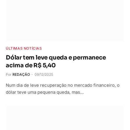
ÚLTIMAS NOTÍCIAS
Dólar tem leve queda e permanece
acima de R$ 5,40
Por
REDAÇÃO
09/12/2025
Num dia de leve recuperação no mercado financeiro, o
dólar teve uma pequena queda, mas…