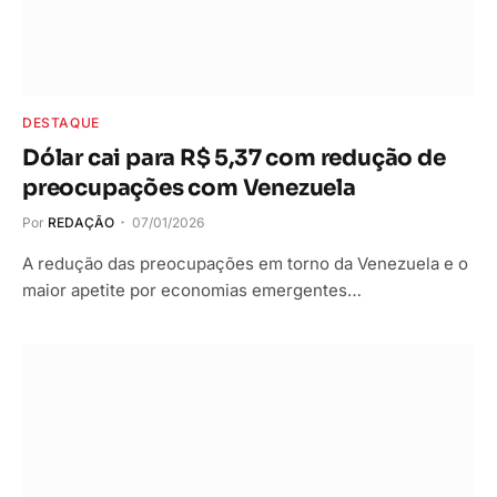
DESTAQUE
Dólar cai para R$ 5,37 com redução de
preocupações com Venezuela
Por
REDAÇÃO
07/01/2026
A redução das preocupações em torno da Venezuela e o
maior apetite por economias emergentes…