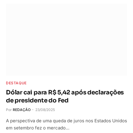
DESTAQUE
Dólar cai para R$ 5,42 após declarações
de presidente do Fed
Por
REDAÇÃO
23/08/2025
A perspectiva de uma queda de juros nos Estados Unidos
em setembro fez o mercado…