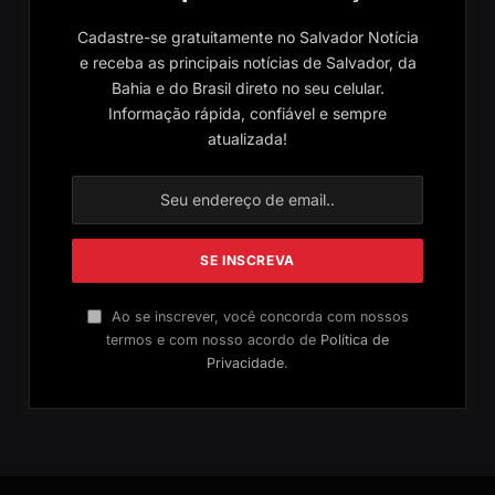
Cadastre-se gratuitamente no Salvador Notícia
e receba as principais notícias de Salvador, da
Bahia e do Brasil direto no seu celular.
Informação rápida, confiável e sempre
atualizada!
Ao se inscrever, você concorda com nossos
termos e com nosso acordo de
Política de
Privacidade
.