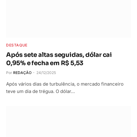
DESTAQUE
Após sete altas seguidas, dólar cai
0,95% e fecha em R$ 5,53
Por
REDAÇÃO
24/12/2025
Após vários dias de turbulência, o mercado financeiro
teve um dia de trégua. O dólar…