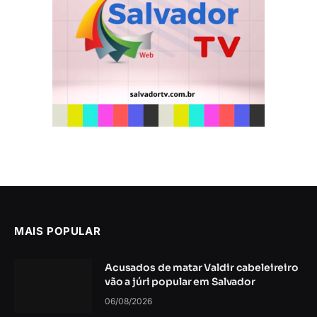
MAIS POPULAR
Acusados de matar Valdir cabeleireiro
vão a júri popular em Salvador
06/08/2026