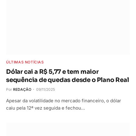
ÚLTIMAS NOTÍCIAS
Dólar cai a R$ 5,77 e tem maior
sequência de quedas desde o Plano Real
Por
REDAÇÃO
09/11/2025
Apesar da volatilidade no mercado financeiro, o dólar
caiu pela 12ª vez seguida e fechou…