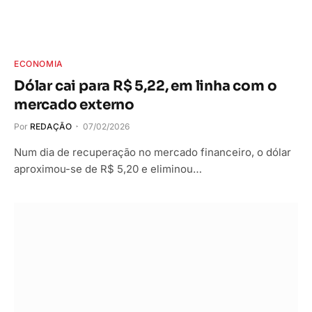
ECONOMIA
Dólar cai para R$ 5,22, em linha com o
mercado externo
Por
REDAÇÃO
07/02/2026
Num dia de recuperação no mercado financeiro, o dólar
aproximou-se de R$ 5,20 e eliminou…