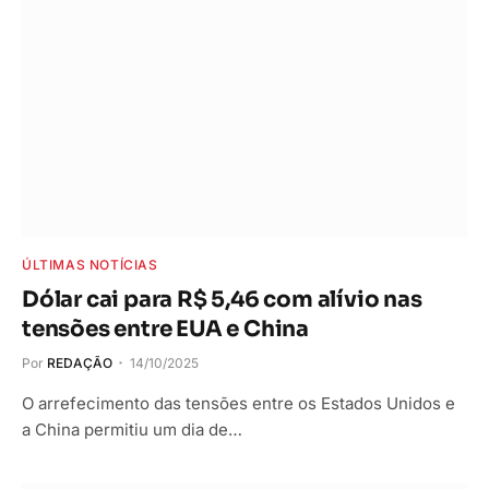
ÚLTIMAS NOTÍCIAS
Dólar cai para R$ 5,46 com alívio nas
tensões entre EUA e China
Por
REDAÇÃO
14/10/2025
O arrefecimento das tensões entre os Estados Unidos e
a China permitiu um dia de…