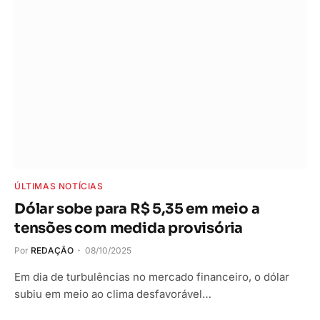
ÚLTIMAS NOTÍCIAS
Dólar sobe para R$ 5,35 em meio a
tensões com medida provisória
Por
REDAÇÃO
08/10/2025
Em dia de turbulências no mercado financeiro, o dólar
subiu em meio ao clima desfavorável…