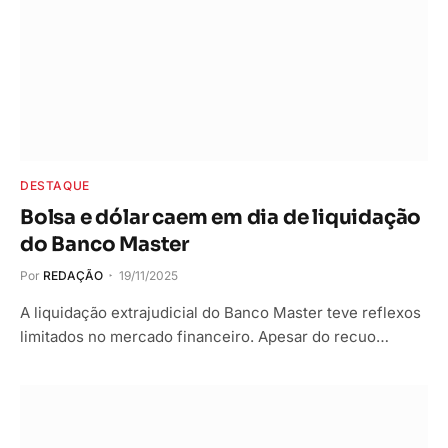
DESTAQUE
Bolsa e dólar caem em dia de liquidação
do Banco Master
Por
REDAÇÃO
19/11/2025
A liquidação extrajudicial do Banco Master teve reflexos
limitados no mercado financeiro. Apesar do recuo…