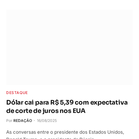
DESTAQUE
Dólar cai para R$ 5,39 com expectativa
de corte de juros nos EUA
Por
REDAÇÃO
16/08/2025
As conversas entre o presidente dos Estados Unidos,