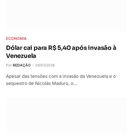
ECONOMIA
Dólar cai para R$ 5,40 após invasão à
Venezuela
Por
REDAÇÃO
06/01/2026
Apesar das tensões com a invasão da Venezuela e o
sequestro de Nicolás Maduro, o…