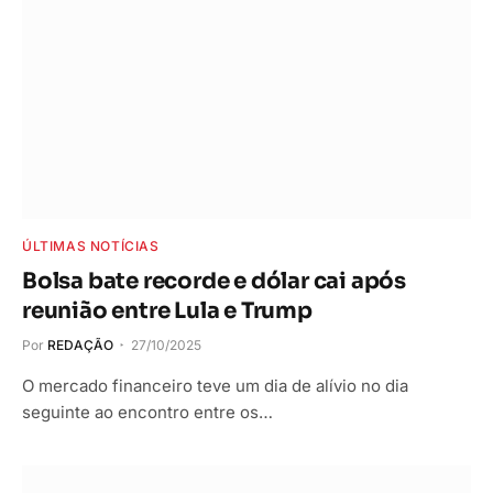
ÚLTIMAS NOTÍCIAS
Bolsa bate recorde e dólar cai após
reunião entre Lula e Trump
Por
REDAÇÃO
27/10/2025
O mercado financeiro teve um dia de alívio no dia
seguinte ao encontro entre os…