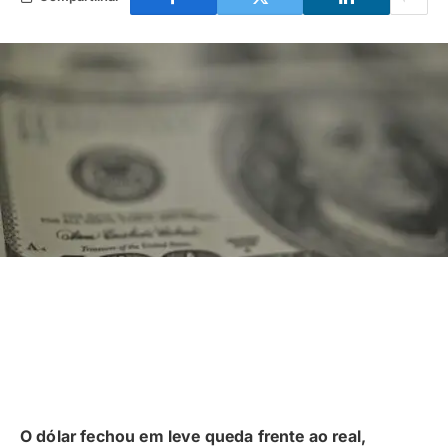
O dólar fechou em leve queda frente ao real,