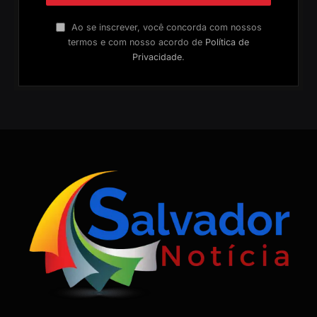
Ao se inscrever, você concorda com nossos
termos e com nosso acordo de
Política de
Privacidade
.