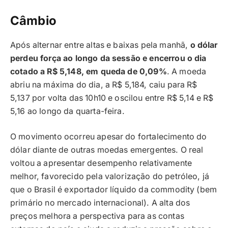
Câmbio
Após alternar entre altas e baixas pela manhã,
o dólar
perdeu força ao longo da sessão e encerrou o dia
cotado a R$ 5,148, em queda de 0,09%
. A moeda
abriu na máxima do dia, a R$ 5,184, caiu para R$
5,137 por volta das 10h10 e oscilou entre R$ 5,14 e R$
5,16 ao longo da quarta-feira.
O movimento ocorreu apesar do fortalecimento do
dólar diante de outras moedas emergentes. O real
voltou a apresentar desempenho relativamente
melhor, favorecido pela valorização do petróleo, já
que o Brasil é exportador líquido da commodity (bem
primário no mercado internacional). A alta dos
preços melhora a perspectiva para as contas