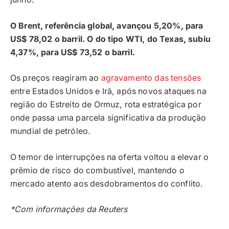
O Brent, referência global, avançou 5,20%, para
US$ 78,02 o barril. O do tipo WTI, do Texas, subiu
4,37%, para US$ 73,52 o barril.
Os preços reagiram ao
agravamento das tensões
entre Estados Unidos e Irã, após novos ataques na
região do Estreito de Ormuz, rota estratégica por
onde passa uma parcela significativa da produção
mundial de petróleo.
O temor de interrupções na oferta voltou a elevar o
prêmio de risco do combustível, mantendo o
mercado atento aos desdobramentos do conflito.
*Com informações da Reuters