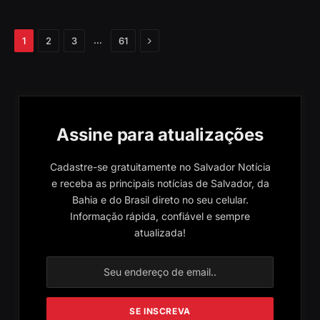
Próximo
…
1
2
3
61
Assine para atualizações
Cadastre-se gratuitamente no Salvador Notícia
e receba as principais notícias de Salvador, da
Bahia e do Brasil direto no seu celular.
Informação rápida, confiável e sempre
atualizada!