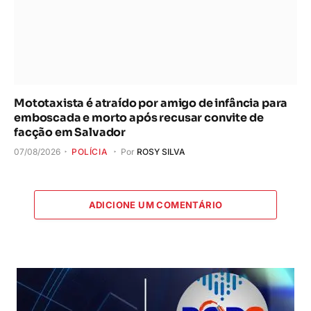
Mototaxista é atraído por amigo de infância para
emboscada e morto após recusar convite de
facção em Salvador
07/08/2026
POLÍCIA
Por
ROSY SILVA
ADICIONE UM COMENTÁRIO