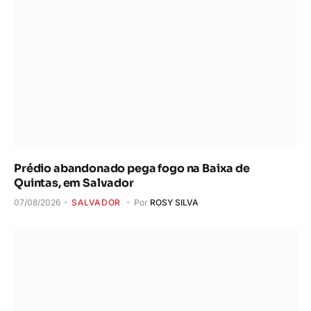
Prédio abandonado pega fogo na Baixa de
Quintas, em Salvador
07/08/2026
SALVADOR
Por
ROSY SILVA