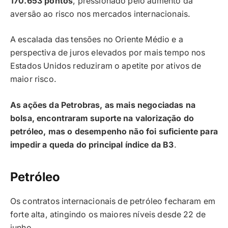
170.653 pontos
, pressionado pelo aumento da
aversão ao risco nos mercados internacionais.
A escalada das tensões no Oriente Médio e a
perspectiva de juros elevados por mais tempo nos
Estados Unidos reduziram o apetite por ativos de
maior risco.
As ações da Petrobras, as mais negociadas na
bolsa, encontraram suporte na valorização do
petróleo, mas o desempenho não foi suficiente para
impedir a queda do principal índice da B3
.
Petróleo
Os contratos internacionais de petróleo fecharam em
forte alta, atingindo os maiores níveis desde 22 de
junho.