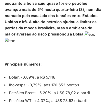
enquanto a bolsa caiu quase 1% e o petróleo
avançou mais de 5% nesta quarta-feira (8), num dia
marcado pela escalada das tensões entre Estados
Unidos e Irã. A alta do petróleo ajudou a limitar as
perdas da moeda brasileira, mas o ambiente de
maior aversão ao risco pressionou a Bolsa.
Principais números:
Dólar: -0,09%, a R$ 5,148
Ibovespa: -0,79%, aos 170.653 pontos
Petróleo Brent: +5,20%, a US$ 78,02 o barril
Petróleo WTI: +4,37%, a US$ 73,52 o barril