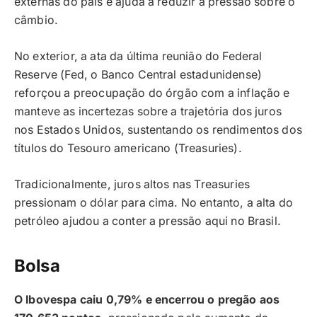
externas do país e ajuda a reduzir a pressão sobre o
câmbio.
No exterior, a ata da última reunião do Federal
Reserve (Fed, o Banco Central estadunidense)
reforçou a preocupação do órgão com a inflação e
manteve as incertezas sobre a trajetória dos juros
nos Estados Unidos, sustentando os rendimentos dos
títulos do Tesouro americano (Treasuries).
Tradicionalmente, juros altos nas Treasuries
pressionam o dólar para cima. No entanto, a alta do
petróleo ajudou a conter a pressão aqui no Brasil.
Bolsa
O Ibovespa caiu 0,79% e encerrou o pregão aos