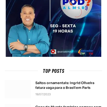
TOP POSTS
Saltos ornamentais: Ingrid Oliveira
fatura vaga para o Brasil em Paris
19/07/2023
Copa do Mundo feminina começa com