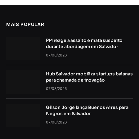
MAIS POPULAR
PM reage a assalto e mata suspeito
durante abordagem em Salvador
07/08/2026
Hub Salvador mobiliza startups baianas
para chamada de inovação
07/08/2026
Gilson Jorge lança Buenos Aires para
Negros em Salvador
07/08/2026