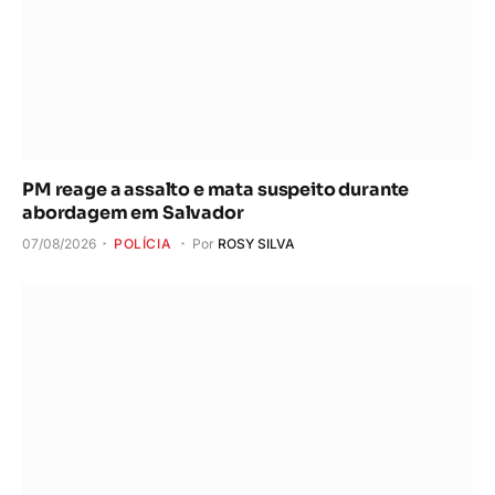
PM reage a assalto e mata suspeito durante
abordagem em Salvador
07/08/2026
POLÍCIA
Por
ROSY SILVA