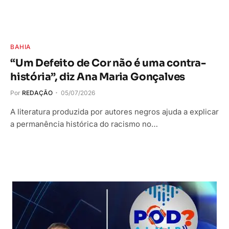
BAHIA
“Um Defeito de Cor não é uma contra-
história”, diz Ana Maria Gonçalves
Por
REDAÇÃO
05/07/2026
A literatura produzida por autores negros ajuda a explicar
a permanência histórica do racismo no…