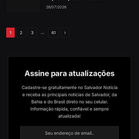
28/07/2026
Próximo
…
1
2
3
61
Assine para atualizações
Cadastre-se gratuitamente no Salvador Notícia
e receba as principais notícias de Salvador, da
Bahia e do Brasil direto no seu celular.
Informação rápida, confiável e sempre
atualizada!