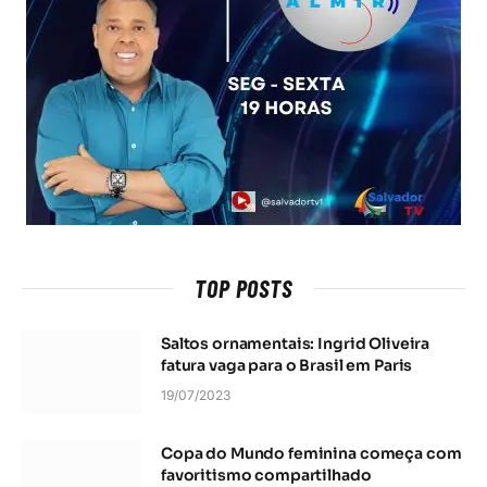
TOP POSTS
Saltos ornamentais: Ingrid Oliveira
fatura vaga para o Brasil em Paris
19/07/2023
Copa do Mundo feminina começa com
favoritismo compartilhado