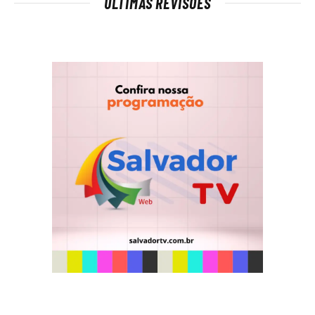
ÚLTIMAS REVISÕES