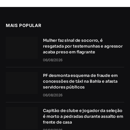
MAIS POPULAR
Mulher faz sinal de socorro, é
resgatada por testemunhas e agressor
acaba preso em flagrante
06/08/2026
PF desmonta esquema de fraude em
concessões de táxi na Bahia e afasta
servidores públicos
06/08/2026
Capitão de clube e jogador da seleção
é morto a pedradas durante assalto em
frente de casa