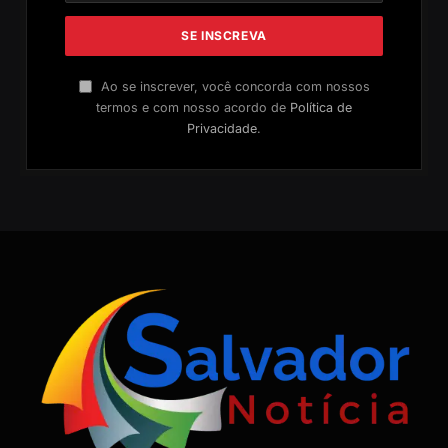
Ao se inscrever, você concorda com nossos
termos e com nosso acordo de
Política de
Privacidade
.