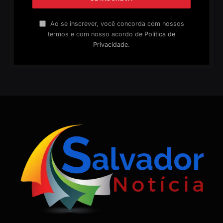
Ao se inscrever, você concorda com nossos
termos e com nosso acordo de
Política de
Privacidade
.