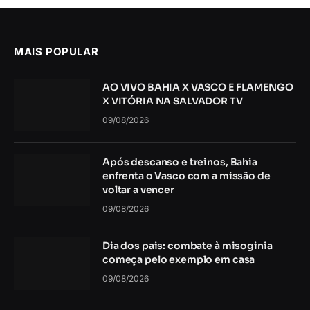
MAIS POPULAR
AO VIVO BAHIA X VASCO E FLAMENGO
X VITÓRIA NA SALVADOR TV
09/08/2026
Após descanso e treinos, Bahia
enfrenta o Vasco com a missão de
voltar a vencer
09/08/2026
Dia dos pais: combate à misoginia
começa pelo exemplo em casa
09/08/2026