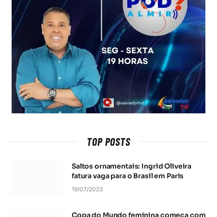
TOP POSTS
Saltos ornamentais: Ingrid Oliveira
fatura vaga para o Brasil em Paris
19/07/2023
Copa do Mundo feminina começa com