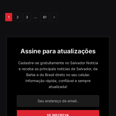
Próximo
…
1
2
3
61
Assine para atualizações
Cadastre-se gratuitamente no Salvador Notícia
e receba as principais notícias de Salvador, da
Bahia e do Brasil direto no seu celular.
Informação rápida, confiável e sempre
atualizada!