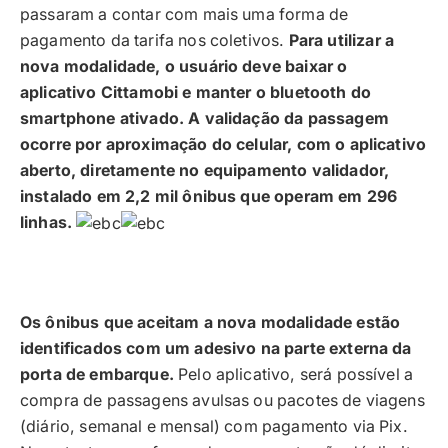
passaram a contar com mais uma forma de
pagamento da tarifa nos coletivos.
Para utilizar a
nova modalidade, o usuário deve baixar o
aplicativo Cittamobi e manter o bluetooth do
smartphone ativado. A validação da passagem
ocorre por aproximação do celular, com o aplicativo
aberto, diretamente no equipamento validador,
instalado em 2,2 mil ônibus que operam em 296
linhas.
Os ônibus que aceitam a nova modalidade estão
identificados com um adesivo na parte externa da
porta de embarque.
Pelo aplicativo, será possível a
compra de passagens avulsas ou pacotes de viagens
(diário, semanal e mensal) com pagamento via Pix.