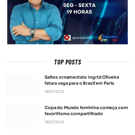
TOP POSTS
Saltos ornamentais: Ingrid Oliveira
fatura vaga para o Brasil em Paris
19/07/2023
Copa do Mundo feminina começa com
favoritismo compartilhado
19/07/2023