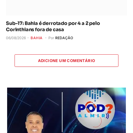
Sub-17: Bahia é derrotado por 4 a 2 pelo
Corinthians fora de casa
06/08/2026
BAHIA
Por
REDAÇÃO
ADICIONE UM COMENTÁRIO