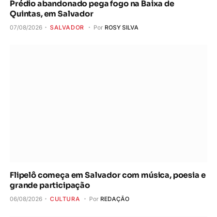
Prédio abandonado pega fogo na Baixa de
Quintas, em Salvador
07/08/2026
SALVADOR
Por
ROSY SILVA
Flipelô começa em Salvador com música, poesia e
grande participação
06/08/2026
CULTURA
Por
REDAÇÃO