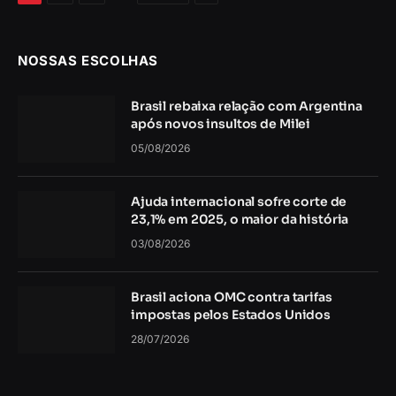
NOSSAS ESCOLHAS
Brasil rebaixa relação com Argentina
após novos insultos de Milei
05/08/2026
Ajuda internacional sofre corte de
23,1% em 2025, o maior da história
03/08/2026
Brasil aciona OMC contra tarifas
impostas pelos Estados Unidos
28/07/2026