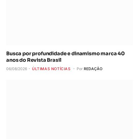
Busca por profundidade e dinamismo marca 40
anos do Revista Brasil
06/08/2026
ÚLTIMAS NOTÍCIAS
Por
REDAÇÃO