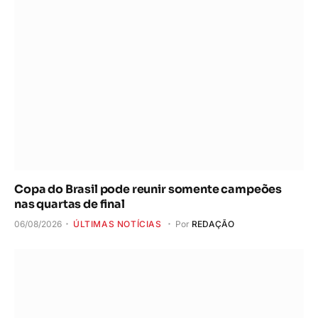
Copa do Brasil pode reunir somente campeões
nas quartas de final
06/08/2026
ÚLTIMAS NOTÍCIAS
Por
REDAÇÃO