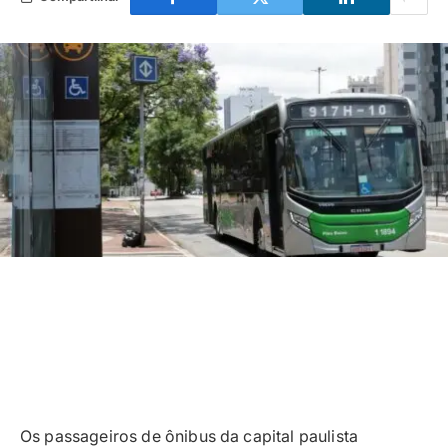
Os passageiros de ônibus da capital paulista