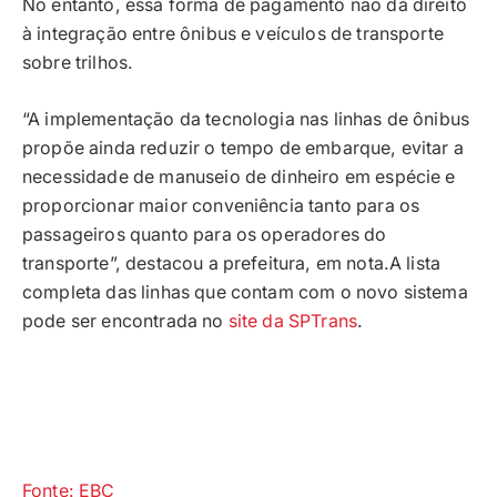
No entanto, essa forma de pagamento não dá direito
à integração entre ônibus e veículos de transporte
sobre trilhos.
“A implementação da tecnologia nas linhas de ônibus
propõe ainda reduzir o tempo de embarque, evitar a
necessidade de manuseio de dinheiro em espécie e
proporcionar maior conveniência tanto para os
passageiros quanto para os operadores do
transporte”, destacou a prefeitura, em nota.A lista
completa das linhas que contam com o novo sistema
pode ser encontrada no
site da SPTrans
.
Fonte: EBC