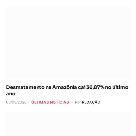
Desmatamento na Amazônia cai 36,87% no último
ano
08/08/2026
ÚLTIMAS NOTÍCIAS
Por
REDAÇÃO