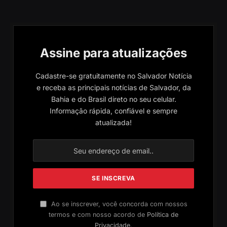
Assine para atualizações
Cadastre-se gratuitamente no Salvador Notícia
e receba as principais notícias de Salvador, da
Bahia e do Brasil direto no seu celular.
Informação rápida, confiável e sempre
atualizada!
Ao se inscrever, você concorda com nossos
termos e com nosso acordo de
Política de
Privacidade
.