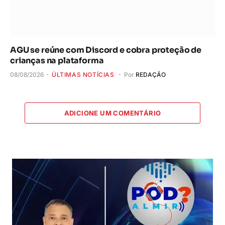
AGU se reúne com Discord e cobra proteção de
crianças na plataforma
08/08/2026
ÚLTIMAS NOTÍCIAS
Por
REDAÇÃO
ADICIONE UM COMENTÁRIO