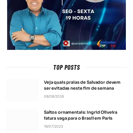
TOP POSTS
Veja quais praias de Salvador devem
ser evitadas neste fim de semana
08/08/2026
Saltos ornamentais: Ingrid Oliveira
fatura vaga para o Brasil em Paris
19/07/2023