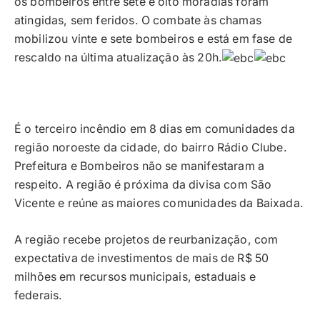
os bombeiros entre sete e oito moradias foram
atingidas, sem feridos. O combate às chamas
mobilizou vinte e sete bombeiros e está em fase de
rescaldo na última atualização às 20h.
É o terceiro incêndio em 8 dias em comunidades da
região noroeste da cidade, do bairro Rádio Clube.
Prefeitura e Bombeiros não se manifestaram a
respeito. A região é próxima da divisa com São
Vicente e reúne as maiores comunidades da Baixada.
A região recebe projetos de reurbanização, com
expectativa de investimentos de mais de R$ 50
milhões em recursos municipais, estaduais e
federais.