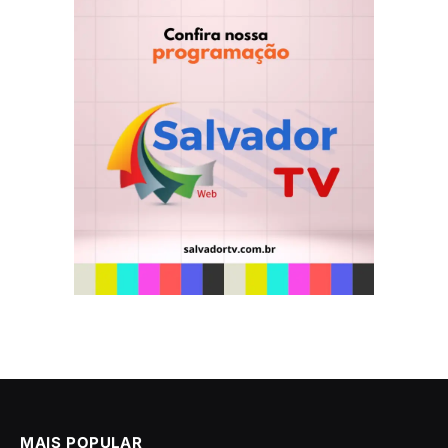
MAIS POPULAR