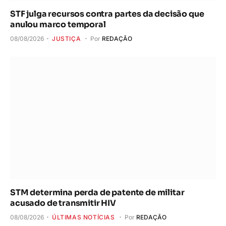
STF julga recursos contra partes da decisão que
anulou marco temporal
08/08/2026
JUSTIÇA
Por
REDAÇÃO
STM determina perda de patente de militar
acusado de transmitir HIV
08/08/2026
ÚLTIMAS NOTÍCIAS
Por
REDAÇÃO