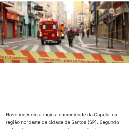
Novo incêndio atingiu a comunidade da Capela, na
região noroeste da cidade de Santos (SP). Segundo