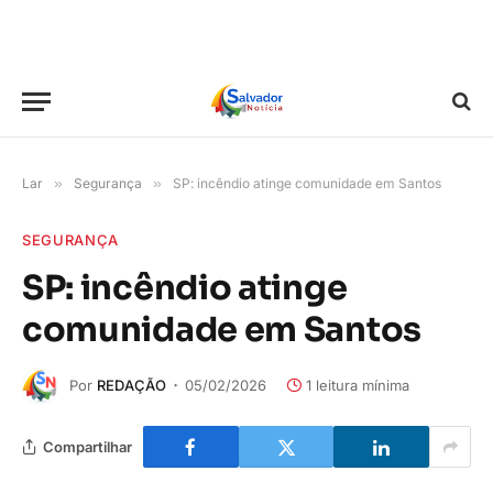
Lar
»
Segurança
»
SP: incêndio atinge comunidade em Santos
SEGURANÇA
SP: incêndio atinge
comunidade em Santos
Por
REDAÇÃO
05/02/2026
1 leitura mínima
Compartilhar