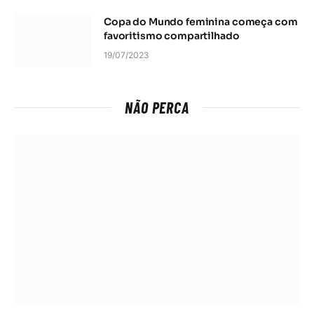
Copa do Mundo feminina começa com
favoritismo compartilhado
19/07/2023
NÃO PERCA