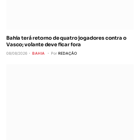
Bahia terá retorno de quatro jogadores contra o
Vasco; volante deve ficar fora
08/08/2026
BAHIA
Por
REDAÇÃO