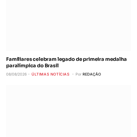
Familiares celebram legado de primeira medalha
paralímpica do Brasil
08/08/2026
ÚLTIMAS NOTÍCIAS
Por
REDAÇÃO