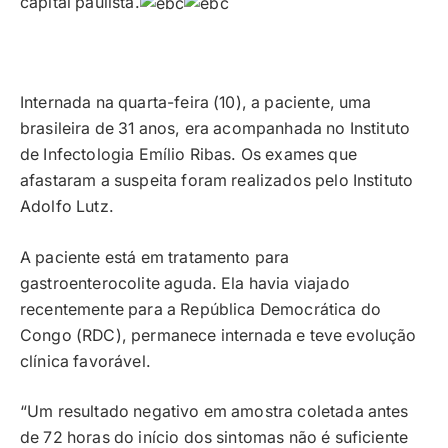
capital paulista.
Internada na quarta-feira (10), a paciente, uma
brasileira de 31 anos, era acompanhada no Instituto
de Infectologia Emílio Ribas. Os exames que
afastaram a suspeita foram realizados pelo Instituto
Adolfo Lutz.
A paciente está em tratamento para
gastroenterocolite aguda. Ela havia viajado
recentemente para a República Democrática do
Congo (RDC), permanece internada e teve evolução
clínica favorável.
“Um resultado negativo em amostra coletada antes
de 72 horas do início dos sintomas não é suficiente