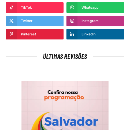
TikTok
Whatsapp
Twitter
Instagram
Pinterest
LinkedIn
ÚLTIMAS REVISÕES