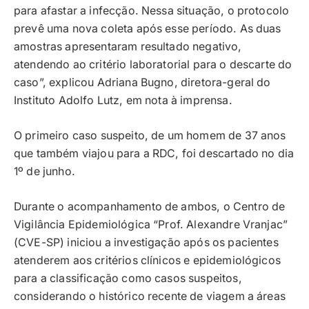
para afastar a infecção. Nessa situação, o protocolo
prevê uma nova coleta após esse período. As duas
amostras apresentaram resultado negativo,
atendendo ao critério laboratorial para o descarte do
caso”, explicou Adriana Bugno, diretora-geral do
Instituto Adolfo Lutz, em nota à imprensa.
O primeiro caso suspeito, de um homem de 37 anos
que também viajou para a RDC, foi descartado no dia
1º de junho.
Durante o acompanhamento de ambos, o Centro de
Vigilância Epidemiológica “Prof. Alexandre Vranjac”
(CVE-SP) iniciou a investigação após os pacientes
atenderem aos critérios clínicos e epidemiológicos
para a classificação como casos suspeitos,
considerando o histórico recente de viagem a áreas