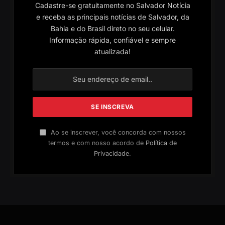
Cadastre-se gratuitamente no Salvador Notícia
e receba as principais notícias de Salvador, da
Bahia e do Brasil direto no seu celular.
Informação rápida, confiável e sempre
atualizada!
Ao se inscrever, você concorda com nossos
termos e com nosso acordo de
Política de
Privacidade
.