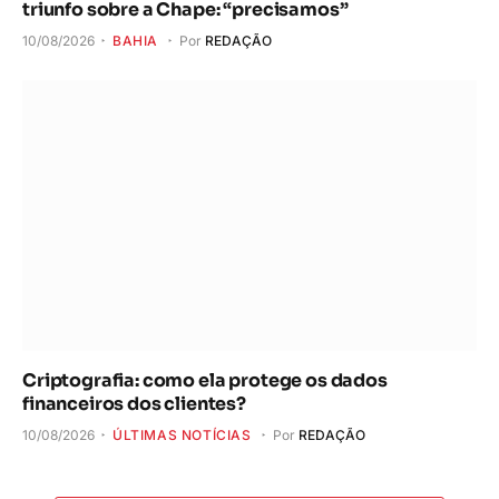
triunfo sobre a Chape: “precisamos”
10/08/2026
BAHIA
Por
REDAÇÃO
Criptografia: como ela protege os dados
financeiros dos clientes?
10/08/2026
ÚLTIMAS NOTÍCIAS
Por
REDAÇÃO