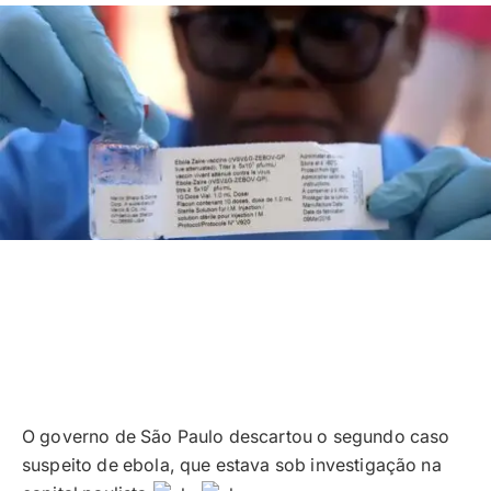
O governo de São Paulo descartou o segundo caso
suspeito de ebola, que estava sob investigação na