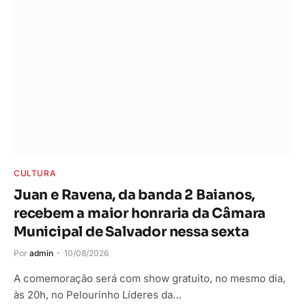
CULTURA
Juan e Ravena, da banda 2 Baianos,
recebem a maior honraria da Câmara
Municipal de Salvador nessa sexta
Por
admin
10/08/2026
A comemoração será com show gratuito, no mesmo dia,
às 20h, no Pelourinho Líderes da…