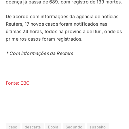
doença já passa de 689, com registro de 139 mortes.
De acordo com informações da agência de notícias
Reuters, 17 novos casos foram notificados nas
últimas 24 horas, todos na província de Ituri, onde os
primeiros casos foram registrados.
* Com informações da Reuters
Fonte: EBC
caso
descarta
Ebola
Segundo
suspeito