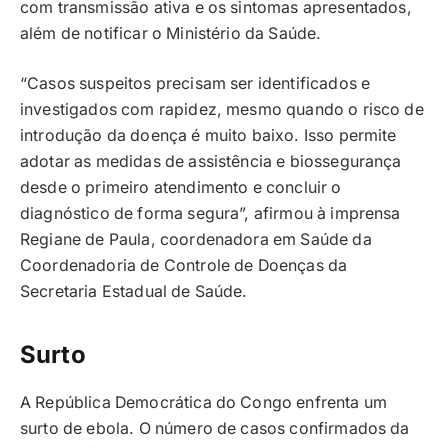
com transmissão ativa e os sintomas apresentados,
além de notificar o Ministério da Saúde.
“Casos suspeitos precisam ser identificados e
investigados com rapidez, mesmo quando o risco de
introdução da doença é muito baixo. Isso permite
adotar as medidas de assistência e biossegurança
desde o primeiro atendimento e concluir o
diagnóstico de forma segura”, afirmou à imprensa
Regiane de Paula, coordenadora em Saúde da
Coordenadoria de Controle de Doenças da
Secretaria Estadual de Saúde.
Surto
A República Democrática do Congo enfrenta um
surto de ebola. O número de casos confirmados da