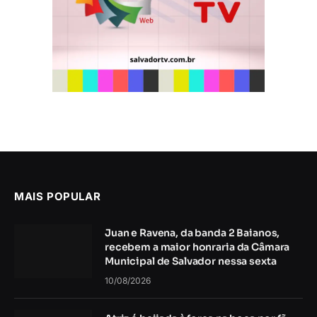
MAIS POPULAR
Juan e Ravena, da banda 2 Baianos,
recebem a maior honraria da Câmara
Municipal de Salvador nessa sexta
10/08/2026