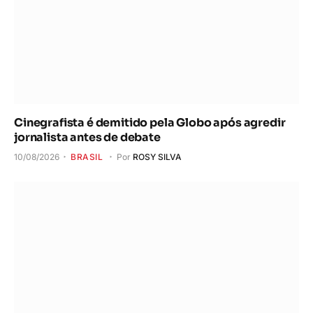
Cinegrafista é demitido pela Globo após agredir
jornalista antes de debate
10/08/2026
BRASIL
Por
ROSY SILVA