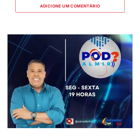
ADICIONE UM COMENTÁRIO