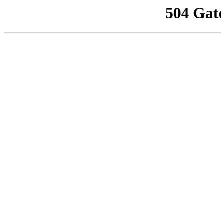
504 Gat