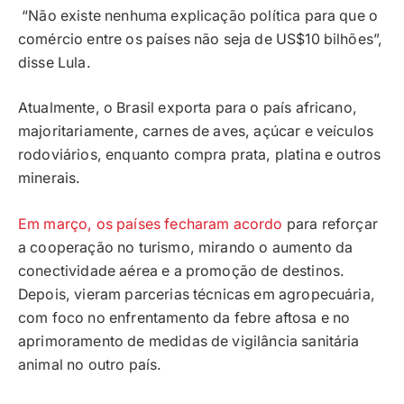
“Não existe nenhuma explicação política para que o
comércio entre os países não seja de US$10 bilhões”,
disse Lula.
Atualmente, o Brasil exporta para o país africano,
majoritariamente, carnes de aves, açúcar e veículos
rodoviários, enquanto compra prata, platina e outros
minerais.
Em março, os países fecharam acordo
para reforçar
a cooperação no turismo, mirando o aumento da
conectividade aérea e a promoção de destinos.
Depois, vieram parcerias técnicas em agropecuária,
com foco no enfrentamento da febre aftosa e no
aprimoramento de medidas de vigilância sanitária
animal no outro país.