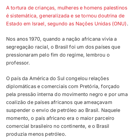
A tortura de crianças, mulheres e homens palestinos
é sistemática, generalizada e se tornou doutrina de
Estado em Israel, segundo as Nações Unidas (ONU)
.
Nos anos 1970, quando a nação africana vivia a
segregação racial, o Brasil foi um dos países que
pressionaram pelo fim do regime, lembrou o
professor.
O país da América do Sul congelou relações
diplomáticas e comerciais com Pretória, forçado
pela pressão interna do movimento negro e por uma
coalizão de países africanos que ameaçavam
suspender o envio de petróleo ao Brasil. Naquele
momento, o país africano era o maior parceiro
comercial brasileiro no continente, e o Brasil
produzia menos petróleo.