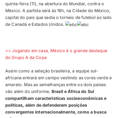
quinta-feira (11), na abertura do Mundial, contra o
México. A partida será às 16h, na Cidade do México,
capital do país que sedia o torneio de futebol ao lado
de Canadá e Estados Unidos.
>> Jogando em casa, México é o grande destaque
do Grupo A da Copa
Assim como a seleção brasileira, a equipe sul-
africana entrará em campo vestindo as cores verde e
amarelo. Mas as semelhanças entre os dois países
vão além do uniforme.
Brasil e África do Sul
compartilham características socioeconômicas e
políticas, além de defenderem posições
convergentes internacionalmente, como a busca