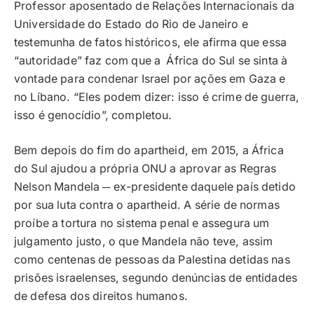
Professor aposentado de Relações Internacionais da
Universidade do Estado do Rio de Janeiro e
testemunha de fatos históricos, ele afirma que essa
“autoridade” faz com que a África do Sul se sinta à
vontade para condenar Israel por ações em Gaza e
no Líbano. “Eles podem dizer: isso é crime de guerra,
isso é genocídio”, completou.
Bem depois do fim do apartheid, em 2015, a África
do Sul ajudou a própria ONU a aprovar as Regras
Nelson Mandela ─ ex-presidente daquele país detido
por sua luta contra o apartheid. A série de normas
proíbe a tortura no sistema penal e assegura um
julgamento justo, o que Mandela não teve, assim
como centenas de pessoas da Palestina detidas nas
prisões israelenses, segundo denúncias de entidades
de defesa dos direitos humanos.