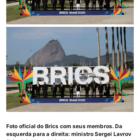
Foto oficial do Brics com seus membros. Da
esquerda para a direita: ministro Sergei Lavrov