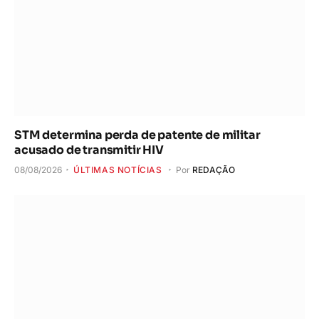
STM determina perda de patente de militar
acusado de transmitir HIV
08/08/2026
ÚLTIMAS NOTÍCIAS
Por
REDAÇÃO