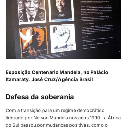
Exposição Centenário Mandela, no Palácio
Itamaraty.
José Cruz/Agência Brasil
Defesa da soberania
Com a transição para um regime democrático
liderado por Nelson Mandela nos anos 1990 , a África
do Sul passou por mudanças positivas, como o