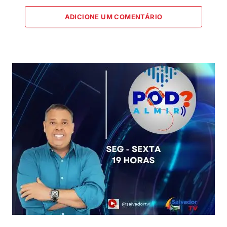
ADICIONE UM COMENTÁRIO