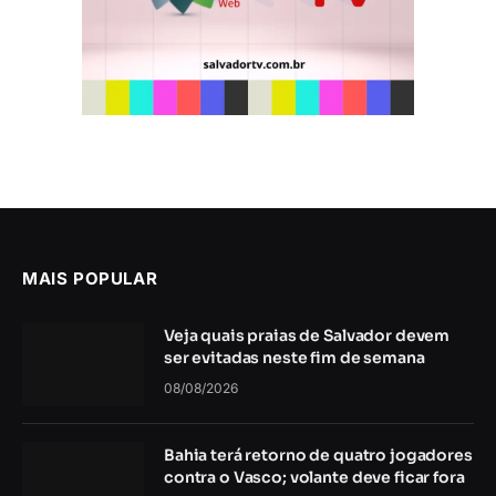
MAIS POPULAR
Veja quais praias de Salvador devem
ser evitadas neste fim de semana
08/08/2026
Bahia terá retorno de quatro jogadores
contra o Vasco; volante deve ficar fora