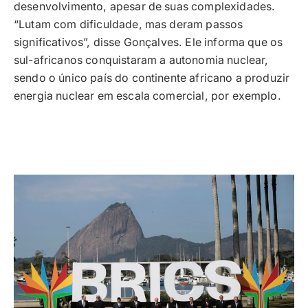
desenvolvimento, apesar de suas complexidades.
“Lutam com dificuldade, mas deram passos
significativos”, disse Gonçalves. Ele informa que os
sul-africanos conquistaram a autonomia nuclear,
sendo o único país do continente africano a produzir
energia nuclear em escala comercial, por exemplo.