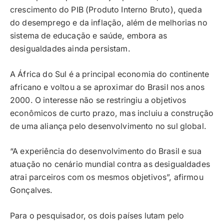
crescimento do PIB (Produto Interno Bruto), queda
do desemprego e da inflação, além de melhorias no
sistema de educação e saúde, embora as
desigualdades ainda persistam.
A África do Sul é a principal economia do continente
africano e voltou a se aproximar do Brasil nos anos
2000. O interesse não se restringiu a objetivos
econômicos de curto prazo, mas incluiu a construção
de uma aliança pelo desenvolvimento no sul global.
“A experiência do desenvolvimento do Brasil e sua
atuação no cenário mundial contra as desigualdades
atrai parceiros com os mesmos objetivos”, afirmou
Gonçalves.
Para o pesquisador, os dois países lutam pelo