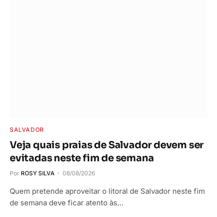
SALVADOR
Veja quais praias de Salvador devem ser
evitadas neste fim de semana
Por
ROSY SILVA
08/08/2026
Quem pretende aproveitar o litoral de Salvador neste fim
de semana deve ficar atento às…