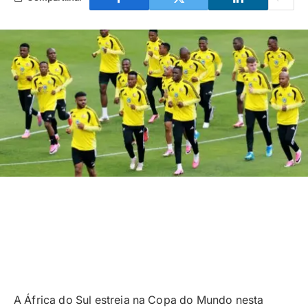
A África do Sul estreia na Copa do Mundo nesta