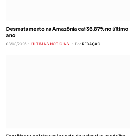
Desmatamento na Amazônia cai 36,87% no último
ano
08/08/2026
ÚLTIMAS NOTÍCIAS
Por
REDAÇÃO