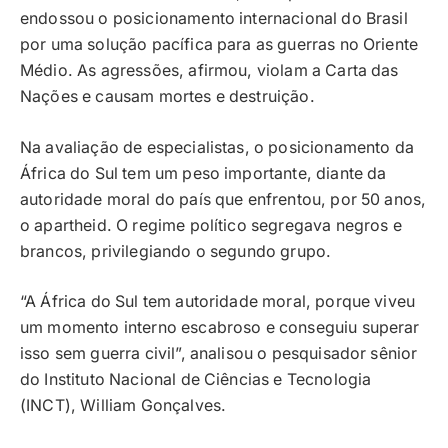
endossou o posicionamento internacional do Brasil
por uma solução pacífica para as guerras no Oriente
Médio. As agressões, afirmou, violam a Carta das
Nações e causam mortes e destruição.
Na avaliação de especialistas, o posicionamento da
África do Sul tem um peso importante, diante da
autoridade moral do país que enfrentou, por 50 anos,
o apartheid. O regime político segregava negros e
brancos, privilegiando o segundo grupo.
“A África do Sul tem autoridade moral, porque viveu
um momento interno escabroso e conseguiu superar
isso sem guerra civil”, analisou o pesquisador sênior
do Instituto Nacional de Ciências e Tecnologia
(INCT), William Gonçalves.