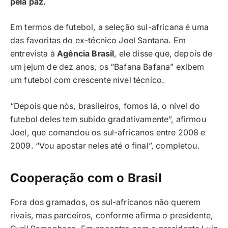
pela paz.
Em termos de futebol, a seleção sul-africana é uma
das favoritas do ex-técnico Joel Santana. Em
entrevista à
Agência Brasil
, ele disse que, depois de
um jejum de dez anos, os “Bafana Bafana” exibem
um futebol com crescente nível técnico.
“Depois que nós, brasileiros, fomos lá, o nível do
futebol deles tem subido gradativamente”, afirmou
Joel, que comandou os sul-africanos entre 2008 e
2009. “Vou apostar neles até o final”, completou.
Cooperação com o Brasil
Fora dos gramados, os sul-africanos não querem
rivais, mas parceiros, conforme afirma o presidente,