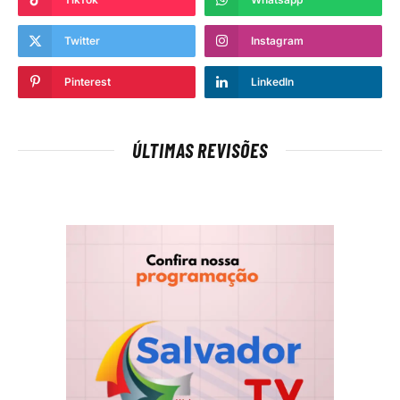
Twitter
Instagram
Pinterest
LinkedIn
ÚLTIMAS REVISÕES