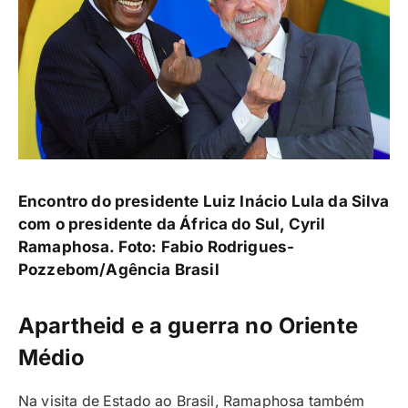
Encontro do presidente Luiz Inácio Lula da Silva
com o presidente da África do Sul, Cyril
Ramaphosa. Foto:
Fabio Rodrigues-
Pozzebom/Agência Brasil
Apartheid e a guerra no Oriente
Médio
Na visita de Estado ao Brasil, Ramaphosa também