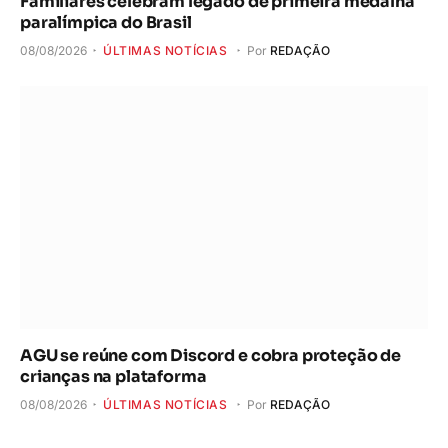
Familiares celebram legado de primeira medalha
paralímpica do Brasil
08/08/2026
ÚLTIMAS NOTÍCIAS
Por
REDAÇÃO
AGU se reúne com Discord e cobra proteção de
crianças na plataforma
08/08/2026
ÚLTIMAS NOTÍCIAS
Por
REDAÇÃO