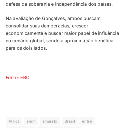
defesa da soberania e independência dos países.
Na avaliação de Gonçalves, ambos buscam
consolidar suas democracias, crescer
economicamente e buscar maior papel de influência
no cenário global, sendo a aproximação benéfica
para os dois lados.
Fonte: EBC
África
além
amarelo
Brasil
entre