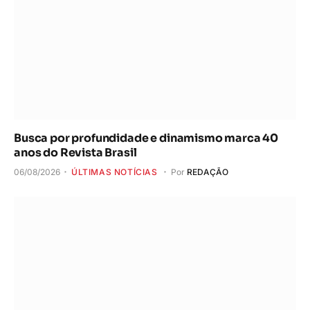
Busca por profundidade e dinamismo marca 40
anos do Revista Brasil
06/08/2026
ÚLTIMAS NOTÍCIAS
Por
REDAÇÃO