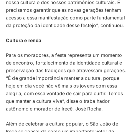
nossa cultura e dos nossos patrimônios culturais. E
precisamos garantir que as novas gerações tenham
acesso a essa manifestação como parte fundamental
da proteção da identidade desse festejo”, continuou.
Cultura e renda
Para os moradores, a festa representa um momento
de encontro, fortalecimento da identidade cultural e
preservação das tradições que atravessam gerações.
“É de grande importância manter a cultura, porque
hoje em dia você não vê mais os jovens com essa
alegria, com essa vontade de sair para curtir. Temos
que manter a cultura viva”, disse o trabalhador
autônomo e morador de Irecê, José Rocha.
Além de celebrar a cultura popular, o São João de
Irecê se consolida como um importante vetor de