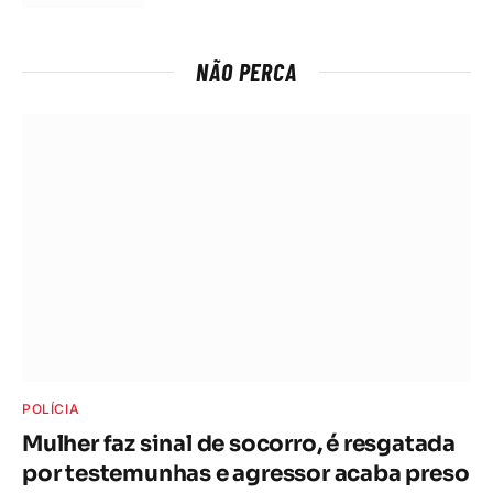
NÃO PERCA
POLÍCIA
Mulher faz sinal de socorro, é resgatada
por testemunhas e agressor acaba preso