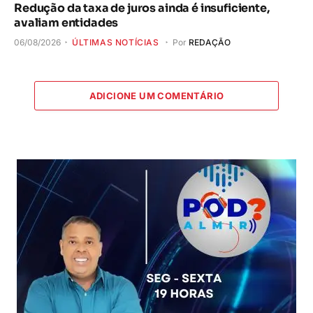
Redução da taxa de juros ainda é insuficiente,
avaliam entidades
06/08/2026
ÚLTIMAS NOTÍCIAS
Por
REDAÇÃO
ADICIONE UM COMENTÁRIO