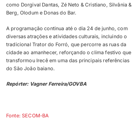
como Dorgival Dantas, Zé Neto & Cristiano, Silvânia &
Berg, Olodum e Donas do Bar.
A programação continua até o dia 24 de junho, com
diversas atrações e atividades culturais, incluindo o
tradicional Trator do Forró, que percorre as ruas da
cidade ao amanhecer, reforçando o clima festivo que
transformou Irecê em uma das principais referências
do São João baiano.
Repórter: Vagner Ferreira/GOVBA
Fonte: SECOM-BA