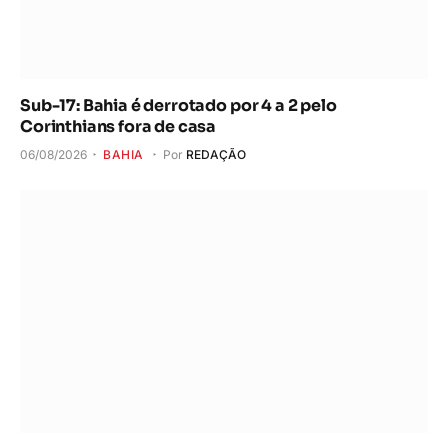
Sub-17: Bahia é derrotado por 4 a 2 pelo
Corinthians fora de casa
06/08/2026
BAHIA
Por
REDAÇÃO