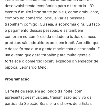
desenvolvimento econômico para o território. “O
evento é muito importante pois eu, como ambulante,
compro no comércio local, e várias pessoas
trabalham comigo. Ou seja, a economia gira. Eu faço
o pagamento dessas pessoas, elas também
compram no comércio da cidade, e todos os meus
produtos são adquiridos aqui em Irecê. Acredito que
é dessa forma que a gente movimenta a economia. É
um evento que gera trabalho para muita gente e
fortalece o comércio local”, explicou o vendedor de
pipoca, Leonardo Melo.
Programação
Os festejos seguem ao longo da noite, com
apresentações musicais, transmissão ao vivo da
partida da Seleção Brasileira e shows de artistas