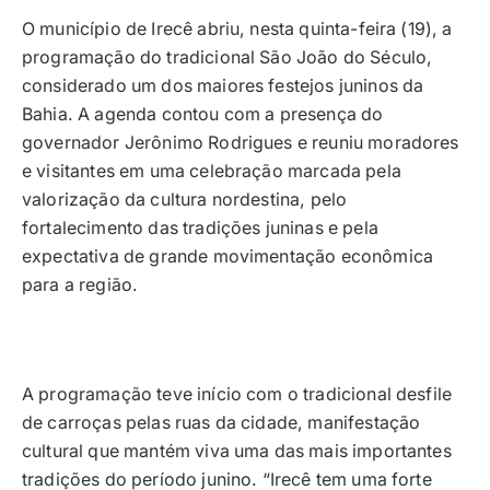
O município de Irecê abriu, nesta quinta-feira (19), a
programação do tradicional São João do Século,
considerado um dos maiores festejos juninos da
Bahia. A agenda contou com a presença do
governador Jerônimo Rodrigues e reuniu moradores
e visitantes em uma celebração marcada pela
valorização da cultura nordestina, pelo
fortalecimento das tradições juninas e pela
expectativa de grande movimentação econômica
para a região.
A programação teve início com o tradicional desfile
de carroças pelas ruas da cidade, manifestação
cultural que mantém viva uma das mais importantes
tradições do período junino. “Irecê tem uma forte