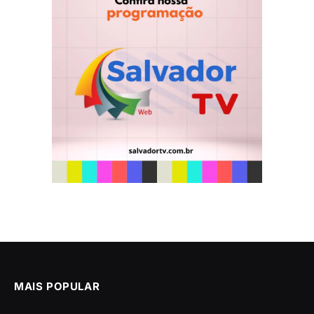
MAIS POPULAR