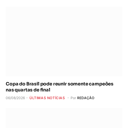
Copa do Brasil pode reunir somente campeões
nas quartas de final
06/08/2026
ÚLTIMAS NOTÍCIAS
Por
REDAÇÃO