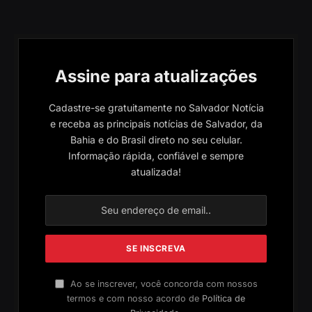
Assine para atualizações
Cadastre-se gratuitamente no Salvador Notícia
e receba as principais notícias de Salvador, da
Bahia e do Brasil direto no seu celular.
Informação rápida, confiável e sempre
atualizada!
Ao se inscrever, você concorda com nossos
termos e com nosso acordo de
Política de