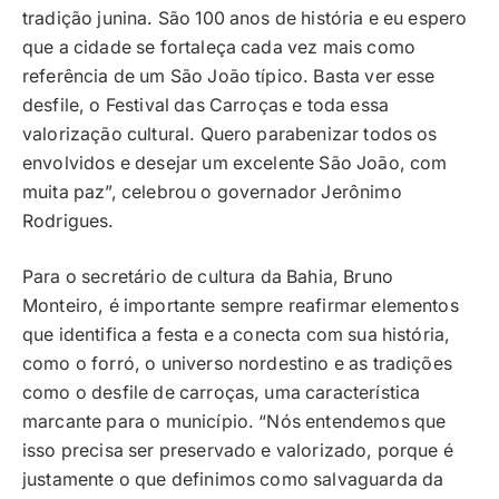
tradição junina. São 100 anos de história e eu espero
que a cidade se fortaleça cada vez mais como
referência de um São João típico. Basta ver esse
desfile, o Festival das Carroças e toda essa
valorização cultural. Quero parabenizar todos os
envolvidos e desejar um excelente São João, com
muita paz”, celebrou o governador Jerônimo
Rodrigues.
Para o secretário de cultura da Bahia, Bruno
Monteiro, é importante sempre reafirmar elementos
que identifica a festa e a conecta com sua história,
como o forró, o universo nordestino e as tradições
como o desfile de carroças, uma característica
marcante para o município. “Nós entendemos que
isso precisa ser preservado e valorizado, porque é
justamente o que definimos como salvaguarda da