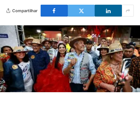
Compartilhar