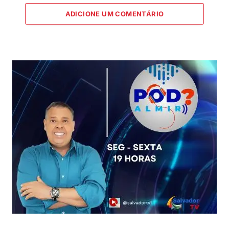
ADICIONE UM COMENTÁRIO