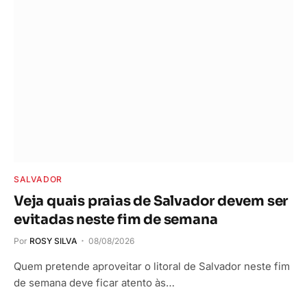
SALVADOR
Veja quais praias de Salvador devem ser
evitadas neste fim de semana
Por
ROSY SILVA
08/08/2026
Quem pretende aproveitar o litoral de Salvador neste fim
de semana deve ficar atento às…