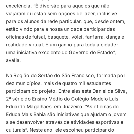
excelência. “É diversão para aqueles que não
viajaram ou estão sem opções de lazer, inclusive
para os alunos da rede particular, que, desde ontem,
estão vindo para a nossa unidade participar das
oficinas de futsal, basquete, vôlei, fanfarra, dança e
realidade virtual. É um ganho para toda a cidade;
uma iniciativa excelente do Governo do Estado”,
avalia.
Na Região do Sertão do São Francisco, formada por
dez municípios, mais de quatro mil estudantes
participam do projeto. Entre eles está Daniel da Silva,
2ª série do Ensino Médio do Colégio Modelo Luís
Eduardo Magalhães, em Juazeiro. “As oficinas do
Educa Mais Bahia são iniciativas que ajudam o jovem
a se desenvolver através de atividades esportivas e
culturais”. Neste ano, ele escolheu participar do