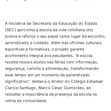
A iniciativa da Secretaria da Educação do Estado
(SEC) aproxima a escola da vida cotidiana dos
jovens e reforça o seu papel como lugar de encontro,
aprendizado e cuidado. Além das oficinas culturais,
esportivas e formativas, o projeto garante
acolhimento integral aos estudantes. “A escola
recebe nossos alunos nas férias com informação,
segurança, carinho e alimentação, transformando
esse tempo em um momento de aprendizado
significativo”, destaca o diretor do Colégio Estadual
Clarice Santiago, Marco César Guimarães, ao
ressaltar a importância da presença da escola na
rotina da comunidade.