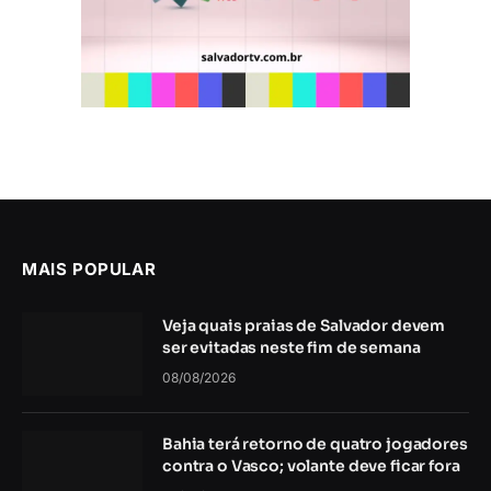
MAIS POPULAR
Veja quais praias de Salvador devem
ser evitadas neste fim de semana
08/08/2026
Bahia terá retorno de quatro jogadores
contra o Vasco; volante deve ficar fora