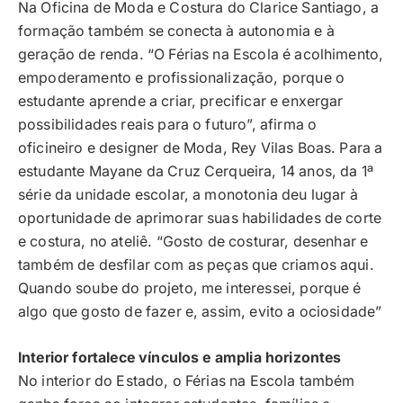
Na Oficina de Moda e Costura do Clarice Santiago, a
formação também se conecta à autonomia e à
geração de renda. “O Férias na Escola é acolhimento,
empoderamento e profissionalização, porque o
estudante aprende a criar, precificar e enxergar
possibilidades reais para o futuro”, afirma o
oficineiro e designer de Moda, Rey Vilas Boas. Para a
estudante Mayane da Cruz Cerqueira, 14 anos, da 1ª
série da unidade escolar, a monotonia deu lugar à
oportunidade de aprimorar suas habilidades de corte
e costura, no ateliê. “Gosto de costurar, desenhar e
também de desfilar com as peças que criamos aqui.
Quando soube do projeto, me interessei, porque é
algo que gosto de fazer e, assim, evito a ociosidade”
Interior fortalece vínculos e amplia horizontes
No interior do Estado, o Férias na Escola também