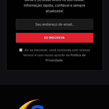
Informação rápida, confiável e sempre
atualizada!
Ao se inscrever, você concorda com nossos
termos e com nosso acordo de
Política de
Privacidade
.