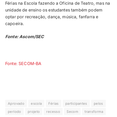
Férias na Escola fazendo a Oficina de Teatro, mas na
unidade de ensino os estudantes também podem
optar por recreação, dança, música, fanfarra e
capoeira.
Fonte: Ascom/SEC
Fonte: SECOM-BA
Aprovado
escola
Férias
participantes
pelos
período
projeto
recesso
Secom
transforma