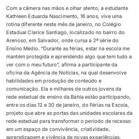
Com a câmera nas mãos e olhar atento, a estudante
Kathleen Eduarda Nascimento, 16 anos, vive uma
rotina diferente neste mês de janeiro, no Colégio
Estadual Clarice Santiago, localizado no bairro do
Arenoso, em Salvador, onde cursa a 2ª série do
Ensino Médio. “Durante as férias, estar na escola me
mantém protegida e aprendendo algo que tem tudo a
ver com o meu futuro”, afirma a participante da
oficina da Agência de Notícias, na qual desenvolve
habilidades em produção de conteúdo e
comunicação. Ela e milhares de outros jovens da
rede estadual de ensino da Bahia estão participando,
entre os dias 12 e 30 de janeiro, do Férias na Escola,
projeto que abre as portas das unidades escolares da
rede estadual para transformar o período de recesso
em um espaço de convivência, criatividade,
aprendizagem e vivência de novas experiências.