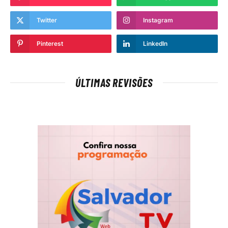
Twitter
Instagram
Pinterest
LinkedIn
ÚLTIMAS REVISÕES