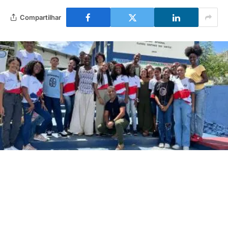
Compartilhar