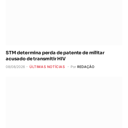
STM determina perda de patente de militar
acusado de transmitir HIV
08/08/2026
ÚLTIMAS NOTÍCIAS
Por
REDAÇÃO