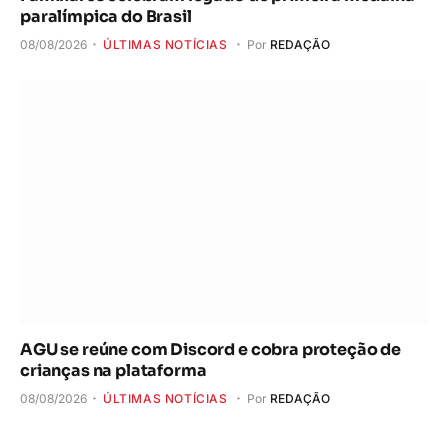
paralímpica do Brasil
08/08/2026
ÚLTIMAS NOTÍCIAS
Por
REDAÇÃO
AGU se reúne com Discord e cobra proteção de
crianças na plataforma
08/08/2026
ÚLTIMAS NOTÍCIAS
Por
REDAÇÃO