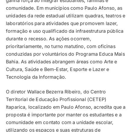
ganha força ao integrar estudantes, famílias e
comunidade. Em municípios como Paulo Afonso, as
unidades da rede estadual utilizam quadras, teatros e
laboratórios para atividades que promovem lazer,
formação e uso qualificado da infraestrutura pública
durante o recesso. As ações ocorrem,
prioritariamente, no turno matutino, com oficinas
conduzidas por voluntários do Programa Educa Mais
Bahia. As atividades abrangem áreas como Arte e
Cultura, Saúde e Bem-Estar, Esporte e Lazer e
Tecnologia da Informação.
O diretor Wallace Bezerra Ribeiro, do Centro
Territorial de Educação Profissional (CETEP)
Itaparica, localizado em Paulo Afonso, acredita que a
proposta é importante por manter os estudantes e a
comunidade em contato com a unidade escolar,
utilizando os espaços e suas estruturas de