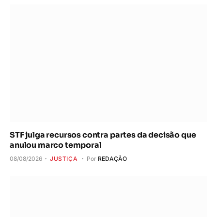
STF julga recursos contra partes da decisão que
anulou marco temporal
08/08/2026
JUSTIÇA
Por
REDAÇÃO