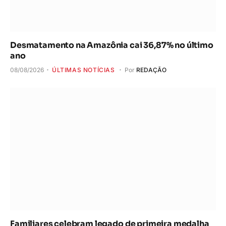
Desmatamento na Amazônia cai 36,87% no último
ano
08/08/2026
ÚLTIMAS NOTÍCIAS
Por
REDAÇÃO
Familiares celebram legado de primeira medalha