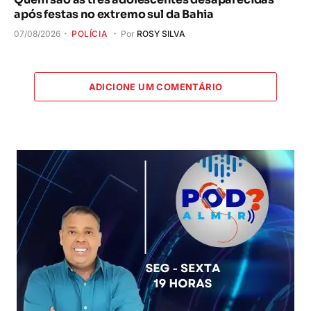
após festas no extremo sul da Bahia
07/08/2026
POLÍCIA
Por
ROSY SILVA
ADICIONE UM COMENTÁRIO