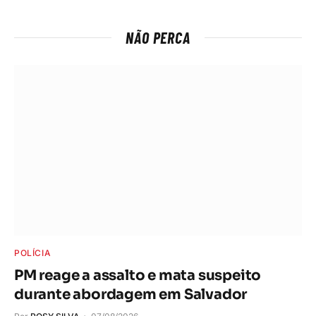
NÃO PERCA
POLÍCIA
PM reage a assalto e mata suspeito
durante abordagem em Salvador