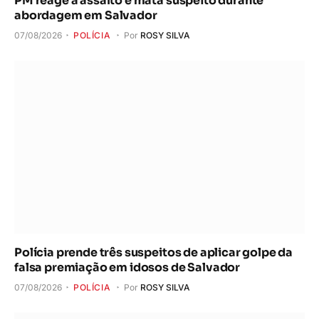
PM reage a assalto e mata suspeito durante
abordagem em Salvador
07/08/2026
POLÍCIA
Por
ROSY SILVA
Polícia prende três suspeitos de aplicar golpe da
falsa premiação em idosos de Salvador
07/08/2026
POLÍCIA
Por
ROSY SILVA