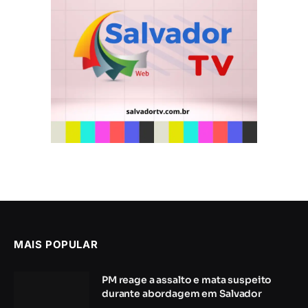
MAIS POPULAR
PM reage a assalto e mata suspeito
durante abordagem em Salvador