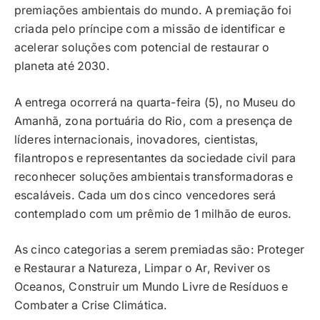
premiações ambientais do mundo. A premiação foi
criada pelo príncipe com a missão de identificar e
acelerar soluções com potencial de restaurar o
planeta até 2030.
A entrega ocorrerá na quarta-feira (5), no Museu do
Amanhã, zona portuária do Rio, com a presença de
líderes internacionais, inovadores, cientistas,
filantropos e representantes da sociedade civil para
reconhecer soluções ambientais transformadoras e
escaláveis. Cada um dos cinco vencedores será
contemplado com um prêmio de 1 milhão de euros.
As cinco categorias a serem premiadas são: Proteger
e Restaurar a Natureza, Limpar o Ar, Reviver os
Oceanos, Construir um Mundo Livre de Resíduos e
Combater a Crise Climática.