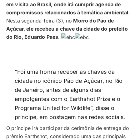
em visita ao Brasil, onde irá cumprir agenda de
compromissos relacionados à temática ambiental.
Nesta segunda-feira (3), no
Morro do Pão de
Açúcar, ele recebeu a chave da cidade do prefeito
do Rio, Eduardo Paes
.
“Foi uma honra receber as chaves da
cidade no icônico Pão de Açúcar, no Rio
de Janeiro, antes de alguns dias
empolgantes com o Earthshot Prize e o
Programa United for Wildlife”, disse o
príncipe, em postagem nas redes sociais.
O príncipe irá participar da cerimônia de entrega do
prêmio Earthshot, considerado uma das principais