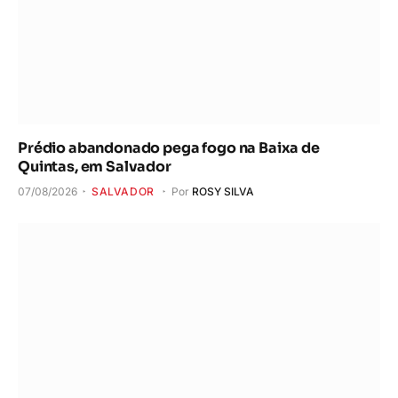
Prédio abandonado pega fogo na Baixa de
Quintas, em Salvador
07/08/2026
SALVADOR
Por
ROSY SILVA