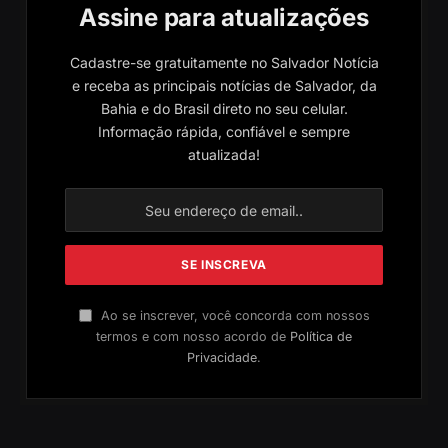
Assine para atualizações
Cadastre-se gratuitamente no Salvador Notícia
e receba as principais notícias de Salvador, da
Bahia e do Brasil direto no seu celular.
Informação rápida, confiável e sempre
atualizada!
Ao se inscrever, você concorda com nossos
termos e com nosso acordo de
Política de
Privacidade
.