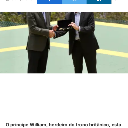
O príncipe William, herdeiro do trono britânico, está