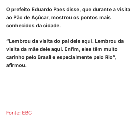
O prefeito Eduardo Paes disse, que durante a visita
ao Pão de Açúcar, mostrou os pontos mais
conhecidos da cidade.
“Lembrou da visita do pai dele aqui. Lembrou da
visita da mãe dele aqui. Enfim, eles têm muito
carinho pelo Brasil e especialmente pelo Rio”,
afirmou.
Fonte: EBC