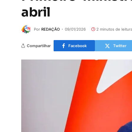
abril
Por
REDAÇÃO
09/01/2026
2 minutos de leitur
Compartilhar
Facebook
Twitter