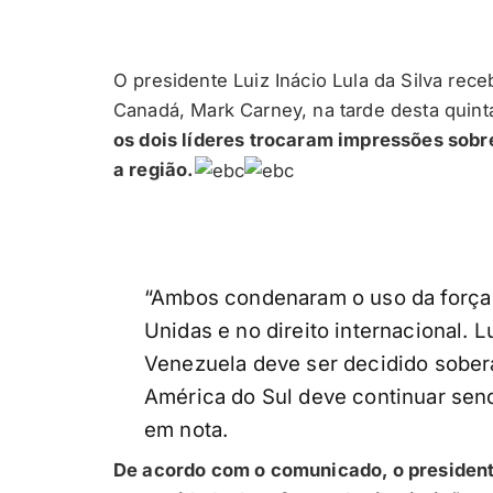
O presidente Luiz Inácio Lula da Silva rec
Canadá, Mark Carney, na tarde desta quinta
os dois líderes trocaram impressões sobr
a região.
“Ambos condenaram o uso da força
Unidas e no direito internacional. 
Venezuela deve ser decidido sober
América do Sul deve continuar send
em nota.
De acordo com o comunicado, o president