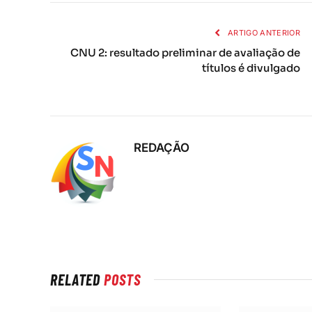
ARTIGO ANTERIOR
CNU 2: resultado preliminar de avaliação de
títulos é divulgado
REDAÇÃO
RELATED
POSTS