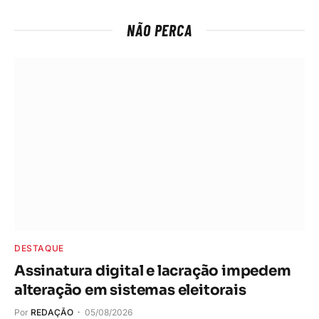
NÃO PERCA
DESTAQUE
Assinatura digital e lacração impedem
alteração em sistemas eleitorais
Por
REDAÇÃO
05/08/2026