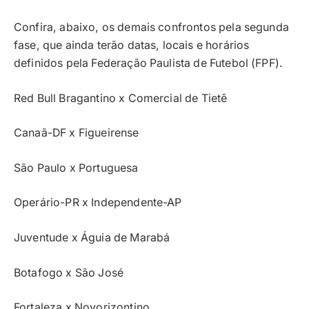
Confira, abaixo, os demais confrontos pela segunda
fase, que ainda terão datas, locais e horários
definidos pela Federação Paulista de Futebol (FPF).
Red Bull Bragantino x Comercial de Tietê
Canaã-DF x Figueirense
São Paulo x Portuguesa
Operário-PR x Independente-AP
Juventude x Águia de Marabá
Botafogo x São José
Fortaleza x Novorizontino