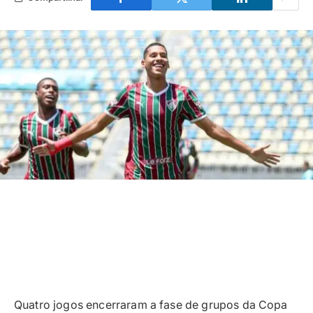
Quatro jogos encerraram a fase de grupos da Copa