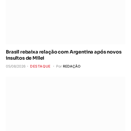
Brasil rebaixa relação com Argentina após novos
insultos de Milei
05/08/2026
DESTAQUE
Por
REDAÇÃO