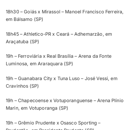
18h30 – Goiás x Mirassol – Manoel Francisco Ferreira,
em Bálsamo (SP)
18h45 – Athletico-PR x Ceará – Adhemarzão, em
Araçatuba (SP)
19h – Ferroviária x Real Brasília – Arena da Fonte
Luminosa, em Araraquara (SP)
19h – Guanabara City x Tuna Luso – José Vessi, em
Cravinhos (SP)
19h – Chapecoense x Votuporanguense – Arena Plínio
Marin, em Votuporanga (SP)
19h – Grêmio Prudente x Osasco Sporting –