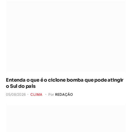
Entenda o que é o ciclone bomba que pode atingir
o Sul do país
05/08/2026
CLIMA
Por
REDAÇÃO