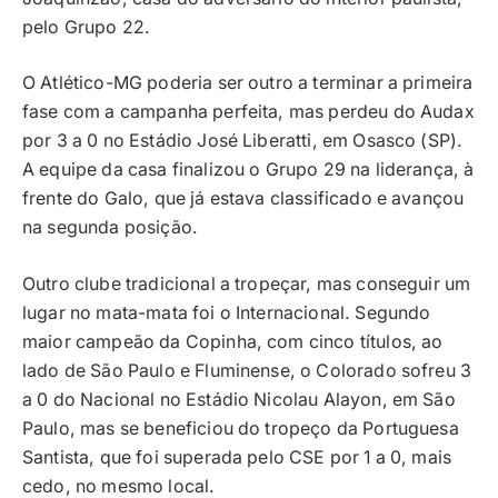
pelo Grupo 22.
O Atlético-MG poderia ser outro a terminar a primeira
fase com a campanha perfeita, mas perdeu do Audax
por 3 a 0 no Estádio José Liberatti, em Osasco (SP).
A equipe da casa finalizou o Grupo 29 na liderança, à
frente do Galo, que já estava classificado e avançou
na segunda posição.
Outro clube tradicional a tropeçar, mas conseguir um
lugar no mata-mata foi o Internacional. Segundo
maior campeão da Copinha, com cinco títulos, ao
lado de São Paulo e Fluminense, o Colorado sofreu 3
a 0 do Nacional no Estádio Nicolau Alayon, em São
Paulo, mas se beneficiou do tropeço da Portuguesa
Santista, que foi superada pelo CSE por 1 a 0, mais
cedo, no mesmo local.