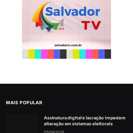
MAIS POPULAR
Assinatura digital e lacração impedem
alteração em sistemas eleitorais
05/08/2026