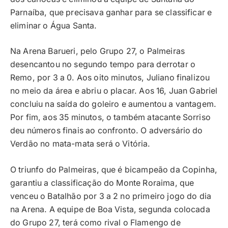
Parnaíba, que precisava ganhar para se classificar e
eliminar o Água Santa.
Na Arena Barueri, pelo Grupo 27, o Palmeiras
desencantou no segundo tempo para derrotar o
Remo, por 3 a 0. Aos oito minutos, Juliano finalizou
no meio da área e abriu o placar. Aos 16, Juan Gabriel
concluiu na saída do goleiro e aumentou a vantagem.
Por fim, aos 35 minutos, o também atacante Sorriso
deu números finais ao confronto. O adversário do
Verdão no mata-mata será o Vitória.
O triunfo do Palmeiras, que é bicampeão da Copinha,
garantiu a classificação do Monte Roraima, que
venceu o Batalhão por 3 a 2 no primeiro jogo do dia
na Arena. A equipe de Boa Vista, segunda colocada
do Grupo 27, terá como rival o Flamengo de