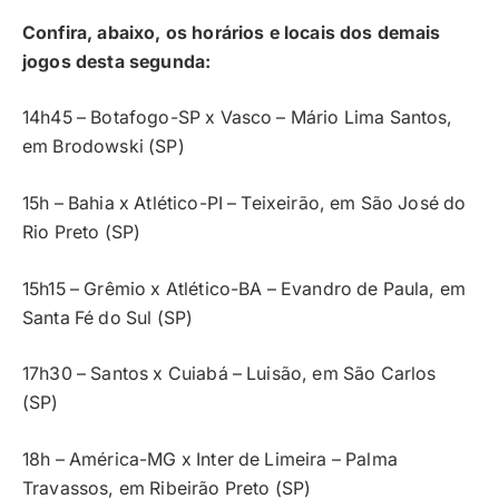
Confira, abaixo, os horários e locais dos demais
jogos desta segunda:
14h45 – Botafogo-SP x Vasco – Mário Lima Santos,
em Brodowski (SP)
15h – Bahia x Atlético-PI – Teixeirão, em São José do
Rio Preto (SP)
15h15 – Grêmio x Atlético-BA – Evandro de Paula, em
Santa Fé do Sul (SP)
17h30 – Santos x Cuiabá – Luisão, em São Carlos
(SP)
18h – América-MG x Inter de Limeira – Palma
Travassos, em Ribeirão Preto (SP)