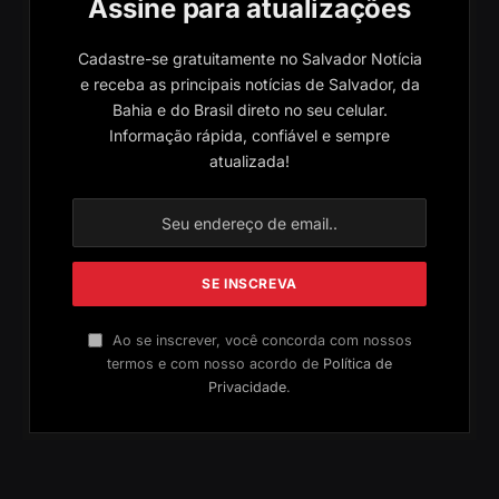
Assine para atualizações
Cadastre-se gratuitamente no Salvador Notícia
e receba as principais notícias de Salvador, da
Bahia e do Brasil direto no seu celular.
Informação rápida, confiável e sempre
atualizada!
Ao se inscrever, você concorda com nossos
termos e com nosso acordo de
Política de
Privacidade
.