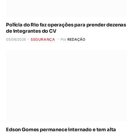
Polícia do Rio faz operações para prender dezenas
de integrantes do CV
05/08/2026
SEGURANÇA
Por
REDAÇÃO
Edson Gomes permanece internado e tem alta