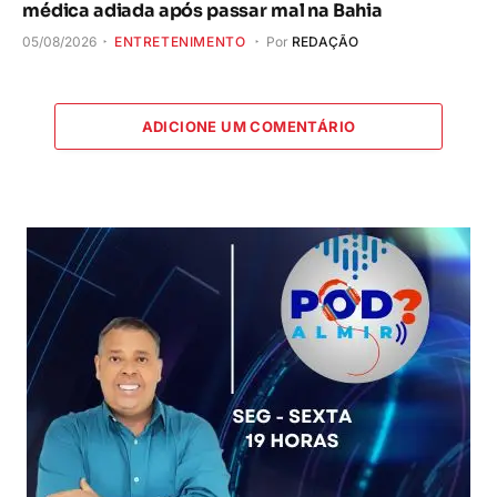
médica adiada após passar mal na Bahia
05/08/2026
ENTRETENIMENTO
Por
REDAÇÃO
ADICIONE UM COMENTÁRIO