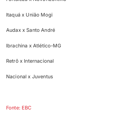
Itaquá x União Mogi
Audax x Santo André
Ibrachina x Atlético-MG
Retrô x Internacional
Nacional x Juventus
Fonte: EBC