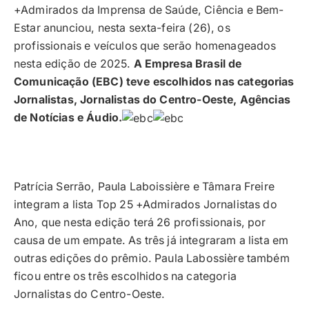
+Admirados da Imprensa de Saúde, Ciência e Bem-
Estar anunciou, nesta sexta-feira (26), os
profissionais e veículos que serão homenageados
nesta edição de 2025.
A Empresa Brasil de
Comunicação (EBC) teve escolhidos nas categorias
Jornalistas, Jornalistas do Centro-Oeste, Agências
de Notícias e Áudio.
Patrícia Serrão, Paula Laboissière e Tâmara Freire
integram a lista Top 25 +Admirados Jornalistas do
Ano, que nesta edição terá 26 profissionais, por
causa de um empate. As três já integraram a lista em
outras edições do prêmio. Paula Labossière também
ficou entre os três escolhidos na categoria
Jornalistas do Centro-Oeste.