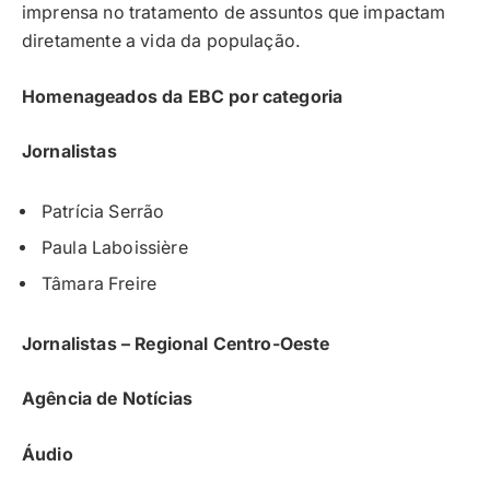
imprensa no tratamento de assuntos que impactam
diretamente a vida da população.
Homenageados da EBC por categoria
Jornalistas
Patrícia Serrão
Paula Laboissière
Tâmara Freire
Jornalistas – Regional Centro-Oeste
Agência de Notícias
Áudio