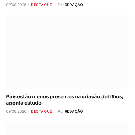
09/08/2026
DESTAQUE
Por
REDAÇÃO
Pais estão menos presentes na criação de filhos,
aponta estudo
09/08/2026
DESTAQUE
Por
REDAÇÃO