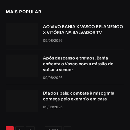
MAIS POPULAR
AO VIVO BAHIA X VASCO E FLAMENGO
X VITÓRIA NA SALVADOR TV
09/08/2026
Após descanso e treinos, Bahia
enfrenta o Vasco com a missão de
voltar a vencer
09/08/2026
Dia dos pais: combate à misoginia
começa pelo exemplo em casa
09/08/2026