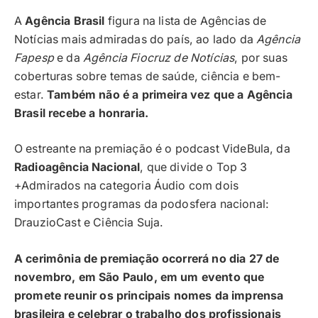
A
Agência Brasil
figura na lista de Agências de
Notícias mais admiradas do país, ao lado da
Agência
Fapesp
e da
Agência Fiocruz de Notícias
, por suas
coberturas sobre temas de saúde, ciência e bem-
estar.
Também não é a primeira vez que a Agência
Brasil recebe a honraria.
O estreante na premiação é o podcast VideBula, da
Radioagência Nacional
, que divide o Top 3
+Admirados na categoria Áudio com dois
importantes programas da podosfera nacional:
DrauzioCast e Ciência Suja.
A cerimônia de premiação ocorrerá no dia 27 de
novembro, em São Paulo, em um evento que
promete reunir os principais nomes da imprensa
brasileira e celebrar o trabalho dos profissionais