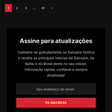
Próximo
…
1
2
3
61
Assine para atualizações
Cadastre-se gratuitamente no Salvador Notícia
e receba as principais notícias de Salvador, da
Bahia e do Brasil direto no seu celular.
Informação rápida, confiável e sempre
atualizada!