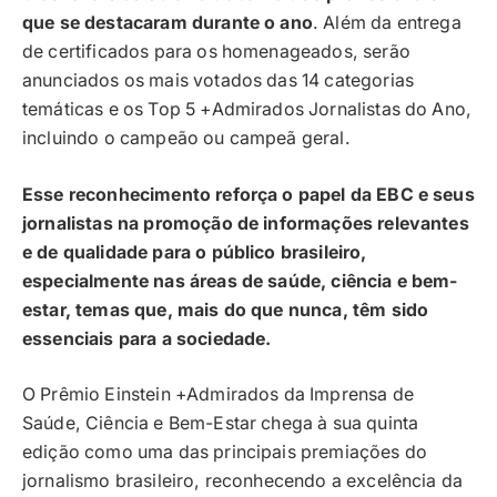
que se destacaram durante o ano
. Além da entrega
de certificados para os homenageados, serão
anunciados os mais votados das 14 categorias
temáticas e os Top 5 +Admirados Jornalistas do Ano,
incluindo o campeão ou campeã geral.
Esse reconhecimento reforça o papel da EBC e seus
jornalistas na promoção de informações relevantes
e de qualidade para o público brasileiro,
especialmente nas áreas de saúde, ciência e bem-
estar, temas que, mais do que nunca, têm sido
essenciais para a sociedade.
O Prêmio Einstein +Admirados da Imprensa de
Saúde, Ciência e Bem-Estar chega à sua quinta
edição como uma das principais premiações do
jornalismo brasileiro, reconhecendo a excelência da