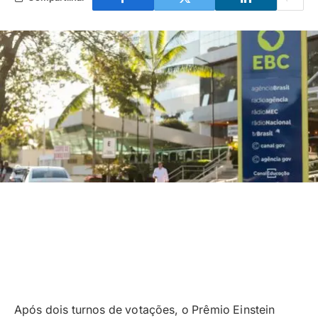
Após dois turnos de votações, o Prêmio Einstein