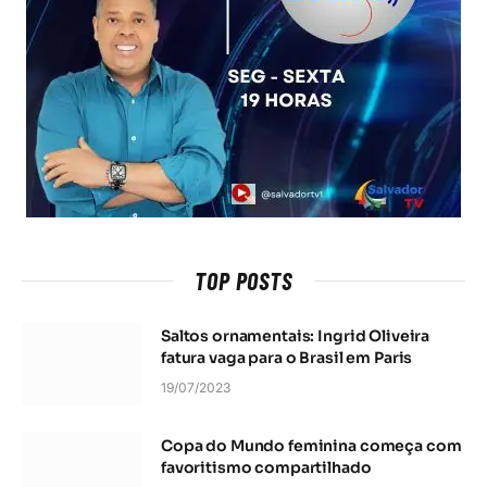
TOP POSTS
Saltos ornamentais: Ingrid Oliveira
fatura vaga para o Brasil em Paris
19/07/2023
Copa do Mundo feminina começa com
favoritismo compartilhado