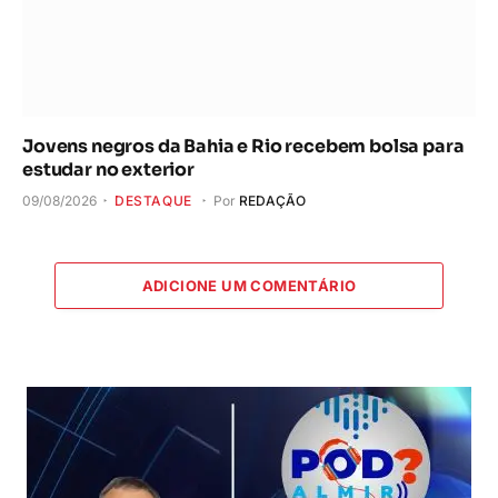
Jovens negros da Bahia e Rio recebem bolsa para
estudar no exterior
09/08/2026
DESTAQUE
Por
REDAÇÃO
ADICIONE UM COMENTÁRIO