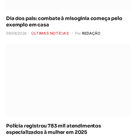
Dia dos pais: combate à misoginia começa pelo
exemplo em casa
09/08/2026
ÚLTIMAS NOTÍCIAS
Por
REDAÇÃO
Polícia registrou 783 mil atendimentos
especializados à mulher em 2025