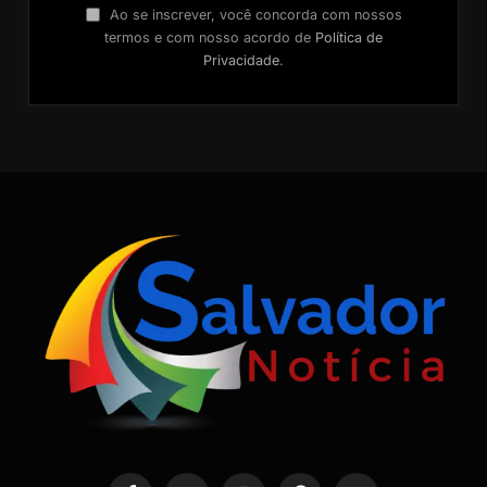
Ao se inscrever, você concorda com nossos
termos e com nosso acordo de
Política de
Privacidade
.