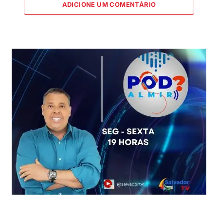
ADICIONE UM COMENTÁRIO