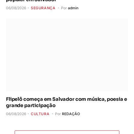
06/08/2026
SEGURANÇA
Por
admin
Flipelô começa em Salvador com música, poesia e
grande participação
06/08/2026
CULTURA
Por
REDAÇÃO