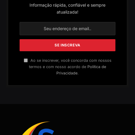
Informação rápida, confiável e sempre
atualizada!
Ao se inscrever, você concorda com nossos
termos e com nosso acordo de
Política de
Privacidade
.