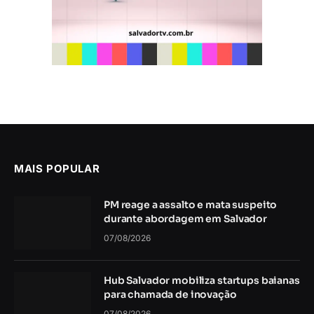
MAIS POPULAR
PM reage a assalto e mata suspeito
durante abordagem em Salvador
07/08/2026
Hub Salvador mobiliza startups baianas
para chamada de inovação
07/08/2026