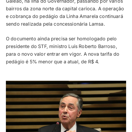
Galeão, na Ilha do Governador, passando por vários
bairros da zona norte da capital carioca. A operação
e cobrança do pedágio da Linha Amarela continuará
sendo realizada pela concessionária Lamsa.
O documento ainda precisa ser homologado pelo
presidente do STF, ministro Luís Roberto Barroso,
para o novo valor entrar em vigor. A nova tarifa do
pedágio é 5% menor que a atual, de R$ 4.