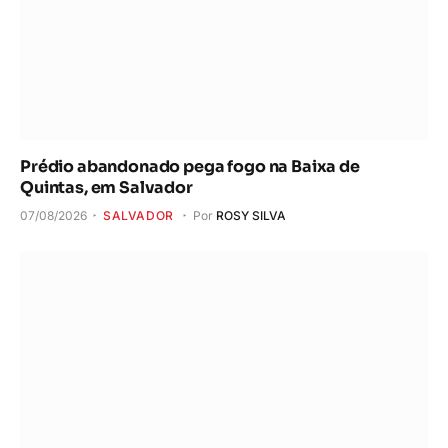
Prédio abandonado pega fogo na Baixa de
Quintas, em Salvador
07/08/2026
SALVADOR
Por
ROSY SILVA