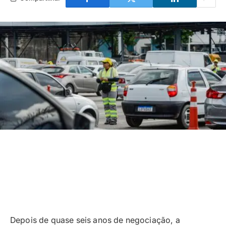
Depois de quase seis anos de negociação, a