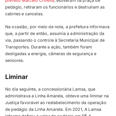
prefeito Marcelo Crivella
, estiveram na praça de
pedágio, retiraram os funcionários e destruíram as
cabines e cancelas.
Na ocasião, por meio de nota, a prefeitura informava
que, a partir de então, assumia a administração da
via, passando o controle à Secretaria Municipal de
Transportes. Durante a ação, também foram
desligadas a energia, câmeras de segurança e
sensores.
Liminar
No dia seguinte, a concessionária Lamsa, que
administrava a Linha Amarela, obteve uma liminar na
Justiça favorável ao restabelecimento da operação
de pedágio da Linha Amarela. Em 2021, A Lamsa