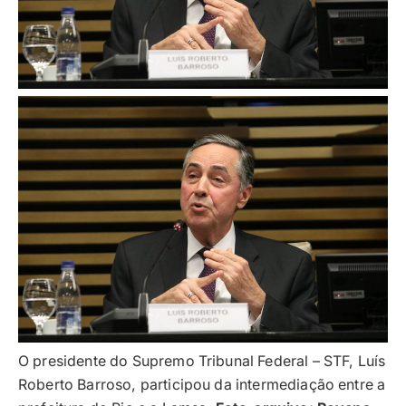
O presidente do Supremo Tribunal Federal – STF, Luís
Roberto Barroso, participou da intermediação entre a