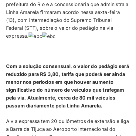
prefeitura do Rio e a concessionária que administra a
Linha Amarela firmaram acordo nessa sexta-feira
(13), com intermediação do Supremo Tribunal
Federal (STF), sobre o valor do pedágio na via
expressa.
Com a solução consensual, o valor do pedágio será
reduzido para R$ 3,80, tarifa que poderá ser ainda
menor nos períodos em que houver aumento
significativo do número de veículos que trafegam
pela via. Atualmente, cerca de 80 mil veículos
passam diariamente pela Linha Amarela.
A via expressa tem 20 quilômetros de extensão e liga
a Barra da Tijuca ao Aeroporto Internacional do