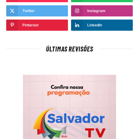
Twitter
Instagram
Pinterest
LinkedIn
ÚLTIMAS REVISÕES