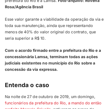
prefeitura do Rio e a Lamsa.
Foto-arquivo: Rovena
Rosa/Agência Brasil
Esse valor garante a viabilidade da operação da via e
toda sua manutenção, ainda que representando
menos de 40% do valor original do contrato, que
seria superior a R$ 10.
Com o acordo firmado entre a prefeitura do Rio e a
concessionária Lamsa, terminam todas as ações
judiciais existentes no município do Rio sobre a
concessão da via expressa.
Entenda o caso
Na noite de 27 de outubro de 2019, um domingo,
funcionários da prefeitura do Rio, a mando do então