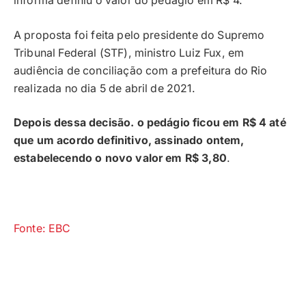
informa definiu o valor do pedágio em R$ 4.
A proposta foi feita pelo presidente do Supremo
Tribunal Federal (STF), ministro Luiz Fux, em
audiência de conciliação com a prefeitura do Rio
realizada no dia 5 de abril de 2021.
Depois dessa decisão. o pedágio ficou em R$ 4 até
que um acordo definitivo, assinado ontem,
estabelecendo o novo valor em R$ 3,80
.
Fonte: EBC