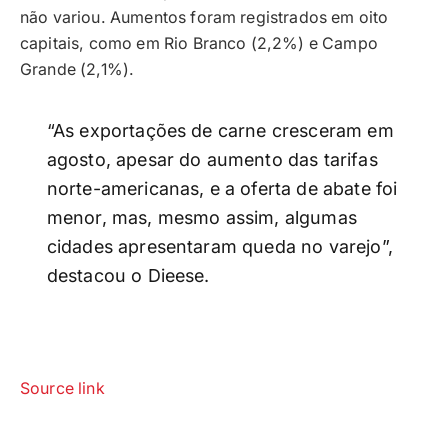
não variou. Aumentos foram registrados em oito
capitais, como em Rio Branco (2,2%) e Campo
Grande (2,1%).
“As exportações de carne cresceram em
agosto, apesar do aumento das tarifas
norte-americanas, e a oferta de abate foi
menor, mas, mesmo assim, algumas
cidades apresentaram queda no varejo”,
destacou o Dieese.
Source link