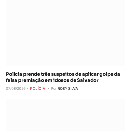
Polícia prende três suspeitos de aplicar golpe da
falsa premiação em idosos de Salvador
07/08/2026
POLÍCIA
Por
ROSY SILVA