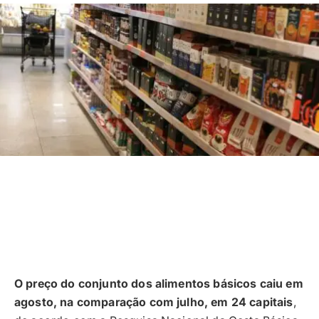
O preço do conjunto dos alimentos básicos caiu em
agosto, na comparação com julho, em 24 capitais
,