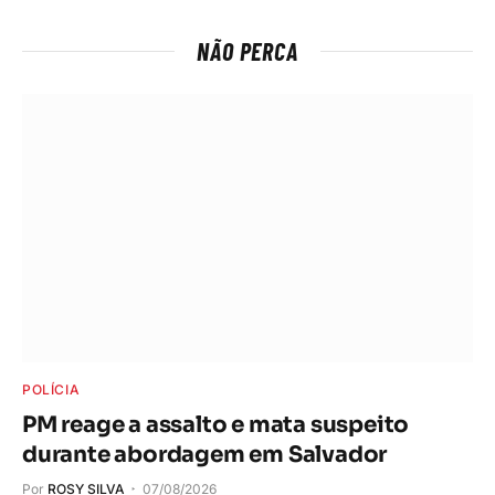
NÃO PERCA
POLÍCIA
PM reage a assalto e mata suspeito
durante abordagem em Salvador
Por
ROSY SILVA
07/08/2026