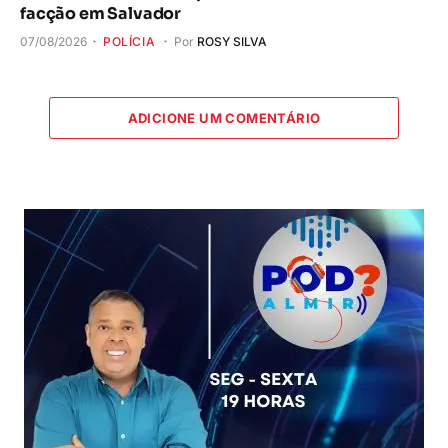
facção em Salvador
07/08/2026
POLÍCIA
Por
ROSY SILVA
ADICIONE UM COMENTÁRIO