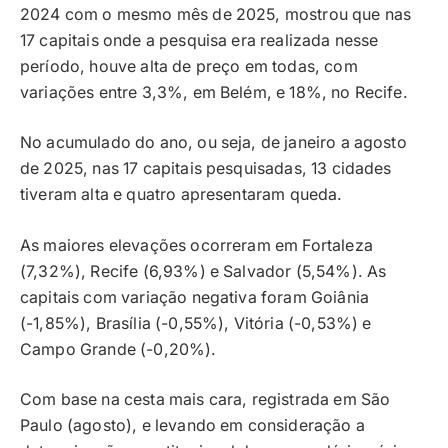
2024 com o mesmo mês de 2025, mostrou que nas
17 capitais onde a pesquisa era realizada nesse
período, houve alta de preço em todas, com
variações entre 3,3%, em Belém, e 18%, no Recife.
No acumulado do ano, ou seja, de janeiro a agosto
de 2025, nas 17 capitais pesquisadas, 13 cidades
tiveram alta e quatro apresentaram queda.
As maiores elevações ocorreram em Fortaleza
(7,32%), Recife (6,93%) e Salvador (5,54%). As
capitais com variação negativa foram Goiânia
(-1,85%), Brasília (-0,55%), Vitória (-0,53%) e
Campo Grande (-0,20%).
Com base na cesta mais cara, registrada em São
Paulo (agosto), e levando em consideração a