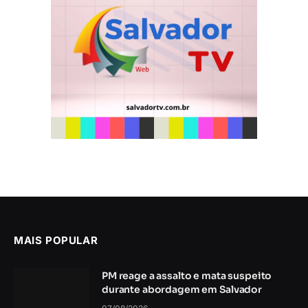
MAIS POPULAR
PM reage a assalto e mata suspeito
durante abordagem em Salvador