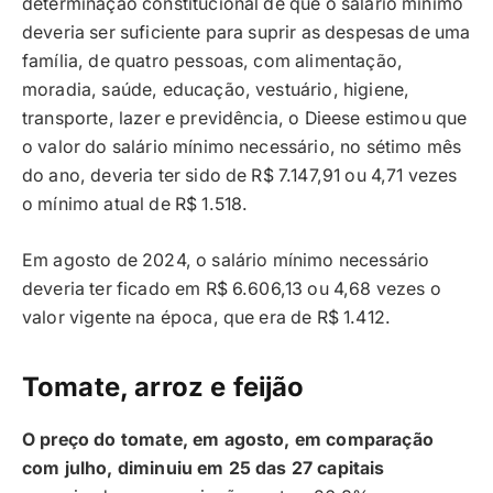
determinação constitucional de que o salário mínimo
deveria ser suficiente para suprir as despesas de uma
família, de quatro pessoas, com alimentação,
moradia, saúde, educação, vestuário, higiene,
transporte, lazer e previdência, o Dieese estimou que
o valor do salário mínimo necessário, no sétimo mês
do ano, deveria ter sido de R$ 7.147,91 ou 4,71 vezes
o mínimo atual de R$ 1.518.
Em agosto de 2024, o salário mínimo necessário
deveria ter ficado em R$ 6.606,13 ou 4,68 vezes o
valor vigente na época, que era de R$ 1.412.
Tomate, arroz e feijão
O preço do tomate, em agosto, em comparação
com julho, diminuiu em 25 das 27 capitais