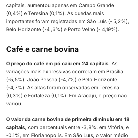
capitais, aumentou apenas em Campo Grande
(0,4%) e Teresina (0,1%). As quedas mais
importantes foram registradas em São Luís (- 5,2%),
Belo Horizonte (-4 ,6%) e Porto Velho (- 4,19%).
Café e carne bovina
O preço do café em pó caiu em 24 capitais
. As
variações mais expressivas ocorreram em Brasília
(-5,5%), João Pessoa (-4,7%) e Belo Horizonte
(-4,7%). As altas foram observadas em Teresina
(0,3%) e Fortaleza (0,1%). Em Aracaju, o preço não
variou.
O valor da carne bovina de primeira diminuiu em 18
capitais
, com percentuais entre -3,8%, em Vitória, e
-0,1%, em Florianópolis. Em São Luís, o valor médio