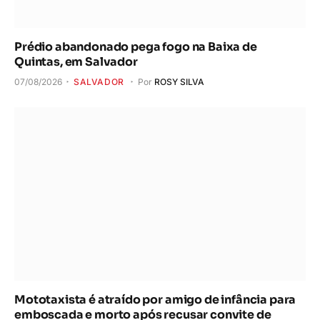
Prédio abandonado pega fogo na Baixa de
Quintas, em Salvador
07/08/2026
SALVADOR
Por
ROSY SILVA
Mototaxista é atraído por amigo de infância para
emboscada e morto após recusar convite de