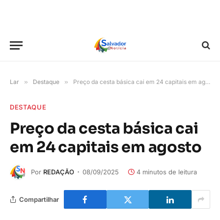
Lar
»
Destaque
»
Preço da cesta básica cai em 24 capitais em agosto
DESTAQUE
Preço da cesta básica cai
em 24 capitais em agosto
Por
REDAÇÃO
08/09/2025
4 minutos de leitura
Compartilhar