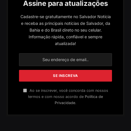
Assine para atualizações
Cadastre-se gratuitamente no Salvador Notícia
e receba as principais notícias de Salvador, da
Bahia e do Brasil direto no seu celular.
Informação rápida, confiável e sempre
atualizada!
Ao se inscrever, você concorda com nossos
termos e com nosso acordo de
Política de
Privacidade
.