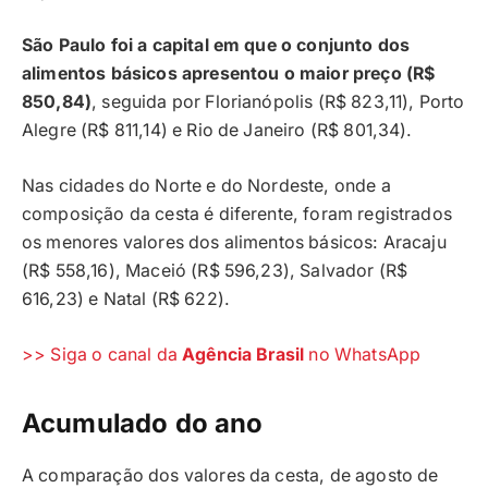
São Paulo foi a capital em que o conjunto dos
alimentos básicos apresentou o maior preço (R$
850,84)
, seguida por Florianópolis (R$ 823,11), Porto
Alegre (R$ 811,14) e Rio de Janeiro (R$ 801,34).
Nas cidades do Norte e do Nordeste, onde a
composição da cesta é diferente, foram registrados
os menores valores dos alimentos básicos: Aracaju
(R$ 558,16), Maceió (R$ 596,23), Salvador (R$
616,23) e Natal (R$ 622).
>> Siga o canal da
Agência Brasil
no WhatsApp
Acumulado do ano
A comparação dos valores da cesta, de agosto de