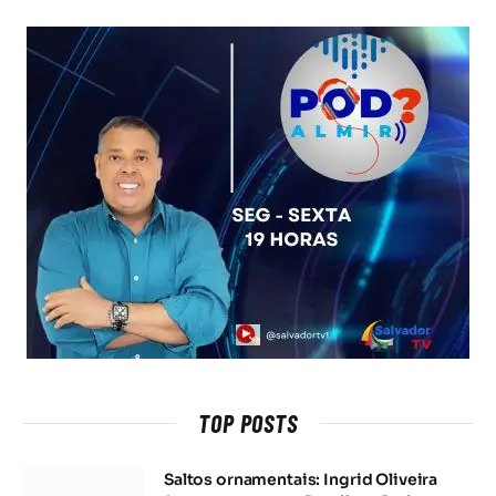
TOP POSTS
Saltos ornamentais: Ingrid Oliveira