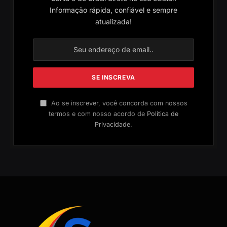
Informação rápida, confiável e sempre
atualizada!
Ao se inscrever, você concorda com nossos
termos e com nosso acordo de
Política de
Privacidade
.