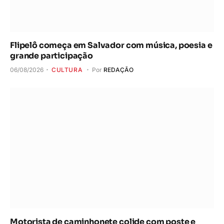
Flipelô começa em Salvador com música, poesia e
grande participação
06/08/2026
CULTURA
Por
REDAÇÃO
Motorista de caminhonete colide com poste e