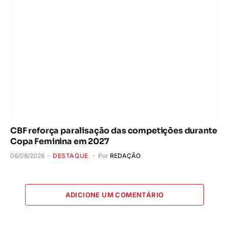
CBF reforça paralisação das competições durante
Copa Feminina em 2027
06/08/2026
DESTAQUE
Por
REDAÇÃO
ADICIONE UM COMENTÁRIO