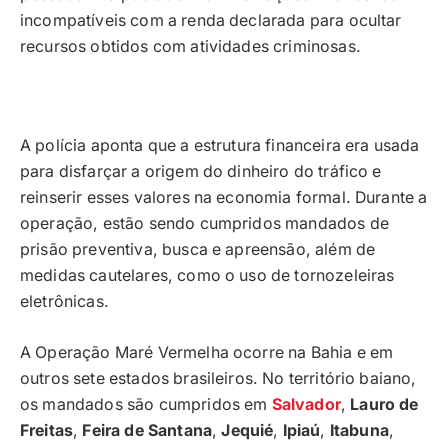
incompatíveis com a renda declarada para ocultar
recursos obtidos com atividades criminosas.
A polícia aponta que a estrutura financeira era usada
para disfarçar a origem do dinheiro do tráfico e
reinserir esses valores na economia formal. Durante a
operação, estão sendo cumpridos mandados de
prisão preventiva, busca e apreensão, além de
medidas cautelares, como o uso de tornozeleiras
eletrônicas.
A Operação Maré Vermelha ocorre na Bahia e em
outros sete estados brasileiros. No território baiano,
os mandados são cumpridos em
Salvador
,
Lauro de
Freitas
,
Feira de Santana
,
Jequié
,
Ipiaú
,
Itabuna
,