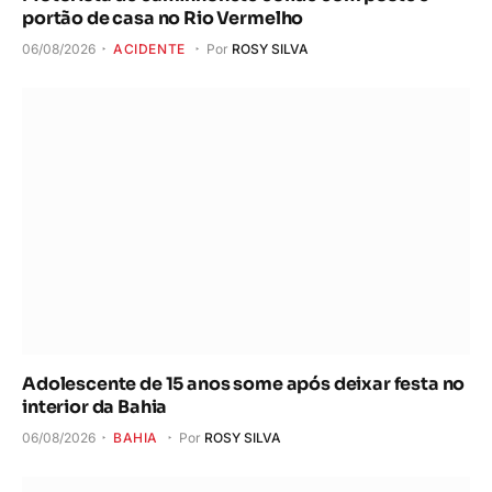
portão de casa no Rio Vermelho
06/08/2026
ACIDENTE
Por
ROSY SILVA
Adolescente de 15 anos some após deixar festa no
interior da Bahia
06/08/2026
BAHIA
Por
ROSY SILVA