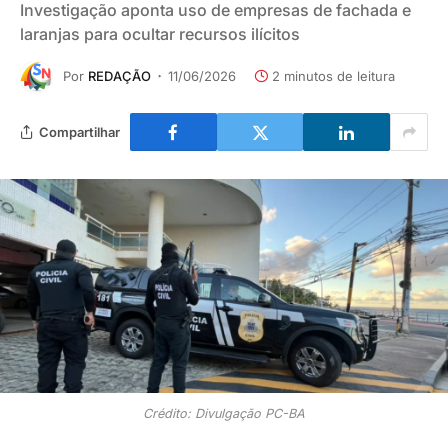
Investigação aponta uso de empresas de fachada e
laranjas para ocultar recursos ilícitos
Por
REDAÇÃO
11/06/2026
2 minutos de leitura
Compartilhar
Crédito: Divulgação PC-BA