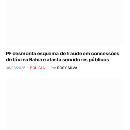
PF desmonta esquema de fraude em concessões
de táxi na Bahia e afasta servidores públicos
06/08/2026
POLÍCIA
Por
ROSY SILVA