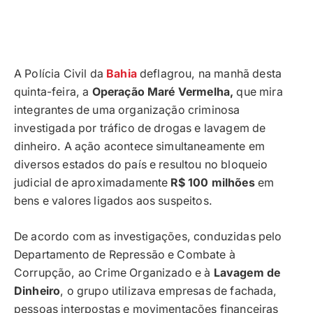
A Polícia Civil da
Bahia
deflagrou, na manhã desta
quinta-feira, a
Operação Maré Vermelha,
que mira
integrantes de uma organização criminosa
investigada por tráfico de drogas e lavagem de
dinheiro. A ação acontece simultaneamente em
diversos estados do país e resultou no bloqueio
judicial de aproximadamente
R$ 100 milhões
em
bens e valores ligados aos suspeitos.
De acordo com as investigações, conduzidas pelo
Departamento de Repressão e Combate à
Corrupção, ao Crime Organizado e à
Lavagem de
Dinheiro
, o grupo utilizava empresas de fachada,
pessoas interpostas e movimentações financeiras