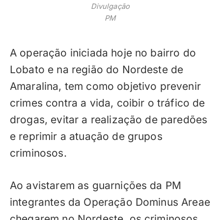
Divulgação
PM
A operação iniciada hoje no bairro do
Lobato e na região do Nordeste de
Amaralina, tem como objetivo prevenir
crimes contra a vida, coibir o tráfico de
drogas, evitar a realização de paredões
e reprimir a atuação de grupos
criminosos.
Ao avistarem as guarnições da PM
integrantes da Operação Dominus Areae
chegarem no Nordeste, os criminosos