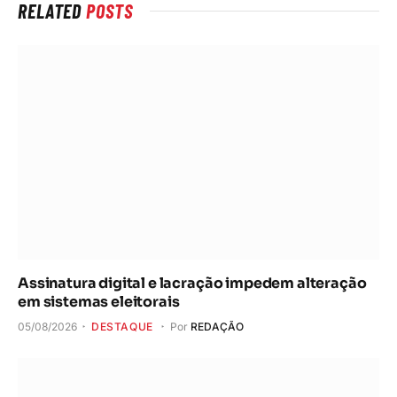
RELATED
POSTS
Assinatura digital e lacração impedem alteração
em sistemas eleitorais
05/08/2026
DESTAQUE
Por
REDAÇÃO