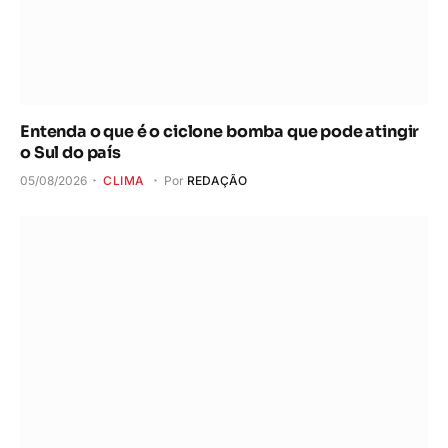
Entenda o que é o ciclone bomba que pode atingir
o Sul do país
05/08/2026
CLIMA
Por
REDAÇÃO