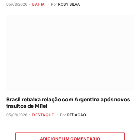
05/08/2026
BAHIA
Por
ROSY SILVA
Brasil rebaixa relação com Argentina após novos
insultos de Milei
05/08/2026
DESTAQUE
Por
REDAÇÃO
ADICIONE UM COMENTÁRIO