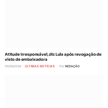
Atitude irresponsável, diz Lula após revogação de
visto de embaixadora
05/08/2026
ÚLTIMAS NOTÍCIAS
Por
REDAÇÃO