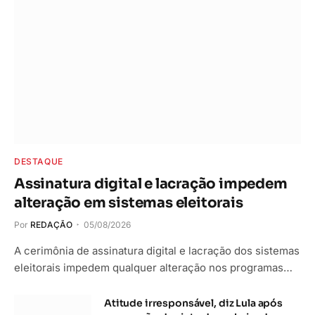
DESTAQUE
Assinatura digital e lacração impedem
alteração em sistemas eleitorais
Por
REDAÇÃO
05/08/2026
A cerimônia de assinatura digital e lacração dos sistemas
eleitorais impedem qualquer alteração nos programas…
Atitude irresponsável, diz Lula após