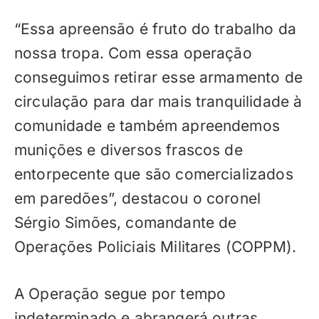
“Essa apreensão é fruto do trabalho da
nossa tropa. Com essa operação
conseguimos retirar esse armamento de
circulação para dar mais tranquilidade à
comunidade e também apreendemos
munições e diversos frascos de
entorpecente que são comercializados
em paredões”, destacou o coronel
Sérgio Simões, comandante de
Operações Policiais Militares (COPPM).
A Operação segue por tempo
indeterminado e abrangerá outras