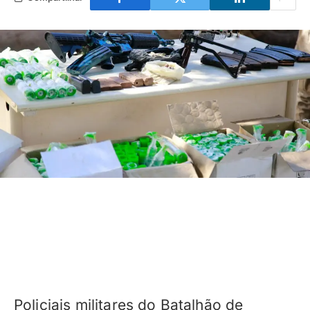
Policiais militares do Batalhão de