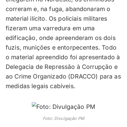
correram e, na fuga, abandonaram o
material ilícito. Os policiais militares
fizeram uma varredura em uma
edificação, onde apreenderam os dois
fuzis, munições e entorpecentes. Todo
o material apreendido foi apresentado à
Delegacia de Repressão à Corrupção e
ao Crime Organizado (DRACCO) para as
medidas legais cabíveis.
Foto: Divulgação PM