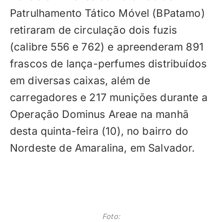
Patrulhamento Tático Móvel (BPatamo)
retiraram de circulação dois fuzis
(calibre 556 e 762) e apreenderam 891
frascos de lança-perfumes distribuídos
em diversas caixas, além de
carregadores e 217 munições durante a
Operação Dominus Areae na manhã
desta quinta-feira (10), no bairro do
Nordeste de Amaralina, em Salvador.
Foto: