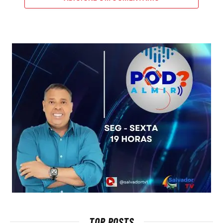
TOP POSTS