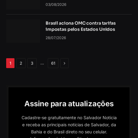
03/08/2026
Brasil aciona OMC contra tarifas
impostas pelos Estados Unidos
28/07/2026
Próximo
…
1
2
3
61
Assine para atualizações
Cadastre-se gratuitamente no Salvador Notícia
e receba as principais notícias de Salvador, da
Bahia e do Brasil direto no seu celular.