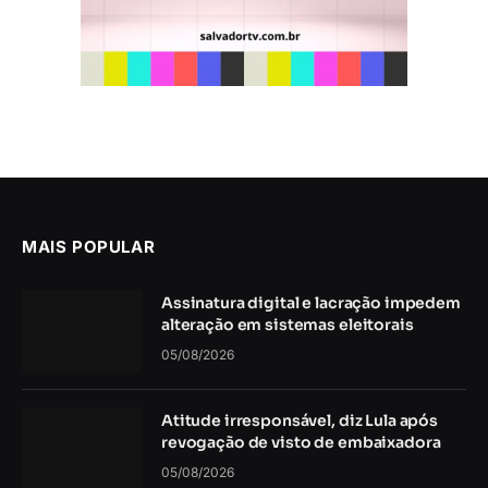
MAIS POPULAR
Assinatura digital e lacração impedem
alteração em sistemas eleitorais
05/08/2026
Atitude irresponsável, diz Lula após
revogação de visto de embaixadora
05/08/2026