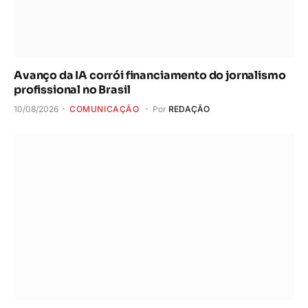
Avanço da IA corrói financiamento do jornalismo
profissional no Brasil
10/08/2026
COMUNICAÇÃO
Por
REDAÇÃO