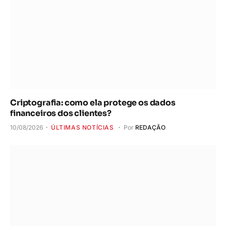
Criptografia: como ela protege os dados
financeiros dos clientes?
10/08/2026
ÚLTIMAS NOTÍCIAS
Por
REDAÇÃO