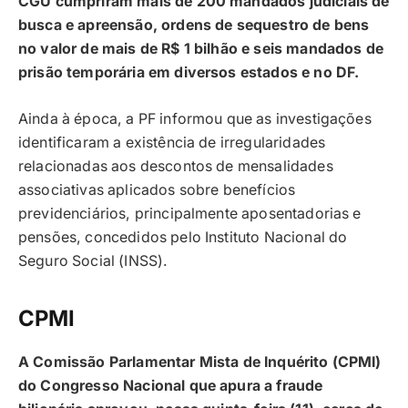
CGU cumpriram mais de 200 mandados judiciais de
busca e apreensão, ordens de sequestro de bens
no valor de mais de R$ 1 bilhão e seis mandados de
prisão temporária em diversos estados e no DF.
Ainda à época, a PF informou que as investigações
identificaram a existência de irregularidades
relacionadas aos descontos de mensalidades
associativas aplicados sobre benefícios
previdenciários, principalmente aposentadorias e
pensões, concedidos pelo Instituto Nacional do
Seguro Social (INSS).
CPMI
A Comissão Parlamentar Mista de Inquérito (CPMI)
do Congresso Nacional que apura a fraude