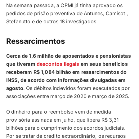
Na semana passada, a CPMI já tinha aprovado os
pedidos de prisão preventiva de Antunes, Camisoti,
Stefanutto e de outros 18 investigados.
Ressarcimentos
Cerca de 1,6 milhão de aposentados e pensionistas
que tiveram
descontos ilegais
em seus benefícios
receberam R$ 1,084 bilhão em ressarcimentos do
INSS, de acordo com informações divulgadas em
agosto
. Os débitos indevidos foram executados por
associações entre março de 2020 e março de 2025.
O dinheiro para o reembolso vem de medida
provisória assinada em julho, que libera R$ 3,31
bilhões para o cumprimento dos acordos judiciais.
Por se tratar de crédito extraordinário, os recursos