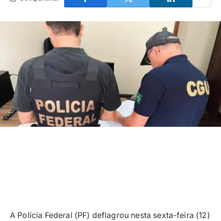
A Polícia Federal (PF) deflagrou nesta sexta-feira (12)