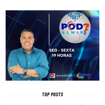
TOP POSTS