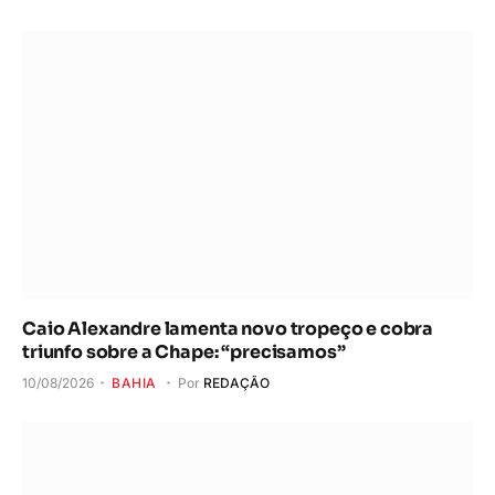
Caio Alexandre lamenta novo tropeço e cobra
triunfo sobre a Chape: “precisamos”
10/08/2026
BAHIA
Por
REDAÇÃO