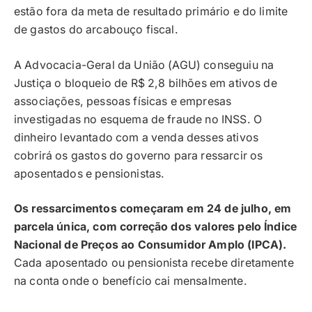
estão fora da meta de resultado primário e do limite
de gastos do arcabouço fiscal.
A Advocacia-Geral da União (AGU) conseguiu na
Justiça o bloqueio de R$ 2,8 bilhões em ativos de
associações, pessoas físicas e empresas
investigadas no esquema de fraude no INSS. O
dinheiro levantado com a venda desses ativos
cobrirá os gastos do governo para ressarcir os
aposentados e pensionistas.
Os ressarcimentos começaram em 24 de julho, em
parcela única, com correção dos valores pelo Índice
Nacional de Preços ao Consumidor Amplo (IPCA).
Cada aposentado ou pensionista recebe diretamente
na conta onde o benefício cai mensalmente.