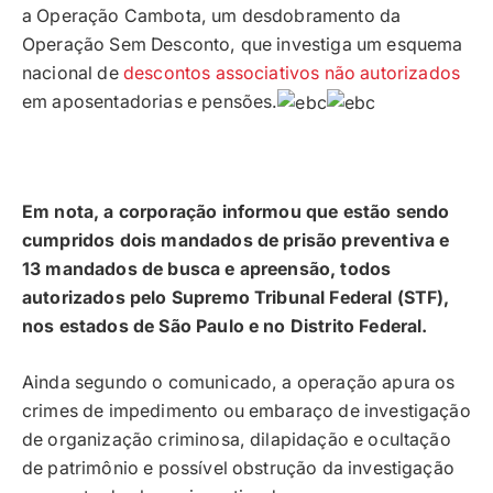
a Operação Cambota, um desdobramento da
Operação Sem Desconto, que investiga um esquema
nacional de
descontos associativos não autorizados
em aposentadorias e pensões.
Em nota, a corporação informou que estão sendo
cumpridos dois mandados de prisão preventiva e
13 mandados de busca e apreensão, todos
autorizados pelo Supremo Tribunal Federal (STF),
nos estados de São Paulo e no Distrito Federal.
Ainda segundo o comunicado, a operação apura os
crimes de impedimento ou embaraço de investigação
de organização criminosa, dilapidação e ocultação
de patrimônio e possível obstrução da investigação