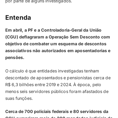
por parte de alguns investigados.
Entenda
Em abril, a PF e a Controladoria-Geral da União
(CGU) deflagraram a Operação Sem Desconto com
objetivo de combater um esquema de descontos
associativos não autorizados em aposentadorias e
pensões.
O cálculo é que entidades investigadas tenham
descontado de aposentados e pensionistas cerca de
R$ 6,3 bilhões entre 2019 e 2024. À época, pelo
menos seis servidores públicos foram afastados de
suas funções.
Cerca de 700 policiais federais e 80 servidores da