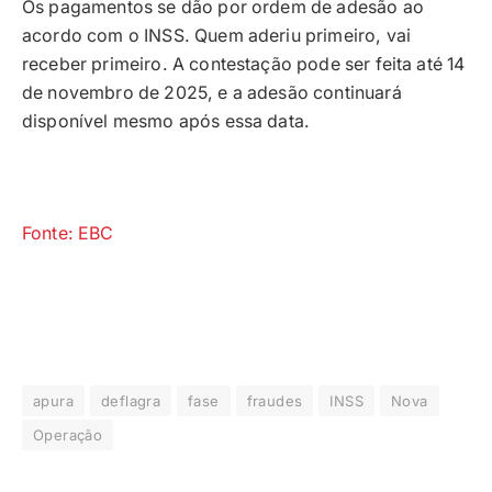
Os pagamentos se dão por ordem de adesão ao
acordo com o INSS. Quem aderiu primeiro, vai
receber primeiro. A contestação pode ser feita até 14
de novembro de 2025, e a adesão continuará
disponível mesmo após essa data.
Fonte: EBC
apura
deflagra
fase
fraudes
INSS
Nova
Operação