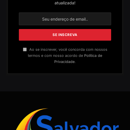
atualizada!
Ao se inscrever, você concorda com nossos
termos e com nosso acordo de
Política de
Privacidade
.