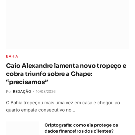
BAHIA
Caio Alexandre lamenta novo tropeço e
cobra triunfo sobre a Chape:
“precisamos”
Por
REDAÇÃO
10/08/2026
O Bahia tropeçou mais uma vez em casa e chegou ao
quarto empate consecutivo no…
Criptografia: como ela protege os
dados financeiros dos clientes?