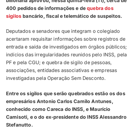
bilionária aprovou, nessa quinta-feira (11), cerca de
400 pedidos de informações e de
quebra dos
sigilos
bancário, fiscal e telemático de suspeitos.
Deputados e senadores que integram o colegiado
acertaram requisitar informações sobre registros de
entrada e saída de investigados em órgãos públicos;
indícios das irregularidades reunidos pelo INSS, pela
PF e pela CGU; e quebra de sigilo de pessoas,
associações, entidades associativas e empresas
investigadas pela Operação Sem Desconto.
Entre os sigilos que serão quebrados estão os dos
empresários Antonio Carlos Camilo Antunes,
conhecido como Careca do INSS, e Maurício
Camisoti, e o do ex-presidente do INSS Alessandro
Stefanutto.