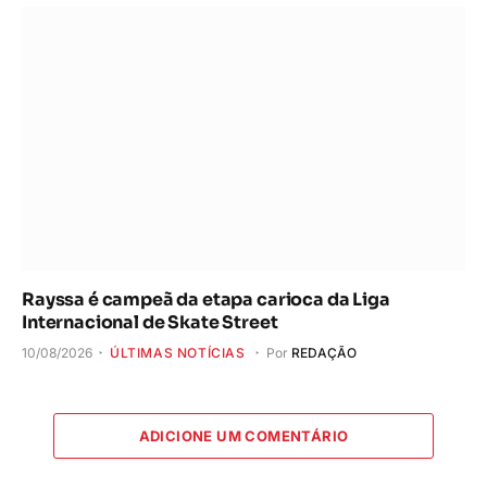
Rayssa é campeã da etapa carioca da Liga
Internacional de Skate Street
10/08/2026
ÚLTIMAS NOTÍCIAS
Por
REDAÇÃO
ADICIONE UM COMENTÁRIO