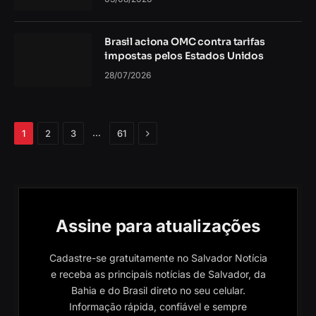
Brasil aciona OMC contra tarifas
impostas pelos Estados Unidos
28/07/2026
Próximo
…
1
2
3
61
Assine para atualizações
Cadastre-se gratuitamente no Salvador Notícia
e receba as principais notícias de Salvador, da
Bahia e do Brasil direto no seu celular.
Informação rápida, confiável e sempre