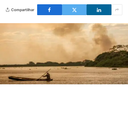
Compartilhar