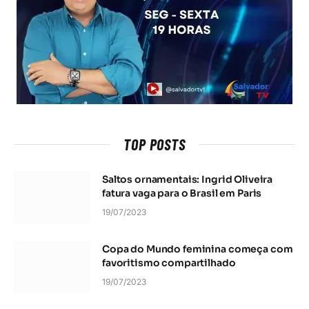
TOP POSTS
Saltos ornamentais: Ingrid Oliveira
fatura vaga para o Brasil em Paris
19/07/2023
Copa do Mundo feminina começa com
favoritismo compartilhado
19/07/2023