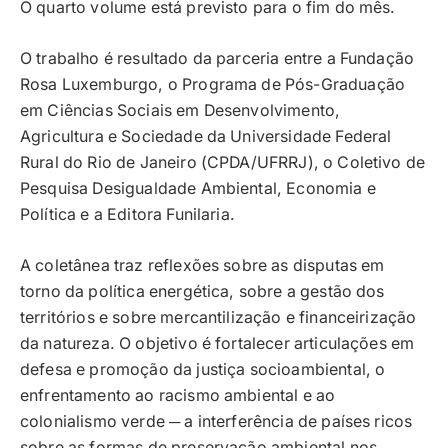
O quarto volume está previsto para o fim do mês.
O trabalho é resultado da parceria entre a Fundação
Rosa Luxemburgo, o Programa de Pós-Graduação
em Ciências Sociais em Desenvolvimento,
Agricultura e Sociedade da Universidade Federal
Rural do Rio de Janeiro (CPDA/UFRRJ), o Coletivo de
Pesquisa Desigualdade Ambiental, Economia e
Política e a Editora Funilaria.
A coletânea traz reflexões sobre as disputas em
torno da política energética, sobre a gestão dos
territórios e sobre mercantilização e financeirização
da natureza. O objetivo é fortalecer articulações em
defesa e promoção da justiça socioambiental, o
enfrentamento ao racismo ambiental e ao
colonialismo verde ─ a interferência de países ricos
sobre as formas de preservação ambiental nos