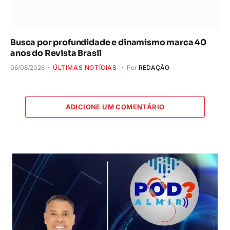
Busca por profundidade e dinamismo marca 40
anos do Revista Brasil
06/08/2026
ÚLTIMAS NOTÍCIAS
Por
REDAÇÃO
ADICIONE UM COMENTÁRIO