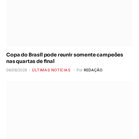
Copa do Brasil pode reunir somente campeões
nas quartas de final
06/08/2026
ÚLTIMAS NOTÍCIAS
Por
REDAÇÃO