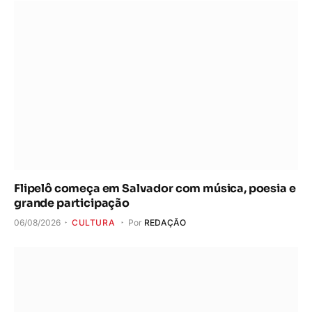
Flipelô começa em Salvador com música, poesia e
grande participação
06/08/2026
CULTURA
Por
REDAÇÃO