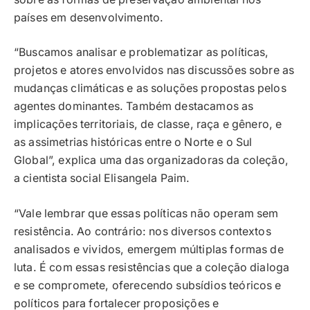
países em desenvolvimento.
“Buscamos analisar e problematizar as políticas,
projetos e atores envolvidos nas discussões sobre as
mudanças climáticas e as soluções propostas pelos
agentes dominantes. Também destacamos as
implicações territoriais, de classe, raça e gênero, e
as assimetrias históricas entre o Norte e o Sul
Global”, explica uma das organizadoras da coleção,
a cientista social Elisangela Paim.
“Vale lembrar que essas políticas não operam sem
resistência. Ao contrário: nos diversos contextos
analisados e vividos, emergem múltiplas formas de
luta. É com essas resistências que a coleção dialoga
e se compromete, oferecendo subsídios teóricos e
políticos para fortalecer proposições e