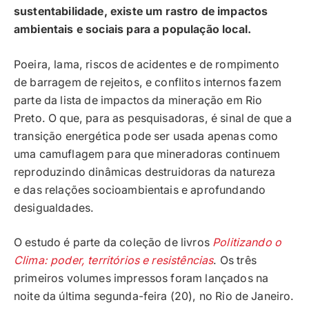
sustentabilidade, existe um rastro de impactos
ambientais e sociais para a população local.
Poeira, lama, riscos de acidentes e de rompimento
de barragem de rejeitos, e conflitos internos fazem
parte da lista de impactos da mineração em Rio
Preto. O que, para as pesquisadoras, é sinal de que a
transição energética pode ser usada apenas como
uma camuflagem para que mineradoras continuem
reproduzindo dinâmicas destruidoras da natureza
e das relações socioambientais e aprofundando
desigualdades.
O estudo é parte da coleção de livros
Politizando o
Clima: poder, territórios e resistências
. Os três
primeiros volumes impressos foram lançados na
noite da última segunda-feira (20), no Rio de Janeiro.