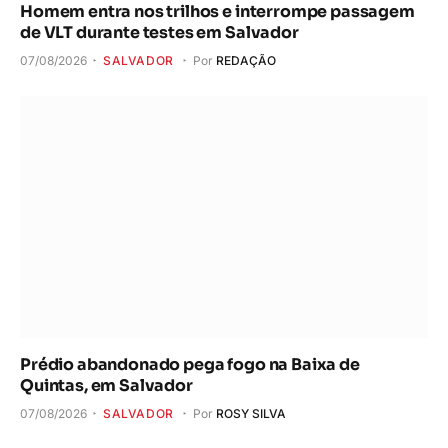
Homem entra nos trilhos e interrompe passagem
de VLT durante testes em Salvador
07/08/2026
SALVADOR
Por
REDAÇÃO
Prédio abandonado pega fogo na Baixa de
Quintas, em Salvador
07/08/2026
SALVADOR
Por
ROSY SILVA