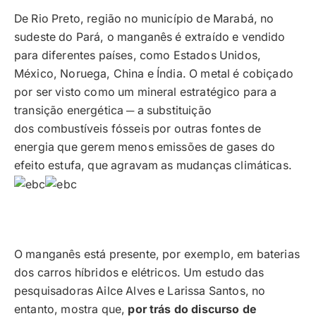
De Rio Preto, região no município de Marabá, no
sudeste do Pará, o manganês é extraído e vendido
para diferentes países, como Estados Unidos,
México, Noruega, China e Índia. O metal é cobiçado
por ser visto como um mineral estratégico para a
transição energética ─ a substituição
dos combustíveis fósseis por outras fontes de
energia que gerem menos emissões de gases do
efeito estufa, que agravam as mudanças climáticas.
O manganês está presente, por exemplo, em baterias
dos carros híbridos e elétricos. Um estudo das
pesquisadoras Ailce Alves e Larissa Santos, no
entanto, mostra que,
por trás do discurso de