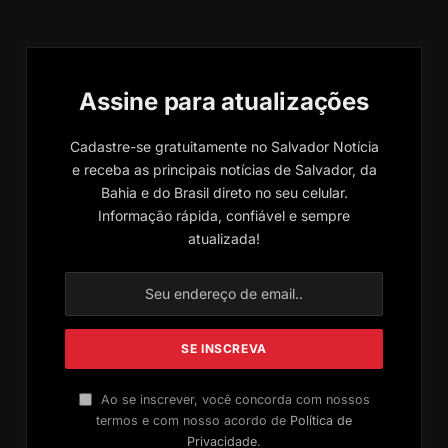
Assine para atualizações
Cadastre-se gratuitamente no Salvador Notícia
e receba as principais notícias de Salvador, da
Bahia e do Brasil direto no seu celular.
Informação rápida, confiável e sempre
atualizada!
Ao se inscrever, você concorda com nossos
termos e com nosso acordo de
Política de
Privacidade
.