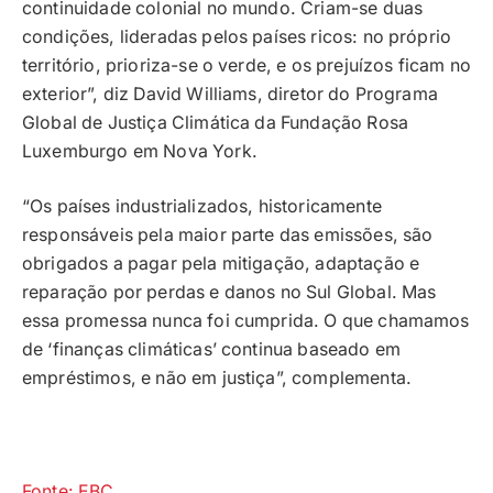
continuidade colonial no mundo. Criam-se duas
condições, lideradas pelos países ricos: no próprio
território, prioriza-se o verde, e os prejuízos ficam no
exterior”, diz David Williams, diretor do Programa
Global de Justiça Climática da Fundação Rosa
Luxemburgo em Nova York.
“Os países industrializados, historicamente
responsáveis pela maior parte das emissões, são
obrigados a pagar pela mitigação, adaptação e
reparação por perdas e danos no Sul Global. Mas
essa promessa nunca foi cumprida. O que chamamos
de ‘finanças climáticas’ continua baseado em
empréstimos, e não em justiça”, complementa.
Fonte: EBC