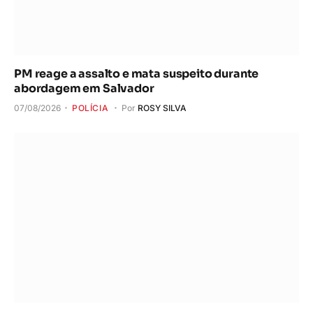
PM reage a assalto e mata suspeito durante
abordagem em Salvador
07/08/2026
POLÍCIA
Por
ROSY SILVA