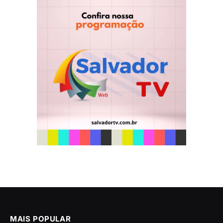
MAIS POPULAR