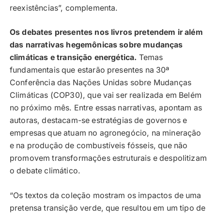
reexistências”, complementa.
Os debates presentes nos livros pretendem ir além
das narrativas hegemônicas sobre mudanças
climáticas e transição energética.
Temas
fundamentais que estarão presentes na 30ª
Conferência das Nações Unidas sobre Mudanças
Climáticas (COP30), que vai ser realizada em Belém
no próximo mês. Entre essas narrativas, apontam as
autoras, destacam-se estratégias de governos e
empresas que atuam no agronegócio, na mineração
e na produção de combustíveis fósseis, que não
promovem transformações estruturais e despolitizam
o debate climático.
“Os textos da coleção mostram os impactos de uma
pretensa transição verde, que resultou em um tipo de