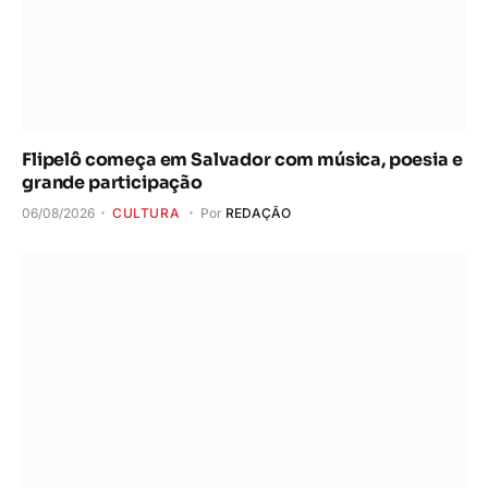
Flipelô começa em Salvador com música, poesia e
grande participação
06/08/2026
CULTURA
Por
REDAÇÃO