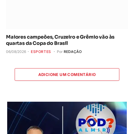
Maiores campeões, Cruzeiro e Grêmio vão às
quartas da Copa do Brasil
06/08/2026
ESPORTES
Por
REDAÇÃO
ADICIONE UM COMENTÁRIO