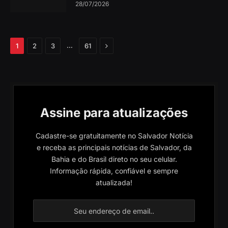
28/07/2026
Próximo
…
1
2
3
61
Assine para atualizações
Cadastre-se gratuitamente no Salvador Notícia
e receba as principais notícias de Salvador, da
Bahia e do Brasil direto no seu celular.
Informação rápida, confiável e sempre
atualizada!