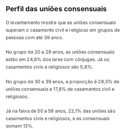
Perfil das uniões consensuais
O levantamento mostra que as uniões consensuais
superam o casamento civil e religioso em grupos de
pessoas com até 39 anos.
No grupo de 20 a 29 anos, as uniões consensuais
estão em 24,8% dos lares com cônjuges. Já os
casamentos civis e religiosos são 5,8%.
No grupo de 30 a 39 anos, a proporção é 28,5% de
uniões consensuais e 17,8% de casamentos civil e
religiosos.
Já na faixa de 50 a 59 anos, 22,1% das uniões são
casamentos civis e religiosos, e as consensuais
somam 13%.