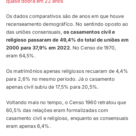
quase dobra em 22 anos
Os dados comparativos são de anos em que houve
recenseamento demográfico. No sentindo oposto ao
das uniões consensuais,
os casamentos civil e
religioso passaram de 49,4% do total de uniões em
2000 para 37,9% em 2022
. No Censo de 1970,
eram 64,5%.
Os matrimônios apenas religiosos recuaram de 4,4%
para 2,6% no mesmo período. Já o casamento
apenas civil subiu de 17,5% para 20,5%.
Voltando mais no tempo, o Censo 1960 retratou que
60,5% das relações eram formalizadas com
casamento civil e religioso, enquanto as consensuais
eram apenas 6,4%.