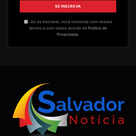
Ao se inscrever, você concorda com nossos
termos e com nosso acordo de
Política de
Privacidade
.