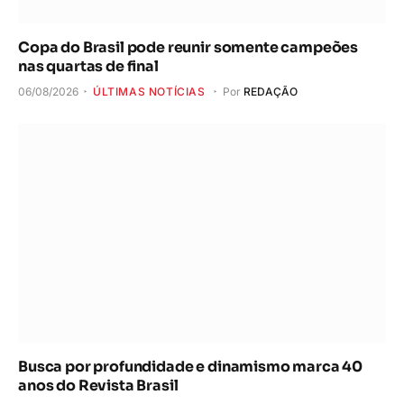
Copa do Brasil pode reunir somente campeões
nas quartas de final
06/08/2026
ÚLTIMAS NOTÍCIAS
Por
REDAÇÃO
Busca por profundidade e dinamismo marca 40
anos do Revista Brasil