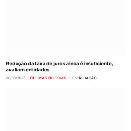
Redução da taxa de juros ainda é insuficiente,
avaliam entidades
06/08/2026
ÚLTIMAS NOTÍCIAS
Por
REDAÇÃO