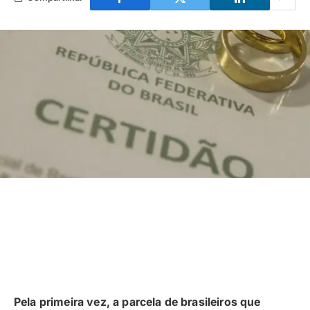
Pela primeira vez, a parcela de brasileiros que