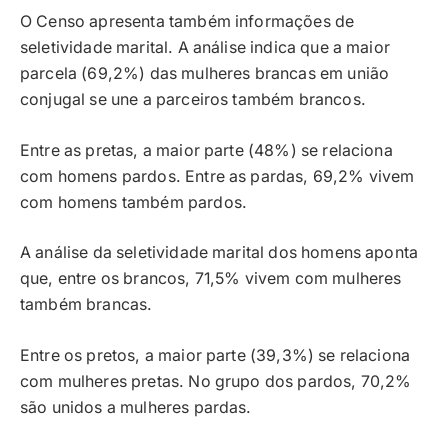
O Censo apresenta também informações de
seletividade marital. A análise indica que a maior
parcela (69,2%) das mulheres brancas em união
conjugal se une a parceiros também brancos.
Entre as pretas, a maior parte (48%) se relaciona
com homens pardos. Entre as pardas, 69,2% vivem
com homens também pardos.
A análise da seletividade marital dos homens aponta
que, entre os brancos, 71,5% vivem com mulheres
também brancas.
Entre os pretos, a maior parte (39,3%) se relaciona
com mulheres pretas. No grupo dos pardos, 70,2%
são unidos a mulheres pardas.