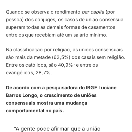
Quando se observa o rendimento
per capita
(por
pessoa) dos cônjuges, os casos de união consensual
superam todas as demais formas de casamentos
entre os que recebiam até um salário mínimo.
Na classificação por religião, as uniões consensuais
são mais da metade (62,5%) dos casais sem religião.
Entre os católicos, são 40,9%; e entre os
evangélicos, 28,7%.
De acordo com a pesquisadora do IBGE Luciane
Barros Longo, o crescimento de uniões
consensuais mostra uma mudança
comportamental no país.
“A gente pode afirmar que a união