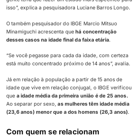
isso”, explica a pesquisadora Luciane Barros Longo.
O também pesquisador do IBGE Marcio Mitsuo
Minamiguchi acrescenta que
há concentração
desses casos na idade final da faixa etária
.
“Se você pegasse para cada da idade, com certeza
está muito concentrado próximo de 14 anos”, avalia.
Já em relação à população a partir de 15 anos de
idade que vive em relação conjugal, o IBGE verificou
que
a idade média da primeira união é de 25 anos.
Ao separar por sexo,
as mulheres têm idade média
(23,6 anos) menor que a dos homens (26,3 anos)
.
Com quem se relacionam