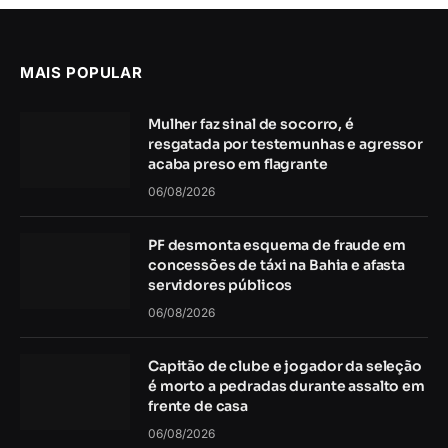
MAIS POPULAR
Mulher faz sinal de socorro, é
resgatada por testemunhas e agressor
acaba preso em flagrante
06/08/2026
PF desmonta esquema de fraude em
concessões de táxi na Bahia e afasta
servidores públicos
06/08/2026
Capitão de clube e jogador da seleção
é morto a pedradas durante assalto em
frente de casa
06/08/2026