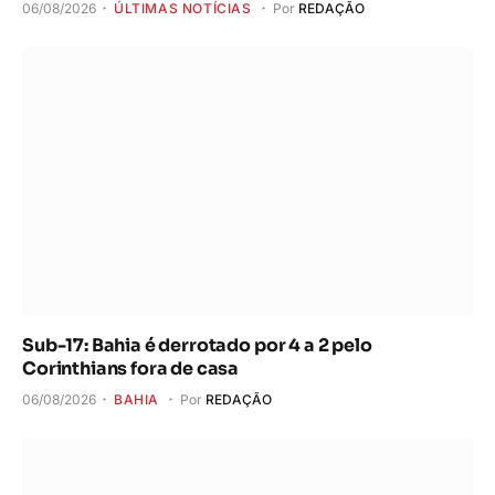
06/08/2026
ÚLTIMAS NOTÍCIAS
Por
REDAÇÃO
Sub-17: Bahia é derrotado por 4 a 2 pelo
Corinthians fora de casa
06/08/2026
BAHIA
Por
REDAÇÃO