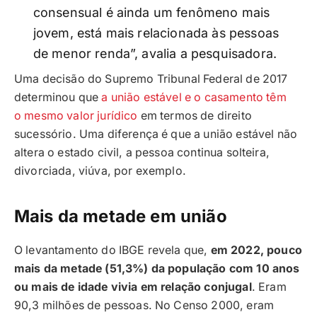
consensual é ainda um fenômeno mais
jovem, está mais relacionada às pessoas
de menor renda”, avalia a pesquisadora.
Uma decisão do Supremo Tribunal Federal de 2017
determinou que
a união estável e o casamento têm
o mesmo valor jurídico
em termos de direito
sucessório. Uma diferença é que a união estável não
altera o estado civil, a pessoa continua solteira,
divorciada, viúva, por exemplo.
Mais da metade em união
O levantamento do IBGE revela que,
em 2022, pouco
mais da metade (51,3%) da população com 10 anos
ou mais de idade vivia em relação conjugal
. Eram
90,3 milhões de pessoas. No Censo 2000, eram