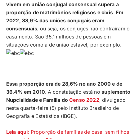
vivem em união conjugal consensual supera a
proporção de matrimônios religiosos e civis
.
Em
2022, 38,9% das uniões conjugais eram
consensuais
, ou seja, os cônjuges não contraíram o
casamento. São 35,1 milhões de pessoas em
situações como a de união estável, por exemplo.
Essa proporção era de 28,6% no ano 2000 e de
36,4% em 2010.
A constatação está no
suplemento
Nupcialidade e Família do
Censo 2022
, divulgado
nesta quarta-feira (5) pelo Instituto Brasileiro de
Geografia e Estatística (IBGE).
Leia aqui
: Proporção de famílias de casal sem filhos