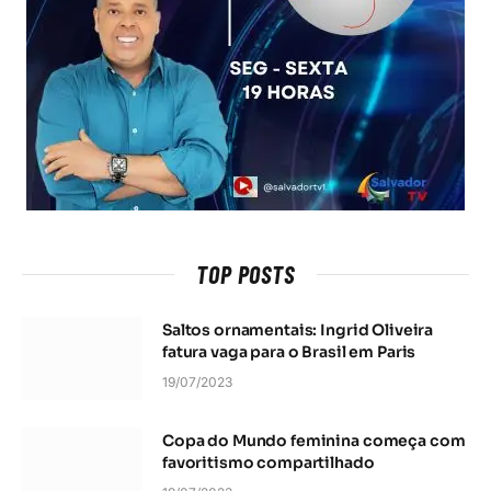
TOP POSTS
Saltos ornamentais: Ingrid Oliveira
fatura vaga para o Brasil em Paris
19/07/2023
Copa do Mundo feminina começa com
favoritismo compartilhado