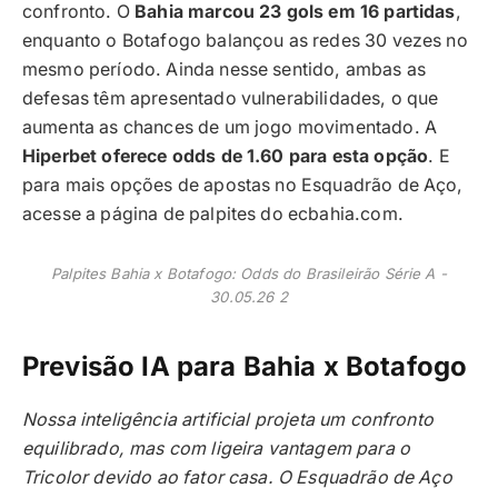
confronto. O
Bahia marcou 23 gols em 16 partidas
,
enquanto o Botafogo balançou as redes 30 vezes no
mesmo período. Ainda nesse sentido, ambas as
defesas têm apresentado vulnerabilidades, o que
aumenta as chances de um jogo movimentado. A
Hiperbet oferece odds de 1.60 para esta opção
. E
para mais opções de apostas no Esquadrão de Aço,
acesse a página de palpites do ecbahia.com.
Palpites Bahia x Botafogo: Odds do Brasileirão Série A -
30.05.26 2
Previsão IA para Bahia x Botafogo
Nossa inteligência artificial projeta um confronto
equilibrado, mas com ligeira vantagem para o
Tricolor devido ao fator casa. O Esquadrão de Aço