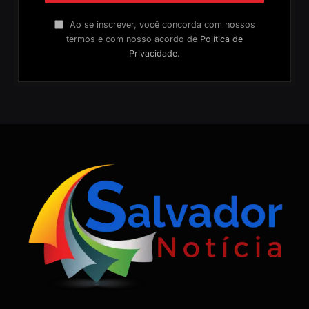
Ao se inscrever, você concorda com nossos
termos e com nosso acordo de
Política de
Privacidade
.