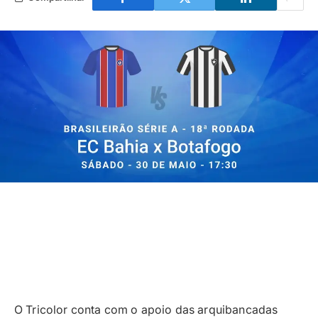
O Tricolor conta com o apoio das arquibancadas