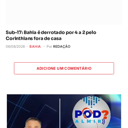
Sub-17: Bahia é derrotado por 4 a 2 pelo
Corinthians fora de casa
06/08/2026
BAHIA
Por
REDAÇÃO
ADICIONE UM COMENTÁRIO