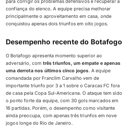
para corrigir os problemas defensivos e recuperar a
confiança do elenco. A equipe precisa melhorar
principalmente o aproveitamento em casa, onde
conquistou apenas dois triunfos em oito jogos.
Desempenho recente do Botafogo
O Botafogo apresenta momento superior ao
adversário, com
três triunfos, um empate e apenas
uma derrota nos últimos cinco jogos
. A equipe
comandada por Franclim Carvalho vem de
importante triunfo por 3 a 1 sobre o Caracas FC fora
de casa pela Copa Sul-Americana. O ataque tem sido
o ponto forte da equipe, com 30 gols marcados em
16 partidas. Porém, o desempenho como visitante
ainda preocupa, com apenas três triunfos em nove
jogos longe do Rio de Janeiro.