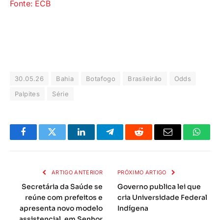
Fonte: ECB
30.05.26
Bahia
Botafogo
Brasileirão
Odds
Palpites
Série
Facebook
Twitter
LinkedIn
Telegrama
Reddit
E-
Whats
mail
ARTIGO ANTERIOR
PRÓXIMO ARTIGO
Secretária da Saúde se
Governo publica lei que
reúne com prefeitos e
cria Universidade Federal
apresenta novo modelo
Indígena
assistencial, em Senhor