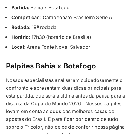
Partida:
Bahia x Botafogo
Competição:
Campeonato Brasileiro Série A
Rodada:
18ª rodada
Horário:
17h30 (horário de Brasília)
Local:
Arena Fonte Nova, Salvador
Palpites Bahia x Botafogo
Nossos especialistas analisaram cuidadosamente o
confronto e apresentam duas dicas principais para
esta partida, que será a última antes da pausa para a
disputa da Copa do Mundo 2026.. Nossos palpites
levam em conta as odds das melhores casas de
apostas do Brasil. E para ficar por dentro de tudo
sobre o Tricolor, não deixe de conferir nossa página