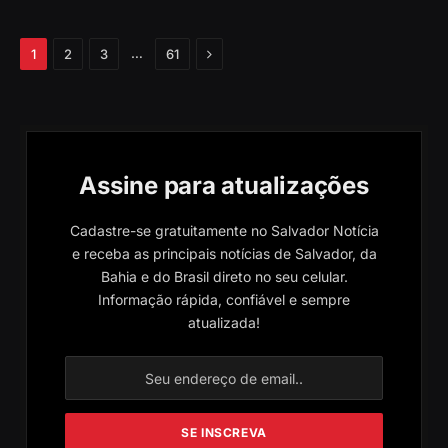
Próximo
…
1
2
3
61
Assine para atualizações
Cadastre-se gratuitamente no Salvador Notícia
e receba as principais notícias de Salvador, da
Bahia e do Brasil direto no seu celular.
Informação rápida, confiável e sempre
atualizada!