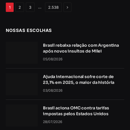
Próximo
…
1
2
3
2.538
NOSSAS ESCOLHAS
Brasil rebaixa relação com Argentina
após novos insultos de Milei
05/08/2026
Ajuda internacional sofre corte de
23,1% em 2025, o maior da história
03/08/2026
Brasil aciona OMC contra tarifas
impostas pelos Estados Unidos
28/07/2026