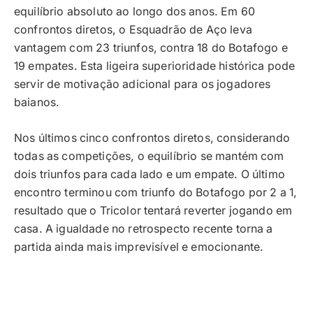
equilíbrio absoluto ao longo dos anos. Em 60
confrontos diretos, o Esquadrão de Aço leva
vantagem com 23 triunfos, contra 18 do Botafogo e
19 empates. Esta ligeira superioridade histórica pode
servir de motivação adicional para os jogadores
baianos.
Nos últimos cinco confrontos diretos, considerando
todas as competições, o equilíbrio se mantém com
dois triunfos para cada lado e um empate. O último
encontro terminou com triunfo do Botafogo por 2 a 1,
resultado que o Tricolor tentará reverter jogando em
casa. A igualdade no retrospecto recente torna a
partida ainda mais imprevisível e emocionante.