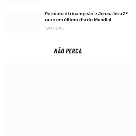
Petrúcio é tricampeão e Jerusa leva 2º
ouro em último dia do Mundial
19/07/2023
NÃO PERCA