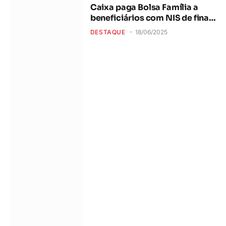
Caixa paga Bolsa Família a
beneficiários com NIS de final
3
DESTAQUE
18/06/2025