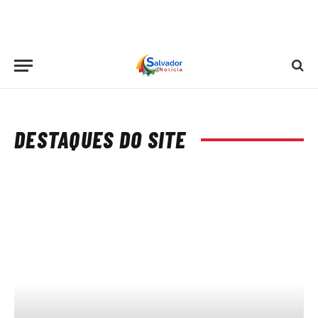
DESTAQUES DO SITE