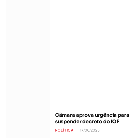
Câmara aprova urgência para
suspender decreto do IOF
POLÍTICA
17/06/2025