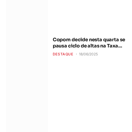
Copom decide nesta quarta se
pausa ciclo de altas na Taxa
Selic
DESTAQUE
18/06/2025