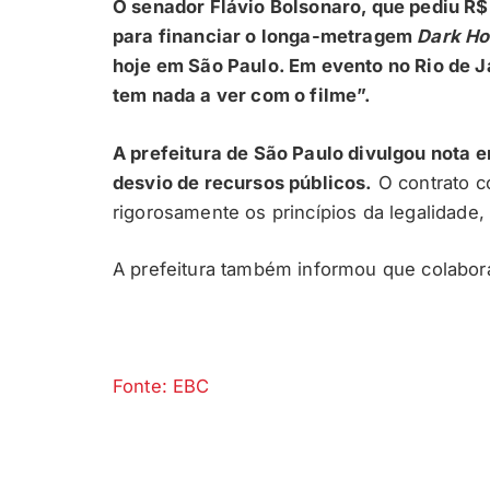
O senador Flávio Bolsonaro, que pediu R$
para financiar o longa-metragem
Dark Ho
hoje em São Paulo. Em evento no Rio de Ja
tem nada a ver com o filme”.
A prefeitura de São Paulo divulgou nota
desvio de recursos públicos.
O contrato co
rigorosamente os princípios da legalidade,
A prefeitura também informou que colabor
Fonte: EBC