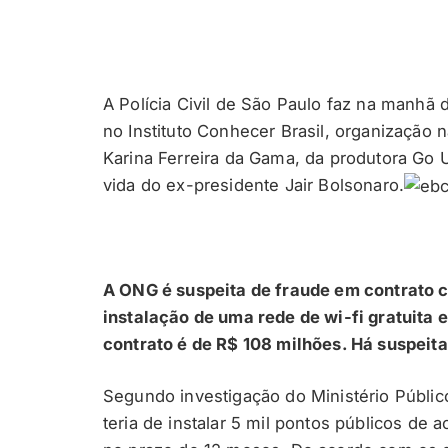
A Polícia Civil de São Paulo faz na manhã 
no Instituto Conhecer Brasil, organização
Karina Ferreira da Gama, da produtora Go 
vida do ex-presidente Jair Bolsonaro.
A ONG é suspeita de fraude em contrato c
instalação de uma rede de wi-fi gratuita
contrato é de R$ 108 milhões. Há suspeit
Segundo investigação do Ministério Público
teria de instalar 5 mil pontos públicos de a