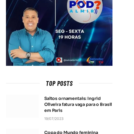
TOP POSTS
Saltos ornamentais: Ingrid
Oliveira fatura vaga para o Brasil
em Paris
19/07/2023
Copa do Mundo feminina