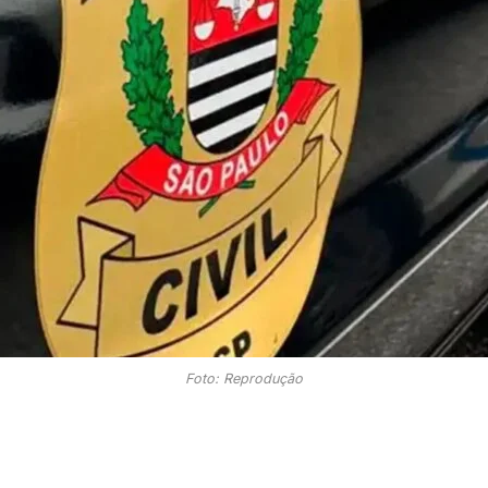
Foto: Reprodução