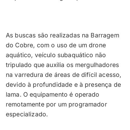
As buscas são realizadas na Barragem
do Cobre, com o uso de um drone
aquático, veículo subaquático não
tripulado que auxilia os mergulhadores
na varredura de áreas de difícil acesso,
devido à profundidade e à presença de
lama. O equipamento é operado
remotamente por um programador
especializado.