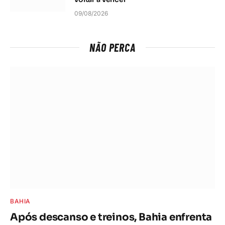
09/08/2026
NÃO PERCA
BAHIA
Após descanso e treinos, Bahia enfrenta