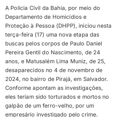
A Polícia Civil da Bahia, por meio do
Departamento de Homicídios e
Proteção à Pessoa (DHPP), iniciou nesta
terça-feira (17) uma nova etapa das
buscas pelos corpos de Paulo Daniel
Pereira Gentil do Nascimento, de 24
anos, e Matusalém Lima Muniz, de 25,
desaparecidos no 4 de novembro de
2024, no bairro de Pirajá, em Salvador.
Conforme apontam as investigações,
eles teriam sido torturados e mortos no
galpão de um ferro-velho, por um
empresário investigado pelo crime.