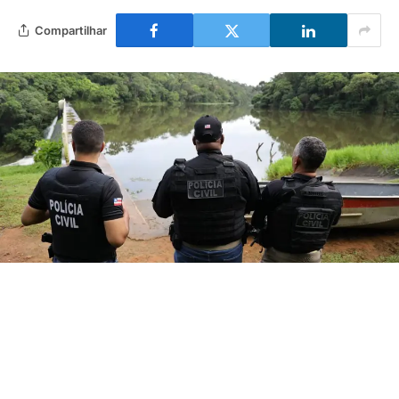
Compartilhar