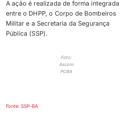
A ação é realizada de forma integrada
entre o DHPP, o Corpo de Bombeiros
Militar e a Secretaria da Segurança
Pública (SSP).
Foto:
Ascom
PCBA
Fonte: SSP-BA