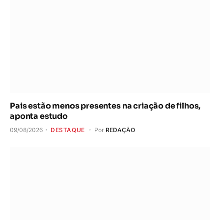
Pais estão menos presentes na criação de filhos,
aponta estudo
09/08/2026
DESTAQUE
Por
REDAÇÃO