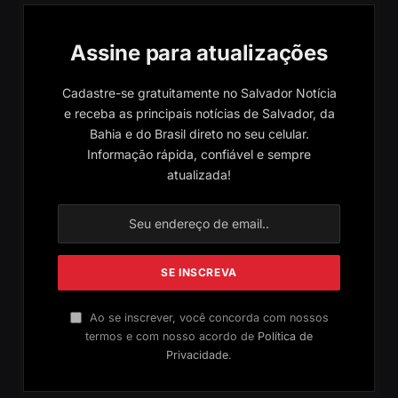
Assine para atualizações
Cadastre-se gratuitamente no Salvador Notícia
e receba as principais notícias de Salvador, da
Bahia e do Brasil direto no seu celular.
Informação rápida, confiável e sempre
atualizada!
Ao se inscrever, você concorda com nossos
termos e com nosso acordo de
Política de
Privacidade
.