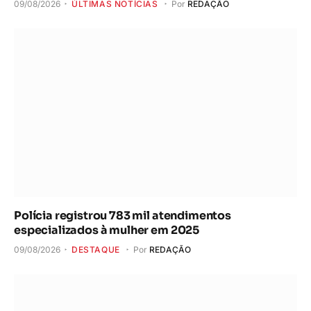
09/08/2026
ÚLTIMAS NOTÍCIAS
Por
REDAÇÃO
Polícia registrou 783 mil atendimentos
especializados à mulher em 2025
09/08/2026
DESTAQUE
Por
REDAÇÃO