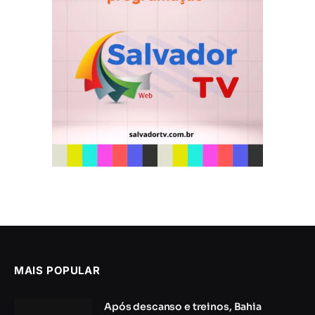
MAIS POPULAR
Após descanso e treinos, Bahia