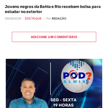
Jovens negros da Bahia e Rio recebem bolsa para
estudar no exterior
09/08/2026
DESTAQUE
Por
REDAÇÃO
ADICIONE UM COMENTÁRIO