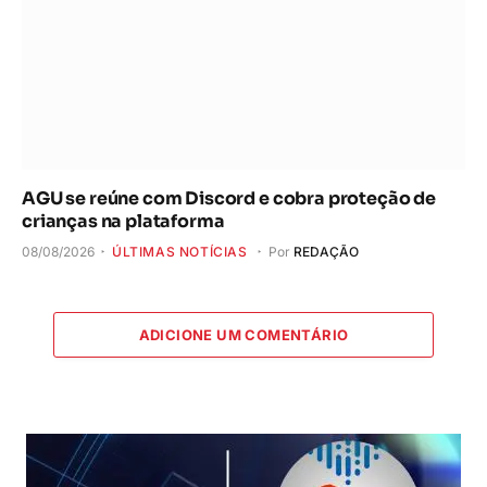
AGU se reúne com Discord e cobra proteção de
crianças na plataforma
08/08/2026
ÚLTIMAS NOTÍCIAS
Por
REDAÇÃO
ADICIONE UM COMENTÁRIO