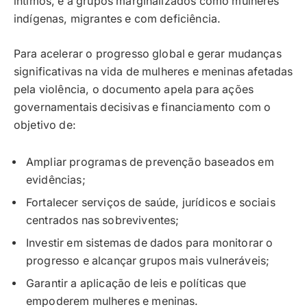
íntimos, e a grupos marginalizados como mulheres
indígenas, migrantes e com deficiência.
Para acelerar o progresso global e gerar mudanças
significativas na vida de mulheres e meninas afetadas
pela violência, o documento apela para ações
governamentais decisivas e financiamento com o
objetivo de:
Ampliar programas de prevenção baseados em
evidências;
Fortalecer serviços de saúde, jurídicos e sociais
centrados nas sobreviventes;
Investir em sistemas de dados para monitorar o
progresso e alcançar grupos mais vulneráveis;
Garantir a aplicação de leis e políticas que
empoderem mulheres e meninas.