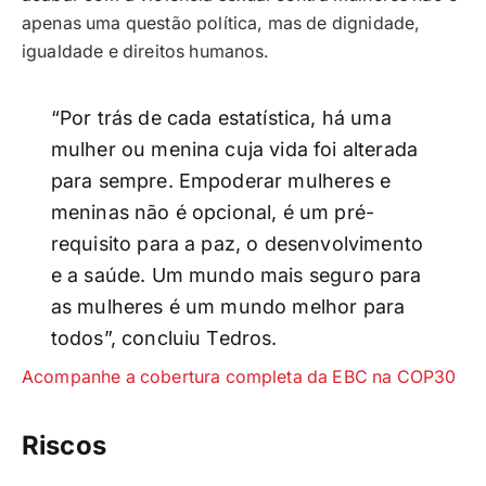
apenas uma questão política, mas de dignidade,
igualdade e direitos humanos.
“Por trás de cada estatística, há uma
mulher ou menina cuja vida foi alterada
para sempre. Empoderar mulheres e
meninas não é opcional, é um pré-
requisito para a paz, o desenvolvimento
e a saúde. Um mundo mais seguro para
as mulheres é um mundo melhor para
todos”, concluiu Tedros.
Acompanhe a cobertura completa da EBC na COP30
Riscos