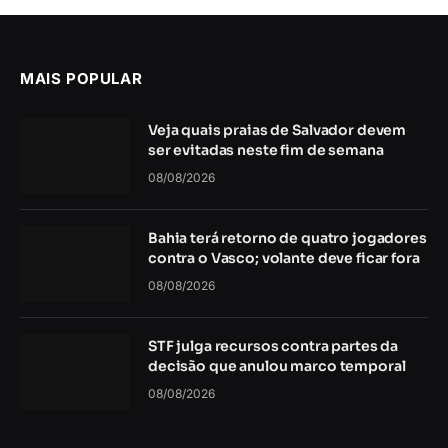
MAIS POPULAR
Veja quais praias de Salvador devem
ser evitadas neste fim de semana
08/08/2026
Bahia terá retorno de quatro jogadores
contra o Vasco; volante deve ficar fora
08/08/2026
STF julga recursos contra partes da
decisão que anulou marco temporal
08/08/2026