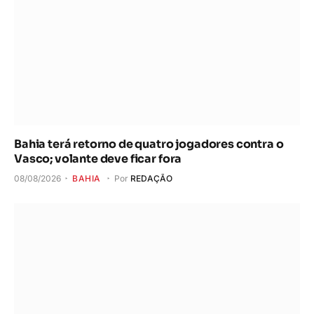
Bahia terá retorno de quatro jogadores contra o
Vasco; volante deve ficar fora
08/08/2026
BAHIA
Por
REDAÇÃO