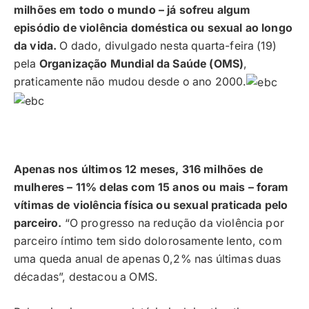
milhões em todo o mundo – já sofreu algum
episódio de violência doméstica ou sexual ao longo
da vida.
O dado, divulgado nesta quarta-feira (19)
pela
Organização Mundial da Saúde (OMS)
,
praticamente não mudou desde o ano 2000.
Apenas nos últimos 12 meses, 316 milhões de
mulheres – 11% delas com 15 anos ou mais – foram
vítimas de violência física ou sexual praticada pelo
parceiro.
“O progresso na redução da violência por
parceiro íntimo tem sido dolorosamente lento, com
uma queda anual de apenas 0,2% nas últimas duas
décadas”, destacou a OMS.