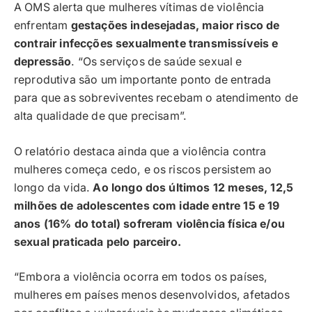
A OMS alerta que mulheres vítimas de violência
enfrentam
gestações indesejadas, maior risco de
contrair infecções sexualmente transmissíveis e
depressão
. “Os serviços de saúde sexual e
reprodutiva são um importante ponto de entrada
para que as sobreviventes recebam o atendimento de
alta qualidade de que precisam”.
O relatório destaca ainda que a violência contra
mulheres começa cedo, e os riscos persistem ao
longo da vida.
Ao longo dos últimos 12 meses, 12,5
milhões de adolescentes com idade entre 15 e 19
anos (16% do total) sofreram violência física e/ou
sexual praticada pelo parceiro.
“Embora a violência ocorra em todos os países,
mulheres em países menos desenvolvidos, afetados