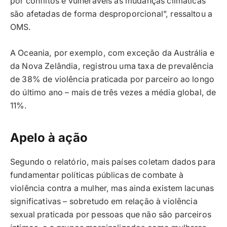
por conflitos e vulneráveis ​​às mudanças climáticas
são afetadas de forma desproporcional”, ressaltou a
OMS.
A Oceania, por exemplo, com exceção da Austrália e
da Nova Zelândia, registrou uma taxa de prevalência
de 38% de violência praticada por parceiro ao longo
do último ano – mais de três vezes a média global, de
11%.
Apelo à ação
Segundo o relatório, mais países coletam dados para
fundamentar políticas públicas de combate à
violência contra a mulher, mas ainda existem lacunas
significativas – sobretudo em relação à violência
sexual praticada por pessoas que não são parceiros