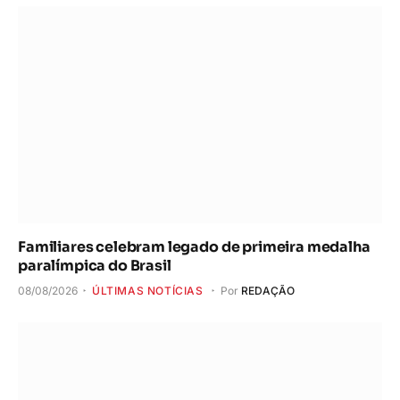
Familiares celebram legado de primeira medalha
paralímpica do Brasil
08/08/2026
ÚLTIMAS NOTÍCIAS
Por
REDAÇÃO