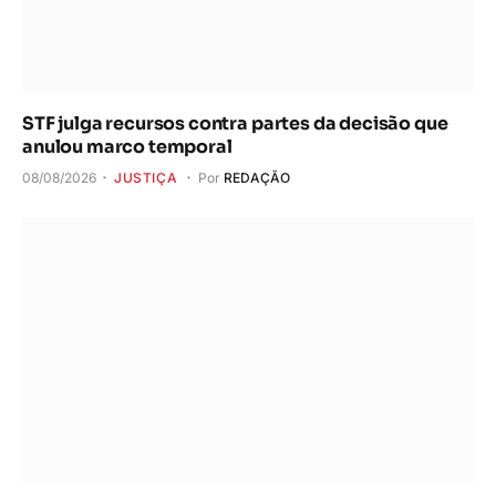
STF julga recursos contra partes da decisão que
anulou marco temporal
08/08/2026
JUSTIÇA
Por
REDAÇÃO