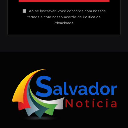
Ao se inscrever, você concorda com nossos
termos e com nosso acordo de
Política de
Privacidade
.