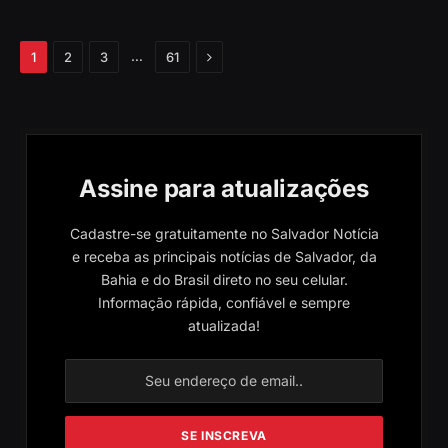
Próximo
…
1
2
3
61
Assine para atualizações
Cadastre-se gratuitamente no Salvador Notícia
e receba as principais notícias de Salvador, da
Bahia e do Brasil direto no seu celular.
Informação rápida, confiável e sempre
atualizada!