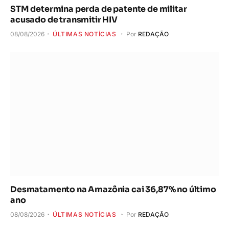
STM determina perda de patente de militar
acusado de transmitir HIV
08/08/2026
ÚLTIMAS NOTÍCIAS
Por
REDAÇÃO
Desmatamento na Amazônia cai 36,87% no último
ano
08/08/2026
ÚLTIMAS NOTÍCIAS
Por
REDAÇÃO