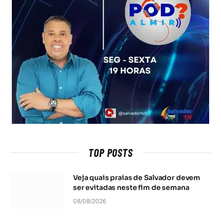
TOP POSTS
Veja quais praias de Salvador devem
ser evitadas neste fim de semana
08/08/2026