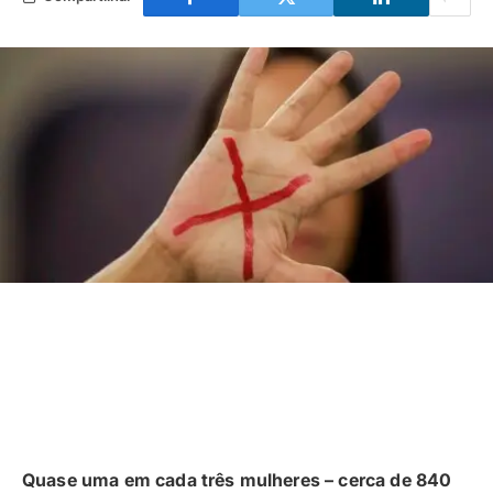
Quase uma em cada três mulheres – cerca de 840