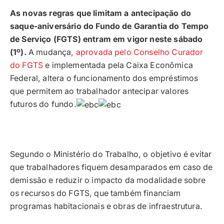
As novas regras que limitam a antecipação do
saque-aniversário do Fundo de Garantia do Tempo
de Serviço (FGTS) entram em vigor neste sábado
(1º).
A mudança,
aprovada pelo Conselho Curador
do FGTS
e implementada pela Caixa Econômica
Federal, altera o funcionamento dos empréstimos
que permitem ao trabalhador antecipar valores
futuros do fundo.
Segundo o Ministério do Trabalho, o objetivo é evitar
que trabalhadores fiquem desamparados em caso de
demissão e reduzir o impacto da modalidade sobre
os recursos do FGTS, que também financiam
programas habitacionais e obras de infraestrutura.