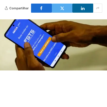
Compartilhar