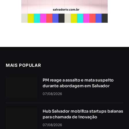
MAIS POPULAR
PM reage a assalto e mata suspeito
durante abordagem em Salvador
07/08/2026
Hub Salvador mobiliza startups baianas
para chamada de inovação
07/08/2026