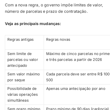
Com a nova regra, o governo impõe limites de valor,
número de parcelas e prazo de contratação.
Veja as principais mudanças:
Regras antigas
Regras novas
Sem limite de
Máximo de cinco parcelas no prime
parcelas ou valor
e três parcelas a partir de 2026
antecipado
Sem valor máximo
Cada parcela deve ser entre R$ 100
por saque
500
Possibilidade de
Apenas uma antecipação por ano
várias operações
simultâneas
Sem prazo mínimo
Prazo mínimo de 90 dias (carência) 