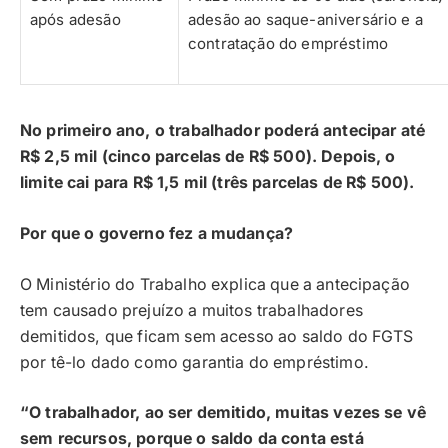
após adesão
adesão ao saque-aniversário e a
contratação do empréstimo
No primeiro ano, o trabalhador poderá antecipar até
R$ 2,5 mil (cinco parcelas de R$ 500). Depois, o
limite cai para R$ 1,5 mil (três parcelas de R$ 500).
Por que o governo fez a mudança?
O Ministério do Trabalho explica que a antecipação
tem causado prejuízo a muitos trabalhadores
demitidos, que ficam sem acesso ao saldo do FGTS
por tê-lo dado como garantia do empréstimo.
“O trabalhador, ao ser demitido, muitas vezes se vê
sem recursos, porque o saldo da conta está