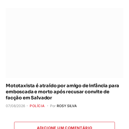
Mototaxista é atraído por amigo de infância para
emboscada e morto após recusar convite de
facção em Salvador
07/08/2026
POLÍCIA
Por
ROSY SILVA
ADICIONE UM COMENTÁRIO