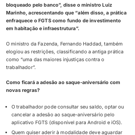
bloqueado pelo banco”, disse o ministro Luiz
Marinho, acrescentando que “além disso, a prática
enfraquece o FGTS como fundo de investimento
em habitação e infraestrutura”.
O ministro da Fazenda, Fernando Haddad, também
elogiou as restrições, classificando a antiga prática
como “uma das maiores injustiças contra o
trabalhador”.
Como ficará a adesão ao saque-aniversário com
novas regras?
O trabalhador pode consultar seu saldo, optar ou
cancelar a adesão ao saque-aniversário pelo
aplicativo FGTS (disponível para Android e iOS).
Quem quiser aderir à modalidade deve aguardar