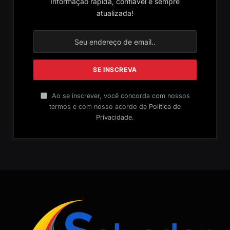
Informação rápida, confiável e sempre
atualizada!
Ao se inscrever, você concorda com nossos
termos e com nosso acordo de
Política de
Privacidade
.