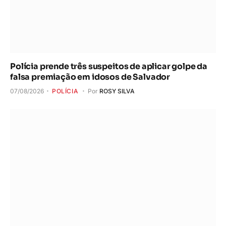
Polícia prende três suspeitos de aplicar golpe da
falsa premiação em idosos de Salvador
07/08/2026
POLÍCIA
Por
ROSY SILVA