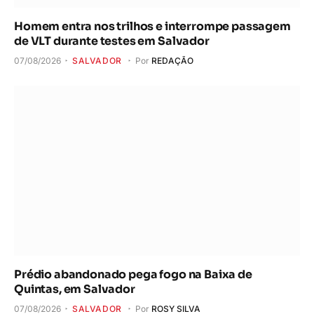
Homem entra nos trilhos e interrompe passagem
de VLT durante testes em Salvador
07/08/2026
SALVADOR
Por
REDAÇÃO
Prédio abandonado pega fogo na Baixa de
Quintas, em Salvador
07/08/2026
SALVADOR
Por
ROSY SILVA