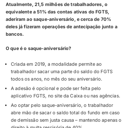
Atualmente, 21,5 milhões de trabalhadores, o
equivalente a 51% das contas ativas do FGTS,
aderiram ao saque-aniversário, e cerca de 70%
deles já fizeram operações de antecipação junto a
bancos.
O que é o saque-aniversário?
Criada em 2019, a modalidade permite ao
trabalhador sacar uma parte do saldo do FGTS
todos os anos, no mês do seu aniversário.
A adesão é opcional e pode ser feita pelo
aplicativo FGTS, no site da Caixa ou nas agências.
Ao optar pelo saque-aniversário, o trabalhador
abre mão de sacar o saldo total do fundo em caso
de demissão sem justa causa – mantendo apenas o
direito à multa rescisória de 40%.