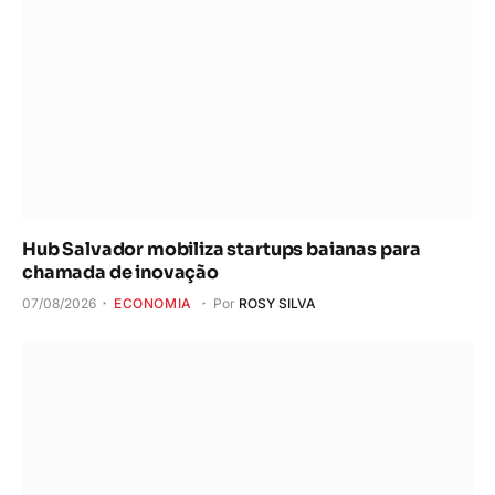
Hub Salvador mobiliza startups baianas para
chamada de inovação
07/08/2026
ECONOMIA
Por
ROSY SILVA