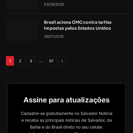
03/08/2026
Brasil aciona OMC contra tarifas
impostas pelos Estados Unidos
28/07/2026
Próximo
…
1
2
3
61
Assine para atualizações
Cadastre-se gratuitamente no Salvador Notícia
e receba as principais notícias de Salvador, da
Bahia e do Brasil direto no seu celular.