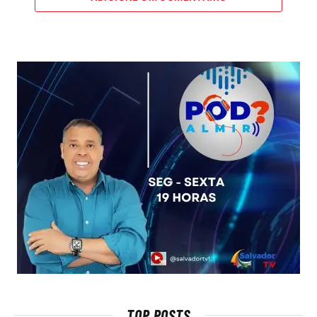
TOP POSTS