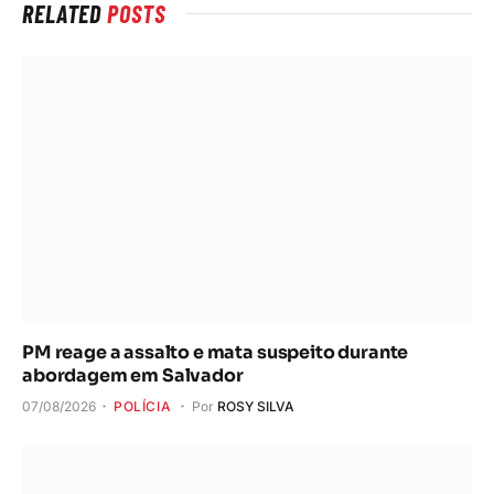
RELATED
POSTS
PM reage a assalto e mata suspeito durante
abordagem em Salvador
07/08/2026
POLÍCIA
Por
ROSY SILVA