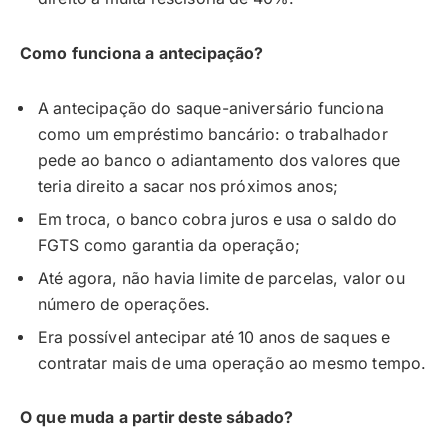
Como funciona a antecipação?
A antecipação do saque-aniversário funciona
como um empréstimo bancário: o trabalhador
pede ao banco o adiantamento dos valores que
teria direito a sacar nos próximos anos;
Em troca, o banco cobra juros e usa o saldo do
FGTS como garantia da operação;
Até agora, não havia limite de parcelas, valor ou
número de operações.
Era possível antecipar até 10 anos de saques e
contratar mais de uma operação ao mesmo tempo.
O que muda a partir deste sábado?