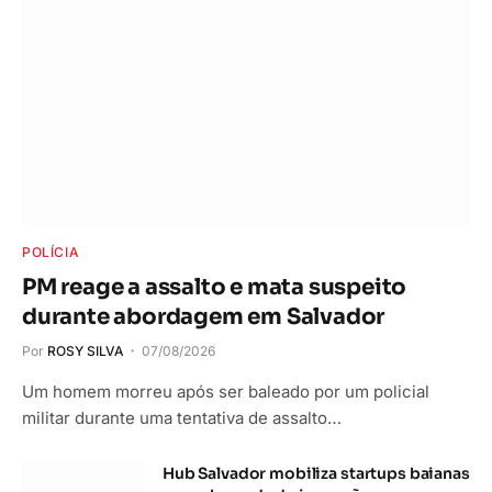
POLÍCIA
PM reage a assalto e mata suspeito
durante abordagem em Salvador
Por
ROSY SILVA
07/08/2026
Um homem morreu após ser baleado por um policial
militar durante uma tentativa de assalto…
Hub Salvador mobiliza startups baianas