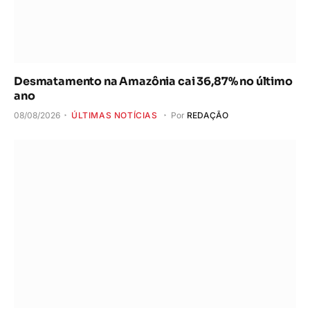
Desmatamento na Amazônia cai 36,87% no último
ano
08/08/2026
ÚLTIMAS NOTÍCIAS
Por
REDAÇÃO