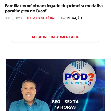
Familiares celebram legado de primeira medalha
paralímpica do Brasil
08/08/2026
ÚLTIMAS NOTÍCIAS
Por
REDAÇÃO
ADICIONE UM COMENTÁRIO