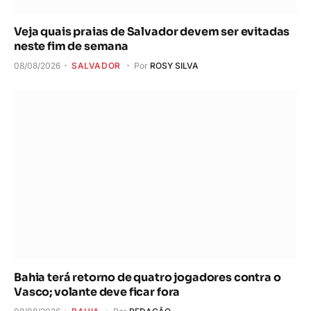
Veja quais praias de Salvador devem ser evitadas
neste fim de semana
08/08/2026
SALVADOR
Por
ROSY SILVA
Bahia terá retorno de quatro jogadores contra o
Vasco; volante deve ficar fora