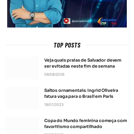
TOP POSTS
Veja quais praias de Salvador devem
ser evitadas neste fim de semana
08/08/2026
Saltos ornamentais: Ingrid Oliveira
fatura vaga para o Brasil em Paris
19/07/2023
Copa do Mundo feminina começa com
favoritismo compartilhado