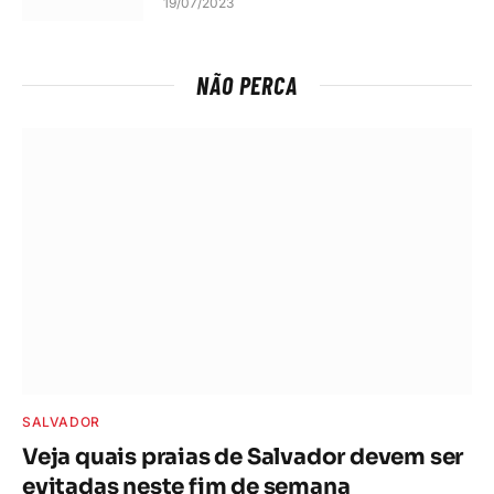
19/07/2023
NÃO PERCA
SALVADOR
Veja quais praias de Salvador devem ser
evitadas neste fim de semana