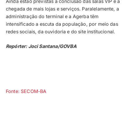
Ainda estão previstas a conclusão das salas VIP e a
chegada de mais lojas e serviços. Paralelamente, a
administração do terminal e a Agerba têm
intensificado a escuta da população, por meio das
redes sociais, da ouvidoria e do site institucional.
Repórter: Joci Santana/GOVBA
Fonte: SECOM-BA