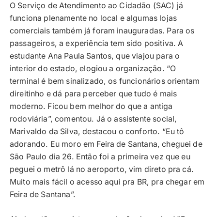
O Serviço de Atendimento ao Cidadão (SAC) já
funciona plenamente no local e algumas lojas
comerciais também já foram inauguradas. Para os
passageiros, a experiência tem sido positiva. A
estudante Ana Paula Santos, que viajou para o
interior do estado, elogiou a organização. “O
terminal é bem sinalizado, os funcionários orientam
direitinho e dá para perceber que tudo é mais
moderno. Ficou bem melhor do que a antiga
rodoviária”, comentou. Já o assistente social,
Marivaldo da Silva, destacou o conforto. “Eu tô
adorando. Eu moro em Feira de Santana, cheguei de
São Paulo dia 26. Então foi a primeira vez que eu
peguei o metrô lá no aeroporto, vim direto pra cá.
Muito mais fácil o acesso aqui pra BR, pra chegar em
Feira de Santana”.