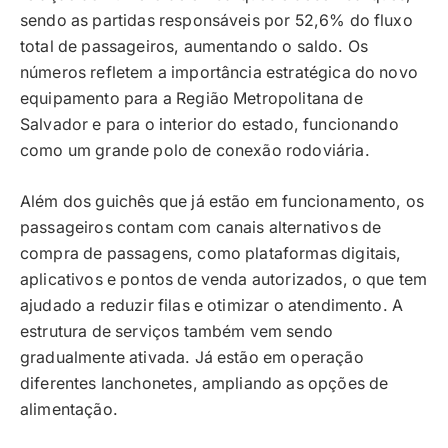
sendo as partidas responsáveis por 52,6% do fluxo
total de passageiros, aumentando o saldo. Os
números refletem a importância estratégica do novo
equipamento para a Região Metropolitana de
Salvador e para o interior do estado, funcionando
como um grande polo de conexão rodoviária.
Além dos guichês que já estão em funcionamento, os
passageiros contam com canais alternativos de
compra de passagens, como plataformas digitais,
aplicativos e pontos de venda autorizados, o que tem
ajudado a reduzir filas e otimizar o atendimento. A
estrutura de serviços também vem sendo
gradualmente ativada. Já estão em operação
diferentes lanchonetes, ampliando as opções de
alimentação.