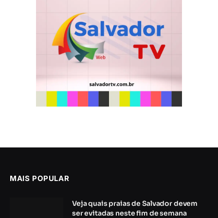
MAIS POPULAR
Veja quais praias de Salvador devem
ser evitadas neste fim de semana