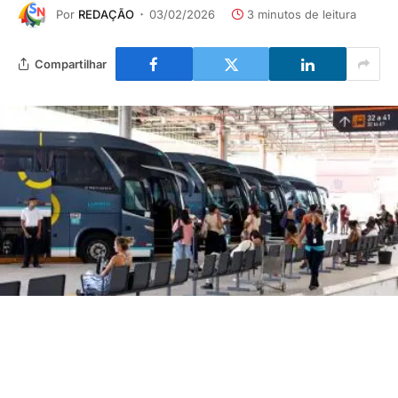
Por
REDAÇÃO
03/02/2026
3 minutos de leitura
Compartilhar