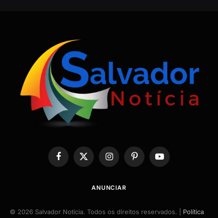
Facebook
X
Instagram
Pinterest
YouTube
(Twitter)
ANUNCIAR
© 2026 Salvador Notícia. Todos os direitos reservados. |
Política