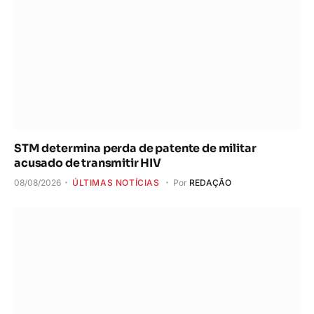
STM determina perda de patente de militar
acusado de transmitir HIV
08/08/2026
ÚLTIMAS NOTÍCIAS
Por
REDAÇÃO