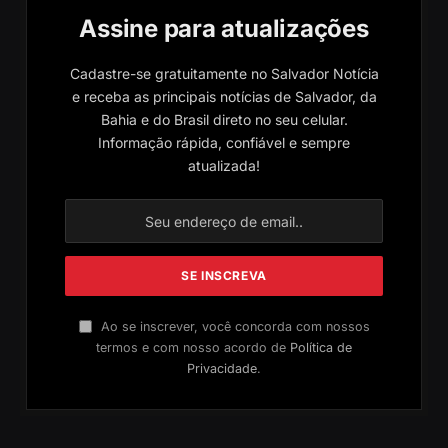
Assine para atualizações
Cadastre-se gratuitamente no Salvador Notícia
e receba as principais notícias de Salvador, da
Bahia e do Brasil direto no seu celular.
Informação rápida, confiável e sempre
atualizada!
Ao se inscrever, você concorda com nossos
termos e com nosso acordo de
Política de
Privacidade
.