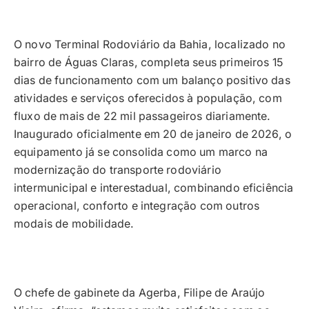
O novo Terminal Rodoviário da Bahia, localizado no
bairro de Águas Claras, completa seus primeiros 15
dias de funcionamento com um balanço positivo das
atividades e serviços oferecidos à população, com
fluxo de mais de 22 mil passageiros diariamente.
Inaugurado oficialmente em 20 de janeiro de 2026, o
equipamento já se consolida como um marco na
modernização do transporte rodoviário
intermunicipal e interestadual, combinando eficiência
operacional, conforto e integração com outros
modais de mobilidade.
O chefe de gabinete da Agerba, Filipe de Araújo