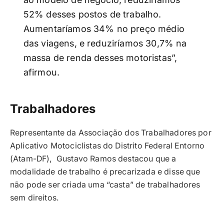
52% desses postos de trabalho.
Aumentaríamos 34% no preço médio
das viagens, e reduziríamos 30,7% na
massa de renda desses motoristas”,
afirmou.
Trabalhadores
Representante da Associação dos Trabalhadores por
Aplicativo Motociclistas do Distrito Federal Entorno
(Atam-DF), Gustavo Ramos destacou que a
modalidade de trabalho é precarizada e disse que
não pode ser criada uma “casta” de trabalhadores
sem direitos.