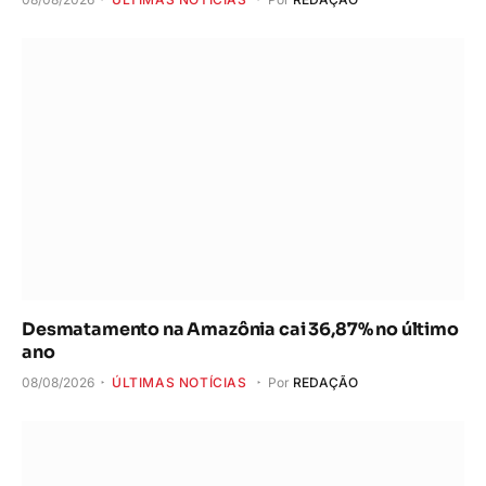
Desmatamento na Amazônia cai 36,87% no último
ano
08/08/2026
ÚLTIMAS NOTÍCIAS
Por
REDAÇÃO