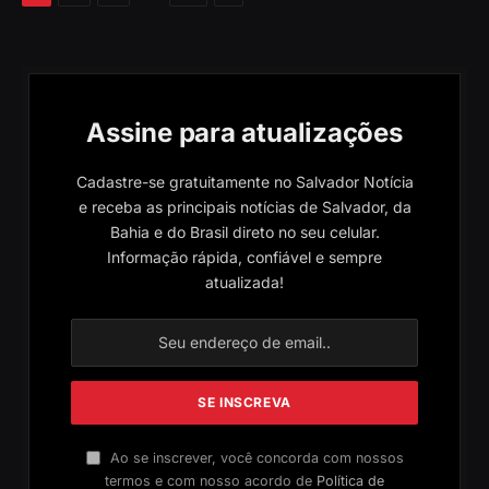
Assine para atualizações
Cadastre-se gratuitamente no Salvador Notícia
e receba as principais notícias de Salvador, da
Bahia e do Brasil direto no seu celular.
Informação rápida, confiável e sempre
atualizada!
Ao se inscrever, você concorda com nossos
termos e com nosso acordo de
Política de