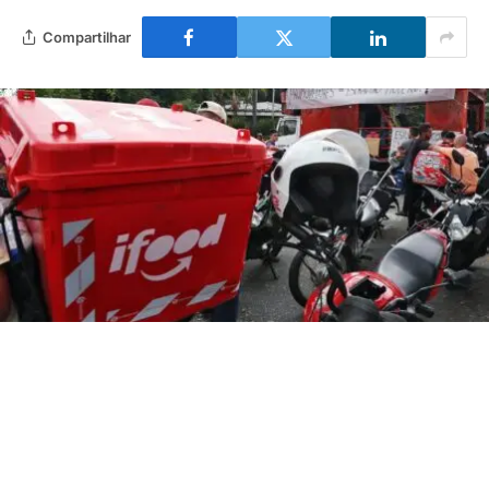
Compartilhar