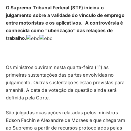
O Supremo Tribunal Federal (STF) iniciou o
julgamento sobre a validade do vínculo de emprego
entre motoristas e os aplicativos. A controvérsia é
conhecida como “uberização” das relações de
trabalho.
Os ministros ouviram nesta quarta-feira (1°) as
primeiras sustentações das partes envolvidas no
julgamento. Outras sustentações estão previstas para
amanhã. A data da votação da questão ainda será
definida pela Corte.
São julgadas duas ações relatadas pelos ministros
Edson Fachin e Alexandre de Moraes e que chegaram
ao Supremo a partir de recursos protocolados pelas