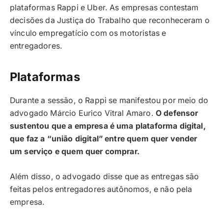
plataformas Rappi e Uber. As empresas contestam
decisões da Justiça do Trabalho que reconheceram o
vínculo empregatício com os motoristas e
entregadores.
Plataformas
Durante a sessão, o Rappi se manifestou por meio do
advogado Márcio Eurico Vitral Amaro.
O defensor
sustentou que a empresa é uma plataforma digital,
que faz a “união digital” entre quem quer vender
um serviço e quem quer comprar.
Além disso, o advogado disse que as entregas são
feitas pelos entregadores autônomos, e não pela
empresa.