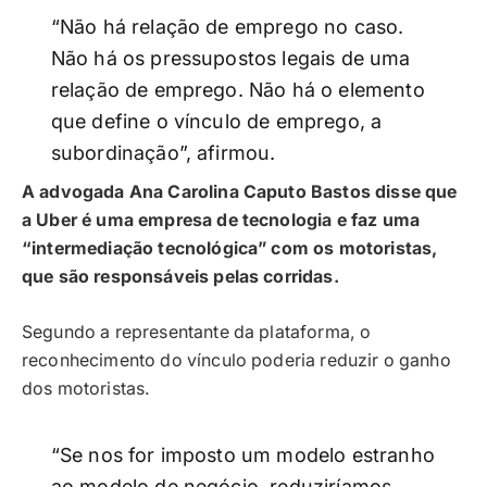
“Não há relação de emprego no caso.
Não há os pressupostos legais de uma
relação de emprego. Não há o elemento
que define o vínculo de emprego, a
subordinação”, afirmou.
A advogada Ana Carolina Caputo Bastos disse que
a Uber é uma empresa de tecnologia e faz uma
“intermediação tecnológica” com os motoristas,
que são responsáveis pelas corridas.
Segundo a representante da plataforma, o
reconhecimento do vínculo poderia reduzir o ganho
dos motoristas.
“Se nos for imposto um modelo estranho
ao modelo de negócio, reduziríamos