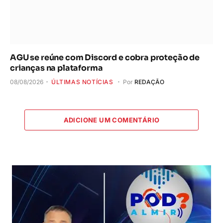
AGU se reúne com Discord e cobra proteção de
crianças na plataforma
08/08/2026
ÚLTIMAS NOTÍCIAS
Por
REDAÇÃO
ADICIONE UM COMENTÁRIO