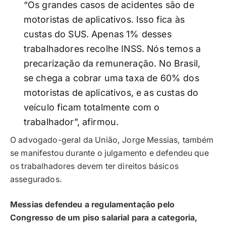
“Os grandes casos de acidentes são de
motoristas de aplicativos. Isso fica às
custas do SUS. Apenas 1% desses
trabalhadores recolhe INSS. Nós temos a
precarização da remuneração. No Brasil,
se chega a cobrar uma taxa de 60% dos
motoristas de aplicativos, e as custas do
veículo ficam totalmente com o
trabalhador”, afirmou.
O advogado-geral da União, Jorge Messias, também
se manifestou durante o julgamento e defendeu que
os trabalhadores devem ter direitos básicos
assegurados.
Messias defendeu a regulamentação pelo
Congresso de um piso salarial para a categoria,