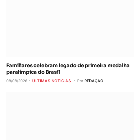
Familiares celebram legado de primeira medalha
paralímpica do Brasil
08/08/2026
ÚLTIMAS NOTÍCIAS
Por
REDAÇÃO