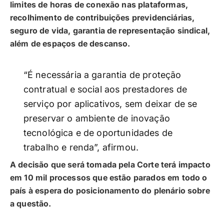
limites de horas de conexão nas plataformas,
recolhimento de contribuições previdenciárias,
seguro de vida, garantia de representação sindical,
além de espaços de descanso.
“É necessária a garantia de proteção
contratual e social aos prestadores de
serviço por aplicativos, sem deixar de se
preservar o ambiente de inovação
tecnológica e de oportunidades de
trabalho e renda”, afirmou.
A decisão que será tomada pela Corte terá impacto
em 10 mil processos que estão parados em todo o
país à espera do posicionamento do plenário sobre
a questão.