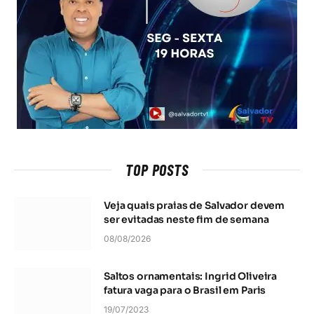
TOP POSTS
Veja quais praias de Salvador devem
ser evitadas neste fim de semana
08/08/2026
Saltos ornamentais: Ingrid Oliveira
fatura vaga para o Brasil em Paris
19/07/2023