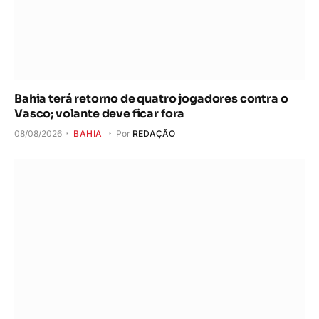
Bahia terá retorno de quatro jogadores contra o
Vasco; volante deve ficar fora
08/08/2026
BAHIA
Por
REDAÇÃO