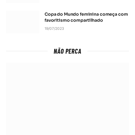
Copa do Mundo feminina começa com
favoritismo compartilhado
19/07/2023
NÃO PERCA