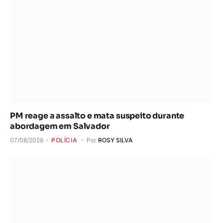
PM reage a assalto e mata suspeito durante
abordagem em Salvador
07/08/2026
POLÍCIA
Por
ROSY SILVA