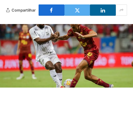
Compartilhar