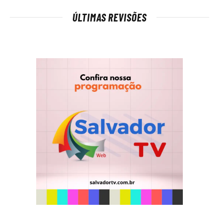
ÚLTIMAS REVISÕES