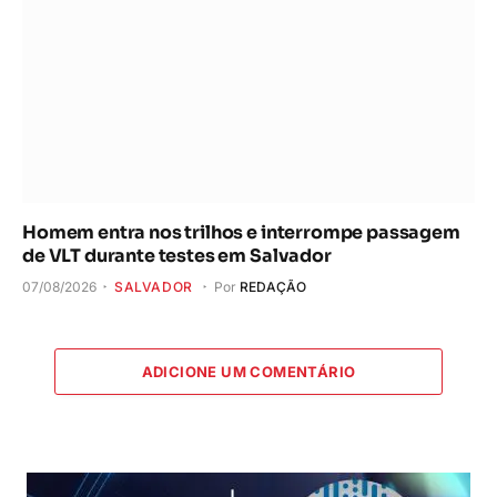
Homem entra nos trilhos e interrompe passagem
de VLT durante testes em Salvador
07/08/2026
SALVADOR
Por
REDAÇÃO
ADICIONE UM COMENTÁRIO