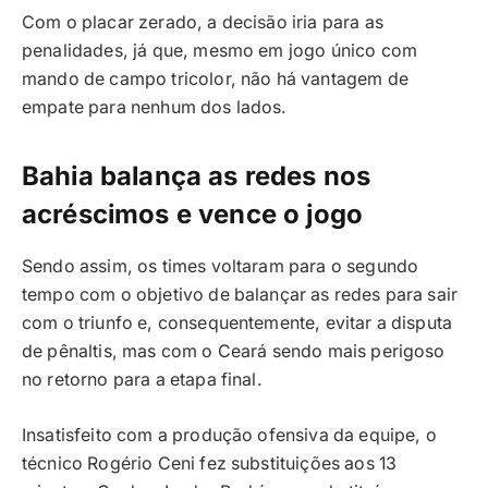
Com o placar zerado, a decisão iria para as
penalidades, já que, mesmo em jogo único com
mando de campo tricolor, não há vantagem de
empate para nenhum dos lados.
Bahia balança as redes nos
acréscimos e vence o jogo
Sendo assim, os times voltaram para o segundo
tempo com o objetivo de balançar as redes para sair
com o triunfo e, consequentemente, evitar a disputa
de pênaltis, mas com o Ceará sendo mais perigoso
no retorno para a etapa final.
Insatisfeito com a produção ofensiva da equipe, o
técnico Rogério Ceni fez substituições aos 13