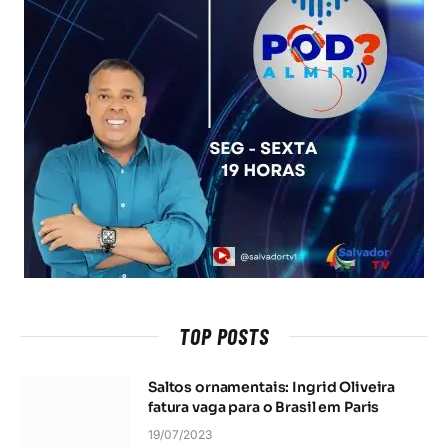
TOP POSTS
Saltos ornamentais: Ingrid Oliveira
fatura vaga para o Brasil em Paris
19/07/2023