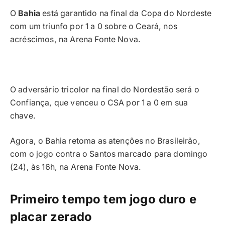
O
Bahia
está garantido na final da Copa do Nordeste
com um triunfo por 1 a 0 sobre o Ceará, nos
acréscimos, na Arena Fonte Nova.
O adversário tricolor na final do Nordestão será o
Confiança, que venceu o CSA por 1 a 0 em sua
chave.
Agora, o Bahia retoma as atenções no Brasileirão,
com o jogo contra o Santos marcado para domingo
(24), às 16h, na Arena Fonte Nova.
Primeiro tempo tem jogo duro e
placar zerado