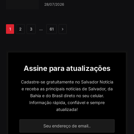
28/07/2026
Próximo
…
1
2
3
61
Assine para atualizações
Cadastre-se gratuitamente no Salvador Notícia
e receba as principais notícias de Salvador, da
Bahia e do Brasil direto no seu celular.
Informação rápida, confiável e sempre
atualizada!