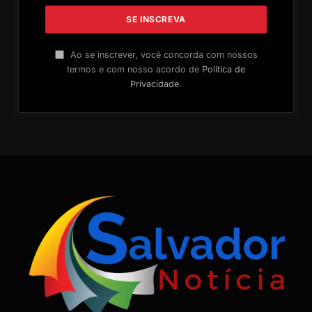
Ao se inscrever, você concorda com nossos
termos e com nosso acordo de
Política de
Privacidade
.