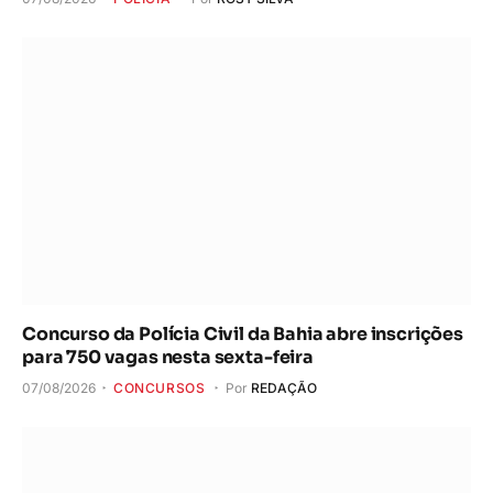
Concurso da Polícia Civil da Bahia abre inscrições
para 750 vagas nesta sexta-feira
07/08/2026
CONCURSOS
Por
REDAÇÃO