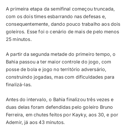
A primeira etapa da semifinal começou truncada,
com os dois times esbarrando nas defesas e,
consequentemente, dando pouco trabalho aos dois
goleiros. Esse foi o cenário de mais de pelo menos
25 minutos.
A partir da segunda metade do primeiro tempo, o
Bahia passou a ter maior controle do jogo, com
posse de bola e jogo no território adversário,
construindo jogadas, mas com dificuldades para
finalizá-las.
Antes do intervalo, o Bahia finalizou três vezes e
duas delas foram defendidas pelo goleiro Bruno
Ferreira, em chutes feitos por Kayky, aos 30, e por
Ademir, já aos 43 minutos.