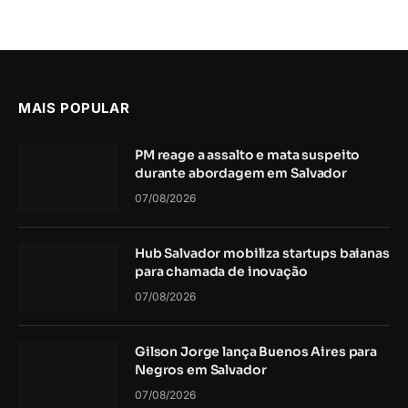
MAIS POPULAR
PM reage a assalto e mata suspeito
durante abordagem em Salvador
07/08/2026
Hub Salvador mobiliza startups baianas
para chamada de inovação
07/08/2026
Gilson Jorge lança Buenos Aires para
Negros em Salvador
07/08/2026