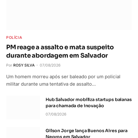
POLÍCIA
PM reage a assalto e mata suspeito
durante abordagem em Salvador
Por
ROSY SILVA
07/08/2026
Um homem morreu após ser baleado por um policial
militar durante uma tentativa de assalto…
Hub Salvador mobiliza startups baianas
para chamada de inovação
07/08/2026
Gilson Jorge lança Buenos Aires para
Negros em Salvador