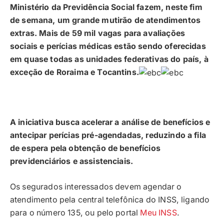
Ministério da Previdência Social fazem, neste fim
de semana, um grande mutirão de atendimentos
extras. Mais de 59 mil vagas para avaliações
sociais e perícias médicas estão sendo oferecidas
em quase todas as unidades federativas do país, à
exceção de Roraima e Tocantins.
A iniciativa busca acelerar a análise de benefícios e
antecipar perícias pré-agendadas, reduzindo a fila
de espera pela obtenção de benefícios
previdenciários e assistenciais.
Os segurados interessados devem agendar o
atendimento pela central telefônica do INSS, ligando
para o número 135, ou pelo portal
Meu INSS
.