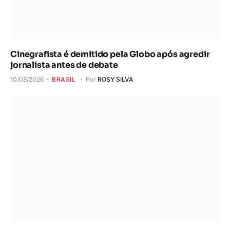
Cinegrafista é demitido pela Globo após agredir
jornalista antes de debate
10/08/2026
BRASIL
Por
ROSY SILVA