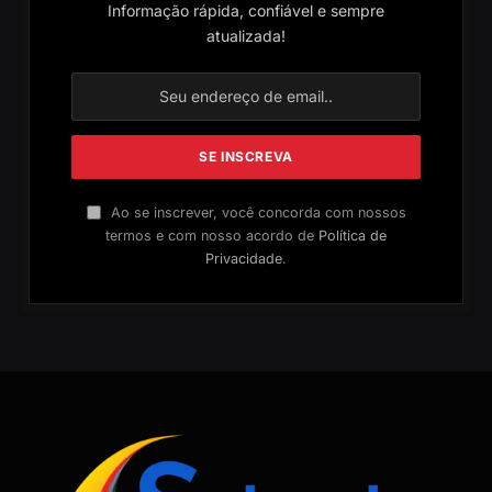
Informação rápida, confiável e sempre
atualizada!
Ao se inscrever, você concorda com nossos
termos e com nosso acordo de
Política de
Privacidade
.