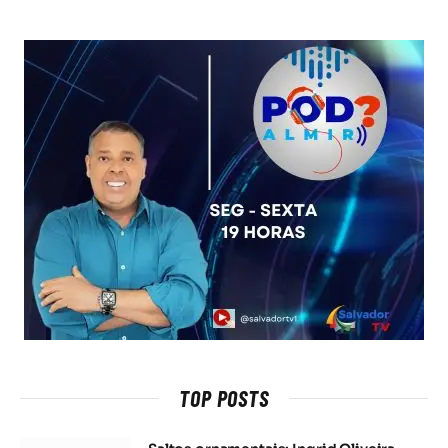
TOP POSTS