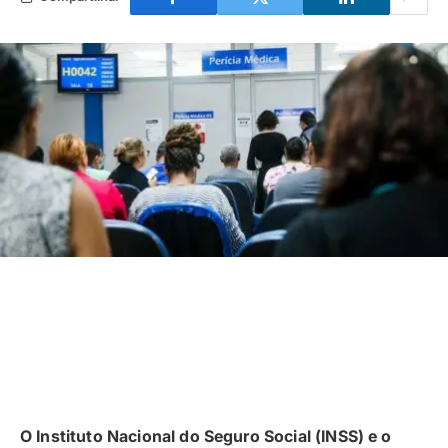
O Instituto Nacional do Seguro Social (INSS) e o