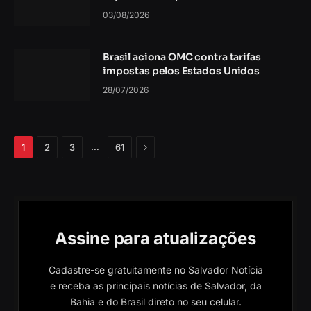
03/08/2026
Brasil aciona OMC contra tarifas
impostas pelos Estados Unidos
28/07/2026
Próximo
…
1
2
3
61
Assine para atualizações
Cadastre-se gratuitamente no Salvador Notícia
e receba as principais notícias de Salvador, da
Bahia e do Brasil direto no seu celular.