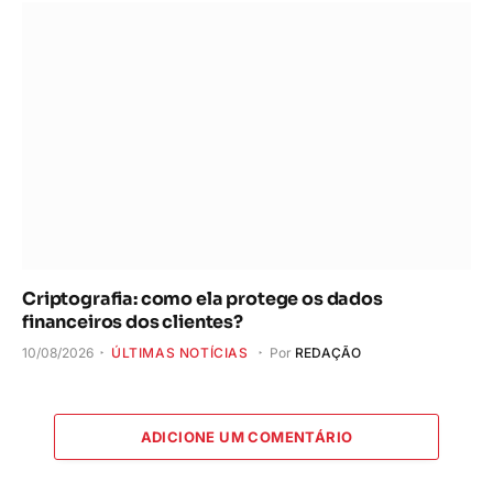
Criptografia: como ela protege os dados
financeiros dos clientes?
10/08/2026
ÚLTIMAS NOTÍCIAS
Por
REDAÇÃO
ADICIONE UM COMENTÁRIO