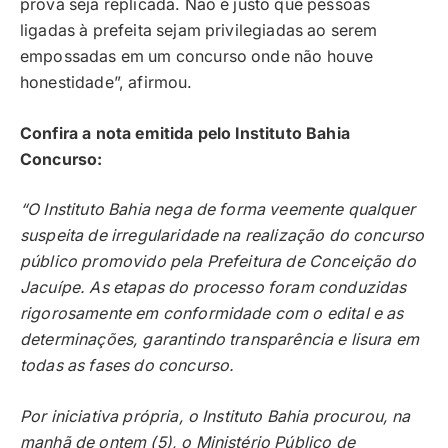
prova seja replicada. Não é justo que pessoas
ligadas à prefeita sejam privilegiadas ao serem
empossadas em um concurso onde não houve
honestidade”, afirmou.
Confira a nota emitida pelo Instituto Bahia
Concurso:
“O Instituto Bahia nega de forma veemente qualquer
suspeita de irregularidade na realização do concurso
público promovido pela Prefeitura de Conceição do
Jacuípe. As etapas do processo foram conduzidas
rigorosamente em conformidade com o edital e as
determinações, garantindo transparência e lisura em
todas as fases do concurso.
Por iniciativa própria, o Instituto Bahia procurou, na
manhã de ontem (5), o Ministério Público de