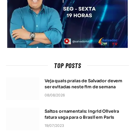
TOP POSTS
Veja quais praias de Salvador devem
ser evitadas neste fim de semana
08/08/2026
Saltos ornamentais: Ingrid Oliveira
fatura vaga para o Brasil em Paris
19/07/2023