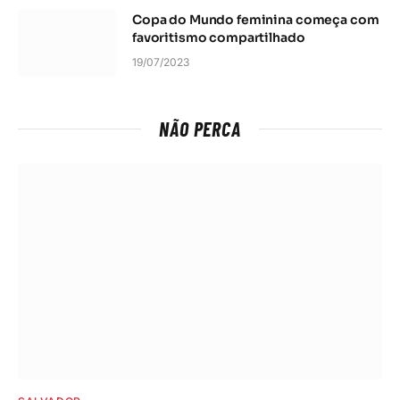
Copa do Mundo feminina começa com
favoritismo compartilhado
19/07/2023
NÃO PERCA