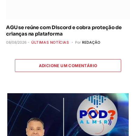
AGU se reúne com Discord e cobra proteção de
crianças na plataforma
08/08/2026
ÚLTIMAS NOTÍCIAS
Por
REDAÇÃO
ADICIONE UM COMENTÁRIO