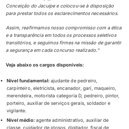
Conceição do Jacuípe e colocou-se à disposição
para prestar todos os esclarecimentos necessários.
Assim, reafirmamos nosso compromisso com a ética
e a transparência em todos os processos seletivos
transitórios, e seguimos firmes na missão de garantir
a segurança em cada concurso realizado.”
Veja abaixo os cargos disponíveis:
Nível fundamental:
ajudante de pedreiro,
carpinteiro, eletricista, encanador, gari, maqueiro,
merendeira, motorista categoria D, pedreiro, pintor,
porteiro, auxiliar de serviços gerais, soldador e
vigilante.
Nível médio:
agente administrativo, auxiliar de
classe, cuidador de idosos, digitador, fiscal de