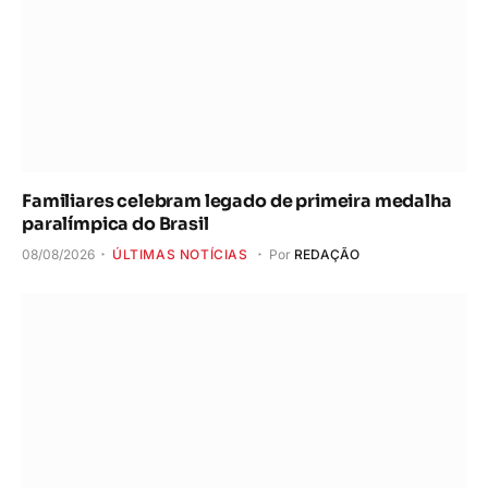
Familiares celebram legado de primeira medalha
paralímpica do Brasil
08/08/2026
ÚLTIMAS NOTÍCIAS
Por
REDAÇÃO