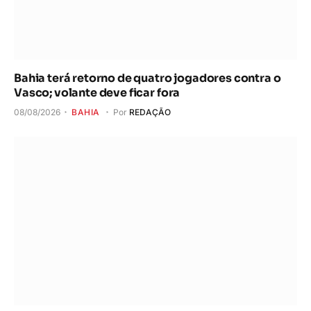
Bahia terá retorno de quatro jogadores contra o
Vasco; volante deve ficar fora
08/08/2026
BAHIA
Por
REDAÇÃO