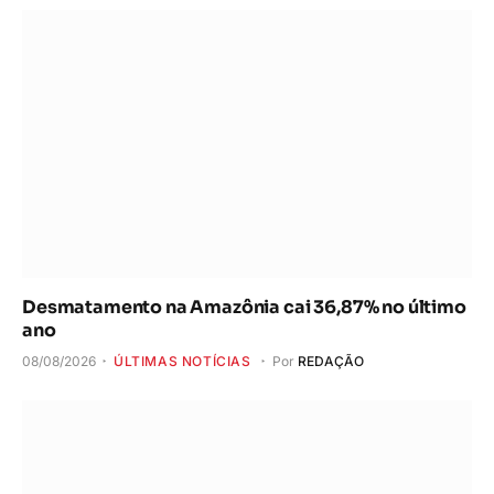
Desmatamento na Amazônia cai 36,87% no último
ano
08/08/2026
ÚLTIMAS NOTÍCIAS
Por
REDAÇÃO