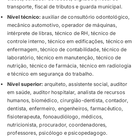
transporte, fiscal de tributos e guarda municipal.
Nível técnico:
auxiliar de consultório odontológico,
mecânico automotivo, operador de máquinas,
intérprete de libras, técnico de RH, técnico de
controle interno, técnico em edificações, técnico em
enfermagem, técnico de contabilidade, técnico de
laboratório, técnico em manutenção, técnico de
nutrição, técnico de farmácia, técnico em radiologia
e técnico em segurança do trabalho.
Nível superior:
arquiteto, assistente social, auditor
em saúde, auditor hospitalar, analista de recursos
humanos, biomédico, cirurgião-dentista, contador,
dentista, enfermeiro, engenheiros, farmacêutico,
fisioterapeuta, fonoaudiólogo, médicos,
nutricionista, procurador, coordenadores,
professores, psicólogo e psicopedagogo.