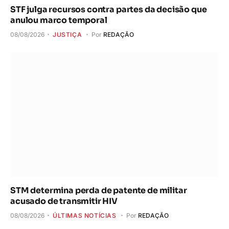
STF julga recursos contra partes da decisão que
anulou marco temporal
08/08/2026
JUSTIÇA
Por
REDAÇÃO
STM determina perda de patente de militar
acusado de transmitir HIV
08/08/2026
ÚLTIMAS NOTÍCIAS
Por
REDAÇÃO