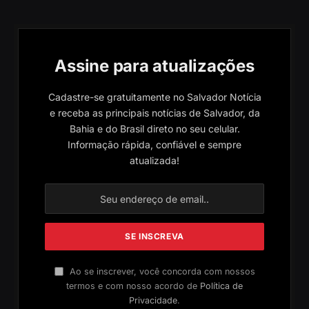
Assine para atualizações
Cadastre-se gratuitamente no Salvador Notícia
e receba as principais notícias de Salvador, da
Bahia e do Brasil direto no seu celular.
Informação rápida, confiável e sempre
atualizada!
Ao se inscrever, você concorda com nossos
termos e com nosso acordo de
Política de
Privacidade
.