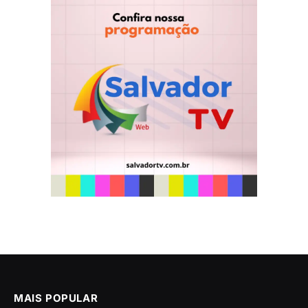
MAIS POPULAR