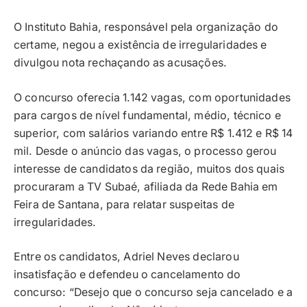
O Instituto Bahia, responsável pela organização do
certame, negou a existência de irregularidades e
divulgou nota rechaçando as acusações.
O concurso oferecia 1.142 vagas, com oportunidades
para cargos de nível fundamental, médio, técnico e
superior, com salários variando entre R$ 1.412 e R$ 14
mil. Desde o anúncio das vagas, o processo gerou
interesse de candidatos da região, muitos dos quais
procuraram a TV Subaé, afiliada da Rede Bahia em
Feira de Santana, para relatar suspeitas de
irregularidades.
Entre os candidatos, Adriel Neves declarou
insatisfação e defendeu o cancelamento do
concurso: “Desejo que o concurso seja cancelado e a