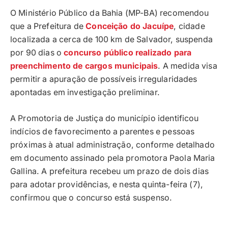
O Ministério Público da Bahia (MP-BA) recomendou
que a Prefeitura de
Conceição do Jacuípe
, cidade
localizada a cerca de 100 km de Salvador, suspenda
por 90 dias o
concurso público realizado para
preenchimento de cargos municipais
. A medida visa
permitir a apuração de possíveis irregularidades
apontadas em investigação preliminar.
A Promotoria de Justiça do município identificou
indícios de favorecimento a parentes e pessoas
próximas à atual administração, conforme detalhado
em documento assinado pela promotora Paola Maria
Gallina. A prefeitura recebeu um prazo de dois dias
para adotar providências, e nesta quinta-feira (7),
confirmou que o concurso está suspenso.