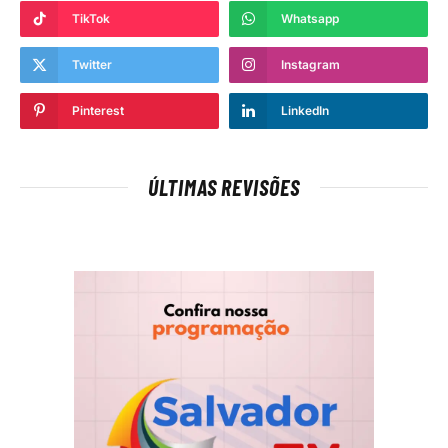
TikTok
Whatsapp
Twitter
Instagram
Pinterest
LinkedIn
ÚLTIMAS REVISÕES