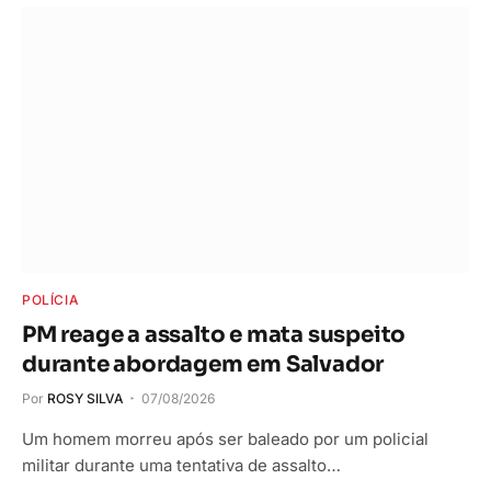
POLÍCIA
PM reage a assalto e mata suspeito
durante abordagem em Salvador
Por
ROSY SILVA
07/08/2026
Um homem morreu após ser baleado por um policial
militar durante uma tentativa de assalto…