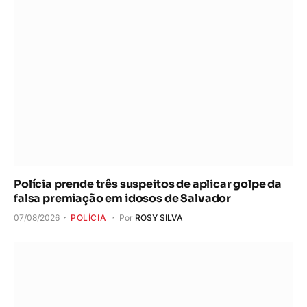
Polícia prende três suspeitos de aplicar golpe da
falsa premiação em idosos de Salvador
07/08/2026
POLÍCIA
Por
ROSY SILVA