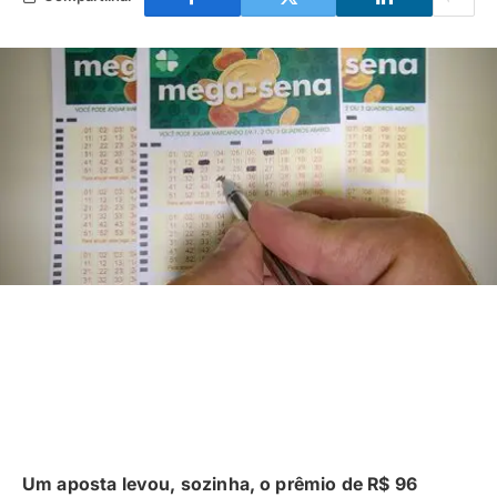
Um aposta levou, sozinha, o prêmio de R$ 96