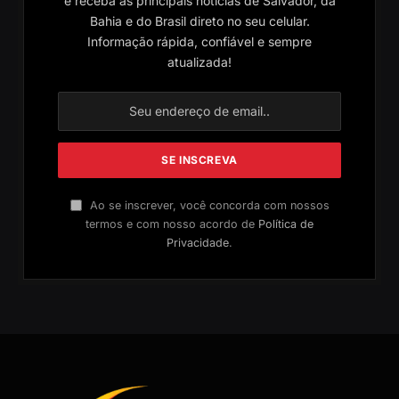
e receba as principais notícias de Salvador, da
Bahia e do Brasil direto no seu celular.
Informação rápida, confiável e sempre
atualizada!
Ao se inscrever, você concorda com nossos
termos e com nosso acordo de
Política de
Privacidade
.