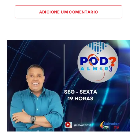
ADICIONE UM COMENTÁRIO