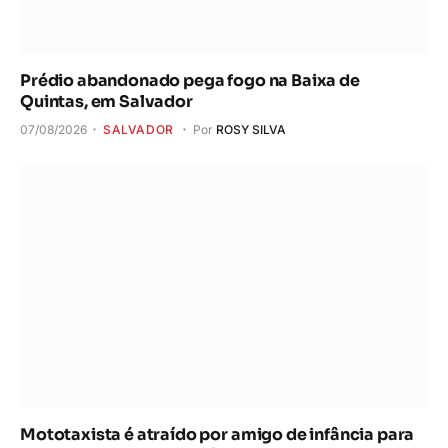
Prédio abandonado pega fogo na Baixa de
Quintas, em Salvador
07/08/2026
SALVADOR
Por
ROSY SILVA
Mototaxista é atraído por amigo de infância para