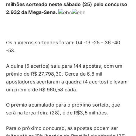
milhões sorteado neste sábado (25) pelo concurso
2.932 da Mega-Sena.
Os números sorteados foram: 04 -13 -25 – 36 -40
-53.
A quina (5 acertos) saiu para 144 apostas, com um
prêmio de R$ 27.798,30. Cerca de 6,8 mil
apostadores acertaram a quadra (4 acertos) e levam
um prêmio de R$ 960,58 cada.
O prêmio acumulado para o próximo sorteio, que
será na terça-feira (28), é de R$3,5 milhões.
Para o próximo concurso, as apostas podem ser