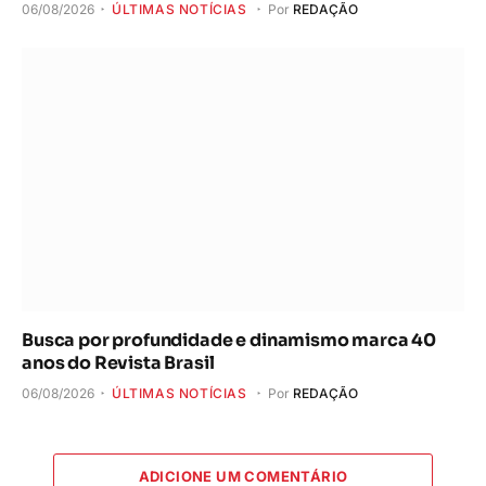
06/08/2026
ÚLTIMAS NOTÍCIAS
Por
REDAÇÃO
Busca por profundidade e dinamismo marca 40
anos do Revista Brasil
06/08/2026
ÚLTIMAS NOTÍCIAS
Por
REDAÇÃO
ADICIONE UM COMENTÁRIO