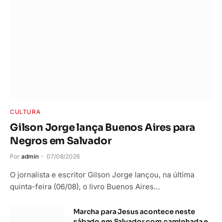
CULTURA
Gilson Jorge lança Buenos Aires para
Negros em Salvador
Por
admin
07/08/2026
O jornalista e escritor Gilson Jorge lançou, na última
quinta-feira (06/08), o livro Buenos Aires…
Marcha para Jesus acontece neste
sábado em Salvador com caminhada e