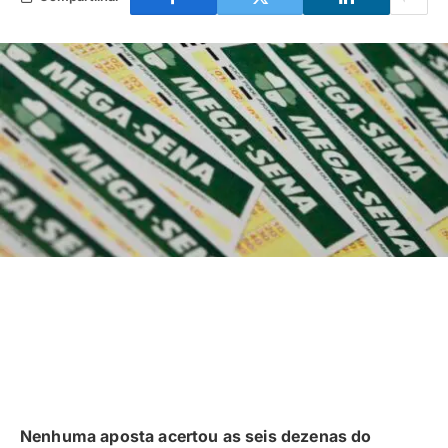
Nenhuma aposta acertou as seis dezenas do