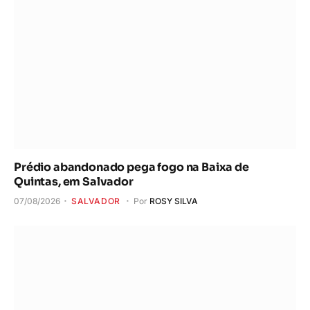
Prédio abandonado pega fogo na Baixa de
Quintas, em Salvador
07/08/2026
SALVADOR
Por
ROSY SILVA