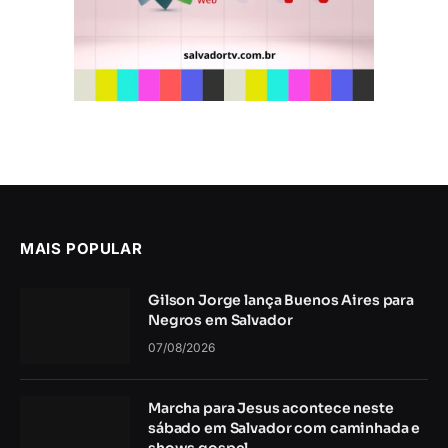
MAIS POPULAR
Gilson Jorge lança Buenos Aires para
Negros em Salvador
07/08/2026
Marcha para Jesus acontece neste
sábado em Salvador com caminhada e
shows gospel