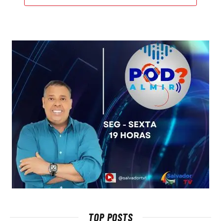
TOP POSTS