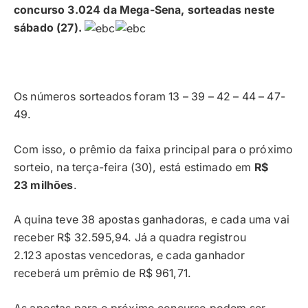
concurso 3.024 da Mega-Sena, sorteadas neste
sábado (27).
Os números sorteados foram 13 – 39 – 42 – 44 – 47-
49.
Com isso, o prêmio da faixa principal para o próximo
sorteio, na terça-feira (30), está estimado em
R$
23 milhões
.
A quina teve 38 apostas ganhadoras, e cada uma vai
receber R$ 32.595,94. Já a quadra registrou
2.123 apostas vencedoras, e cada ganhador
receberá um prêmio de R$ 961,71.