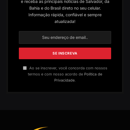
e receba as principais notícias de Salvador, da
Bahia e do Brasil direto no seu celular.
Informação rápida, confiável e sempre
atualizada!
Ao se inscrever, você concorda com nossos
termos e com nosso acordo de
Política de
Privacidade
.