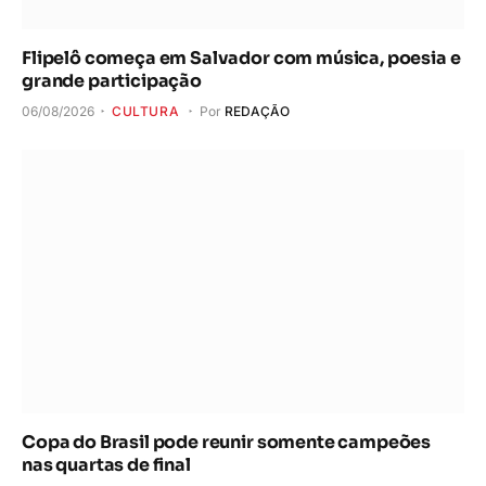
Flipelô começa em Salvador com música, poesia e
grande participação
06/08/2026
CULTURA
Por
REDAÇÃO
Copa do Brasil pode reunir somente campeões
nas quartas de final