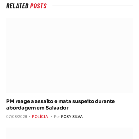
RELATED
POSTS
PM reage a assalto e mata suspeito durante
abordagem em Salvador
07/08/2026
POLÍCIA
Por
ROSY SILVA