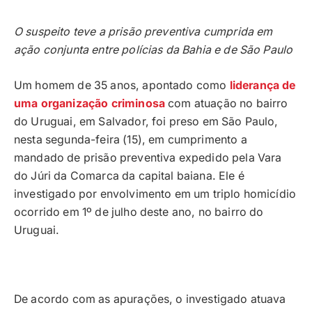
O suspeito teve a prisão preventiva cumprida em
ação conjunta entre polícias da Bahia e de São Paulo
Um homem de 35 anos, apontado como
liderança de
uma organização criminosa
com atuação no bairro
do Uruguai, em Salvador, foi preso em São Paulo,
nesta segunda-feira (15), em cumprimento a
mandado de prisão preventiva expedido pela Vara
do Júri da Comarca da capital baiana. Ele é
investigado por envolvimento em um triplo homicídio
ocorrido em 1º de julho deste ano, no bairro do
Uruguai.
De acordo com as apurações, o investigado atuava