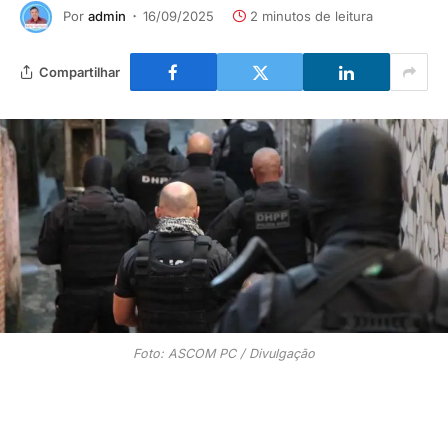
Por
admin
16/09/2025
2 minutos de leitura
Compartilhar
Foto: ASCOM PC / Divulgação