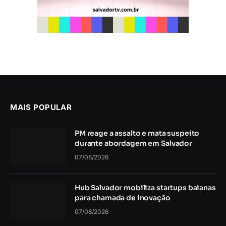
MAIS POPULAR
PM reage a assalto e mata suspeito
durante abordagem em Salvador
07/08/2026
Hub Salvador mobiliza startups baianas
para chamada de inovação
07/08/2026