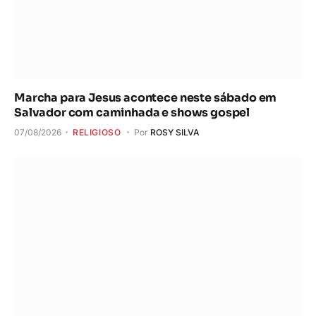
Marcha para Jesus acontece neste sábado em
Salvador com caminhada e shows gospel
07/08/2026
RELIGIOSO
Por
ROSY SILVA