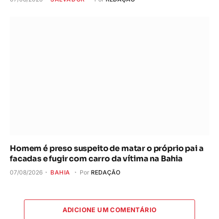
Homem é preso suspeito de matar o próprio pai a
facadas e fugir com carro da vítima na Bahia
07/08/2026
BAHIA
Por
REDAÇÃO
ADICIONE UM COMENTÁRIO