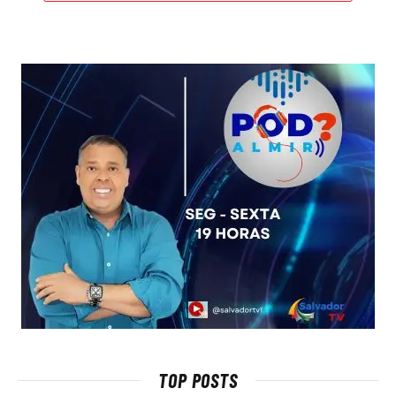
TOP POSTS