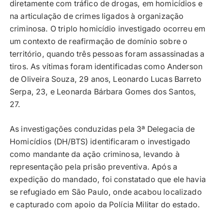
diretamente com tráfico de drogas, em homicídios e
na articulação de crimes ligados à organização
criminosa. O triplo homicídio investigado ocorreu em
um contexto de reafirmação de domínio sobre o
território, quando três pessoas foram assassinadas a
tiros. As vítimas foram identificadas como Anderson
de Oliveira Souza, 29 anos, Leonardo Lucas Barreto
Serpa, 23, e Leonarda Bárbara Gomes dos Santos,
27.
As investigações conduzidas pela 3ª Delegacia de
Homicídios (DH/BTS) identificaram o investigado
como mandante da ação criminosa, levando à
representação pela prisão preventiva. Após a
expedição do mandado, foi constatado que ele havia
se refugiado em São Paulo, onde acabou localizado
e capturado com apoio da Polícia Militar do estado.