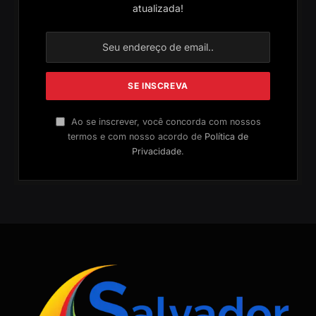
atualizada!
Ao se inscrever, você concorda com nossos
termos e com nosso acordo de
Política de
Privacidade
.