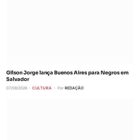
Gilson Jorge lança Buenos Aires para Negros em
Salvador
07/08/2026
CULTURA
Por
REDAÇÃO