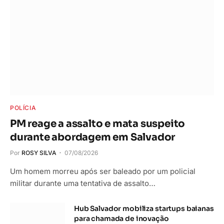
POLÍCIA
PM reage a assalto e mata suspeito
durante abordagem em Salvador
Por
ROSY SILVA
07/08/2026
Um homem morreu após ser baleado por um policial
militar durante uma tentativa de assalto…
Hub Salvador mobiliza startups baianas
para chamada de inovação