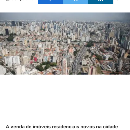
A venda de imóveis residenciais novos na cidade