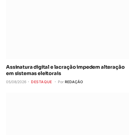
Assinatura digital e lacração impedem alteração
em sistemas eleitorais
05/08/2026
DESTAQUE
Por
REDAÇÃO