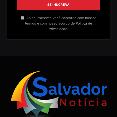
Ao se inscrever, você concorda com nossos
termos e com nosso acordo de
Política de
Privacidade
.