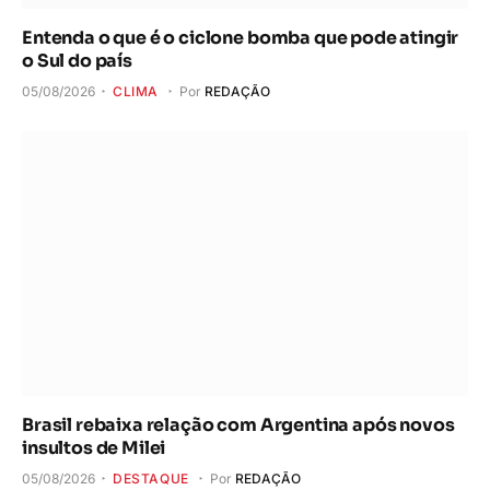
Entenda o que é o ciclone bomba que pode atingir
o Sul do país
05/08/2026
CLIMA
Por
REDAÇÃO
Brasil rebaixa relação com Argentina após novos
insultos de Milei
05/08/2026
DESTAQUE
Por
REDAÇÃO