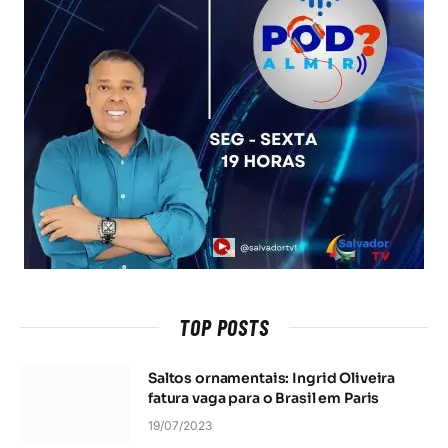
TOP POSTS
Saltos ornamentais: Ingrid Oliveira
fatura vaga para o Brasil em Paris
19/07/2023