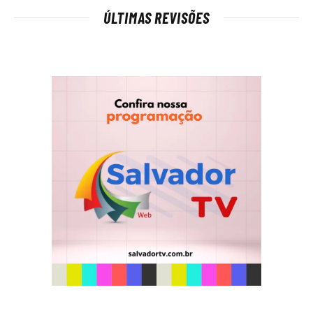
ÚLTIMAS REVISÕES