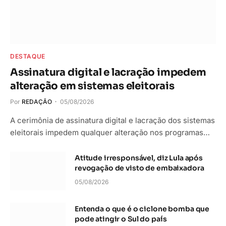
DESTAQUE
Assinatura digital e lacração impedem
alteração em sistemas eleitorais
Por
REDAÇÃO
05/08/2026
A cerimônia de assinatura digital e lacração dos sistemas
eleitorais impedem qualquer alteração nos programas…
Atitude irresponsável, diz Lula após
revogação de visto de embaixadora
05/08/2026
Entenda o que é o ciclone bomba que
pode atingir o Sul do país