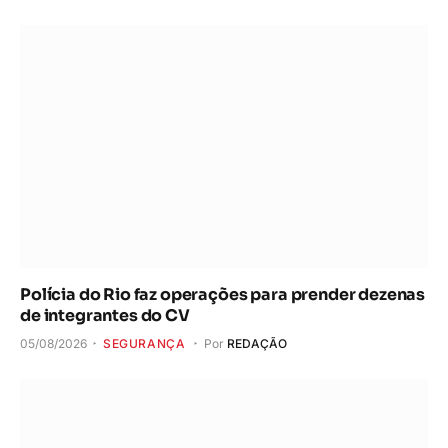
Polícia do Rio faz operações para prender dezenas
de integrantes do CV
05/08/2026
SEGURANÇA
Por
REDAÇÃO