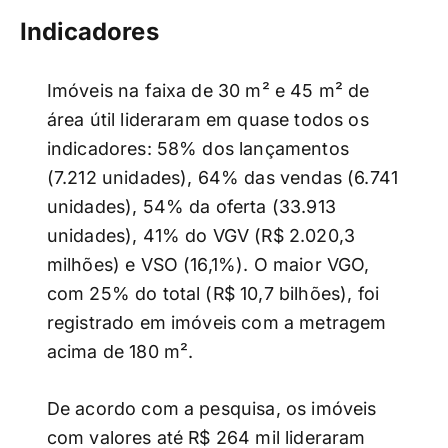
Indicadores
Imóveis na faixa de 30 m² e 45 m² de
área útil lideraram em quase todos os
indicadores: 58% dos lançamentos
(7.212 unidades), 64% das vendas (6.741
unidades), 54% da oferta (33.913
unidades), 41% do VGV (R$ 2.020,3
milhões) e VSO (16,1%). O maior VGO,
com 25% do total (R$ 10,7 bilhões), foi
registrado em imóveis com a metragem
acima de 180 m².
De acordo com a pesquisa, os imóveis
com valores até R$ 264 mil lideraram