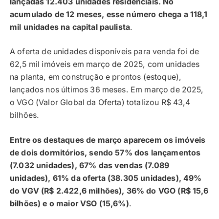
lançadas 12.403 unidades residenciais. No
acumulado de 12 meses, esse número chega a 118,1
mil unidades na capital paulista
.
A oferta de unidades disponíveis para venda foi de
62,5 mil imóveis em março de 2025, com unidades
na planta, em construção e prontos (estoque),
lançados nos últimos 36 meses. Em março de 2025,
o VGO (Valor Global da Oferta) totalizou R$ 43,4
bilhões.
Entre os destaques de março aparecem os imóveis
de dois dormitórios, sendo 57% dos lançamentos
(7.032 unidades), 67% das vendas (7.089
unidades), 61% da oferta (38.305 unidades), 49%
do VGV (R$ 2.422,6 milhões), 36% do VGO (R$ 15,6
bilhões) e o maior VSO (15,6%)
.