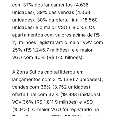
com 37% dos lançamentos (4.636
unidades), 39% das vendas (4.068
unidades), 30% da oferta final (18.560
unidades) e o maior VSO (18,0%). Os
apartamentos com valores acima de R$
2,1 milhões registraram o maior VGV com
25% (R$ 1.245,7 milhões), e o maior
VGO com 40% (R$ 17,5 bilhões).
A Zona Sul da capital liderou em
lançamentos com 31% (3.867 unidades),
vendas com 36% (3.752 unidades),
oferta final com 32% (19.893 unidades),
VGV 36% (R$ 1.811,9 milhões) e VSO
(15,9%). O maior VGO foi registrado na