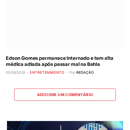
Edson Gomes permanece internado e tem alta
médica adiada após passar mal na Bahia
05/08/2026
ENTRETENIMENTO
Por
REDAÇÃO
ADICIONE UM COMENTÁRIO