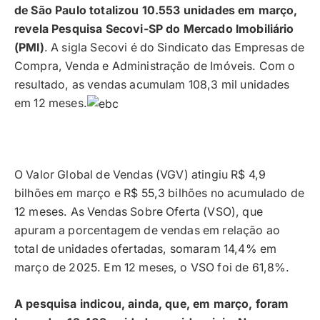
de São Paulo totalizou 10.553 unidades em março,
revela Pesquisa Secovi-SP do Mercado Imobiliário
(PMI)
. A sigla Secovi é do Sindicato das Empresas de
Compra, Venda e Administração de Imóveis. Com o
resultado, as vendas acumulam 108,3 mil unidades
em 12 meses.
O Valor Global de Vendas (VGV) atingiu R$ 4,9
bilhões em março e R$ 55,3 bilhões no acumulado de
12 meses. As Vendas Sobre Oferta (VSO), que
apuram a porcentagem de vendas em relação ao
total de unidades ofertadas, somaram 14,4% em
março de 2025. Em 12 meses, o VSO foi de 61,8%.
A pesquisa indicou, ainda, que, em março, foram