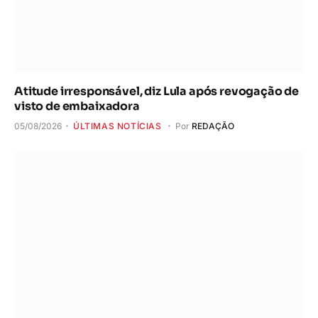
Atitude irresponsável, diz Lula após revogação de
visto de embaixadora
05/08/2026
ÚLTIMAS NOTÍCIAS
Por
REDAÇÃO