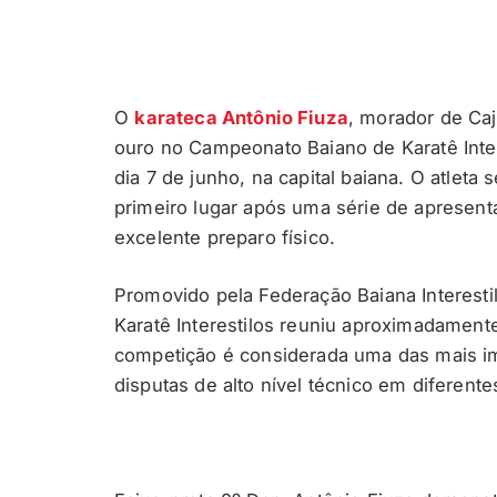
O
karateca Antônio Fiuza
, morador de Ca
ouro no Campeonato Baiano de Karatê Inter
dia 7 de junho, na capital baiana. O atleta
primeiro lugar após uma série de apresent
excelente preparo físico.
Promovido pela Federação Baiana Interesti
Karatê Interestilos reuniu aproximadamente
competição é considerada uma das mais im
disputas de alto nível técnico em diferente