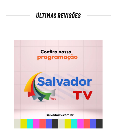
ÚLTIMAS REVISÕES