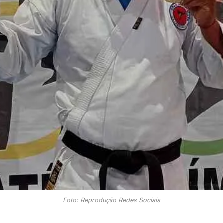
Foto: Reprodução Redes Sociais