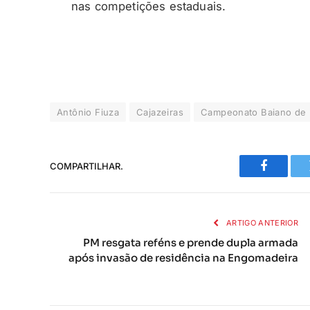
nas competições estaduais.
Antônio Fiuza
Cajazeiras
Campeonato Baiano de 
COMPARTILHAR.
Faceboo
ARTIGO ANTERIOR
PM resgata reféns e prende dupla armada
após invasão de residência na Engomadeira