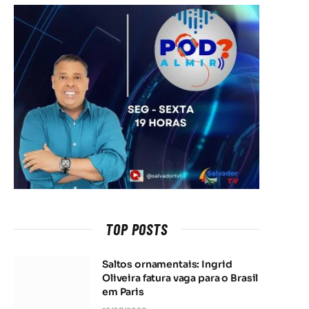
TOP POSTS
Saltos ornamentais: Ingrid
Oliveira fatura vaga para o Brasil
em Paris