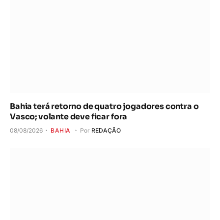
Bahia terá retorno de quatro jogadores contra o
Vasco; volante deve ficar fora
08/08/2026
BAHIA
Por
REDAÇÃO