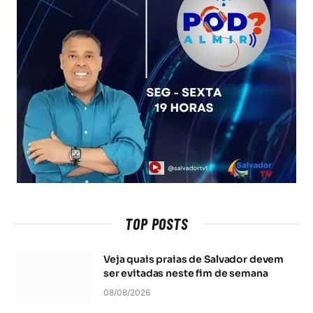
TOP POSTS
Veja quais praias de Salvador devem
ser evitadas neste fim de semana
08/08/2026