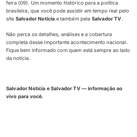
feira (09). Um momento histórico para a política
brasileira, que você pode assistir em tempo real pelo
site
Salvador Notícia
e também pela
Salvador TV
.
Não perca os detalhes, análises e a cobertura
completa desse importante acontecimento nacional.
Fique bem informado com quem está sempre ao lado
da notícia.
Salvador Notícia e Salvador TV — informação ao
vivo para você.