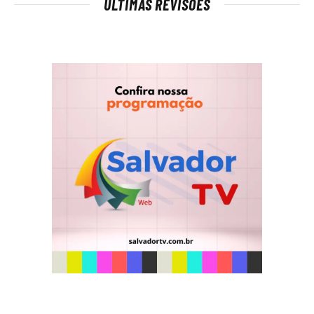
ÚLTIMAS REVISÕES