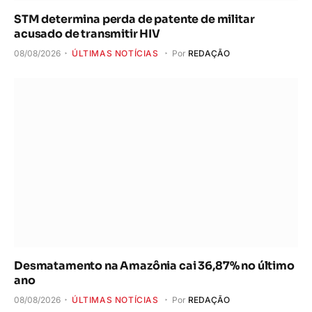
STM determina perda de patente de militar
acusado de transmitir HIV
08/08/2026
ÚLTIMAS NOTÍCIAS
Por
REDAÇÃO
Desmatamento na Amazônia cai 36,87% no último
ano
08/08/2026
ÚLTIMAS NOTÍCIAS
Por
REDAÇÃO