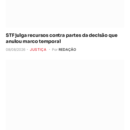
STF julga recursos contra partes da decisão que
anulou marco temporal
08/08/2026
JUSTIÇA
Por
REDAÇÃO