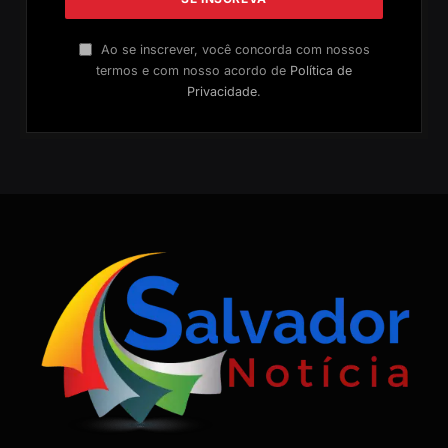
Ao se inscrever, você concorda com nossos
termos e com nosso acordo de
Política de
Privacidade
.