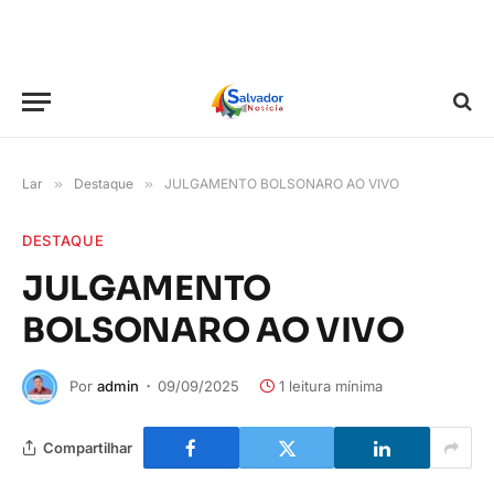
Lar
»
Destaque
»
JULGAMENTO BOLSONARO AO VIVO
DESTAQUE
JULGAMENTO
BOLSONARO AO VIVO
Por
admin
09/09/2025
1 leitura mínima
Compartilhar