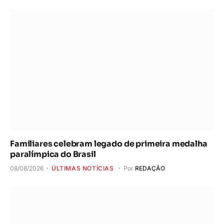
Familiares celebram legado de primeira medalha
paralímpica do Brasil
08/08/2026
ÚLTIMAS NOTÍCIAS
Por
REDAÇÃO