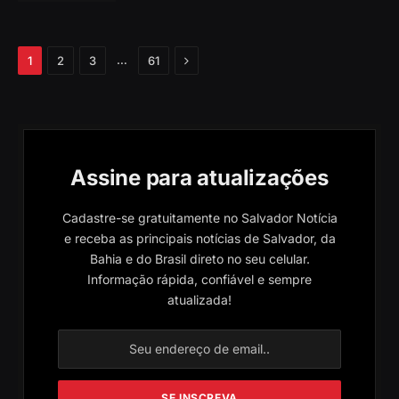
Próximo
…
1
2
3
61
Assine para atualizações
Cadastre-se gratuitamente no Salvador Notícia
e receba as principais notícias de Salvador, da
Bahia e do Brasil direto no seu celular.
Informação rápida, confiável e sempre
atualizada!