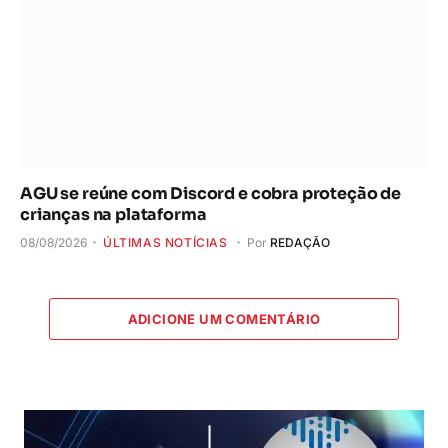
AGU se reúne com Discord e cobra proteção de
crianças na plataforma
08/08/2026
ÚLTIMAS NOTÍCIAS
Por
REDAÇÃO
ADICIONE UM COMENTÁRIO